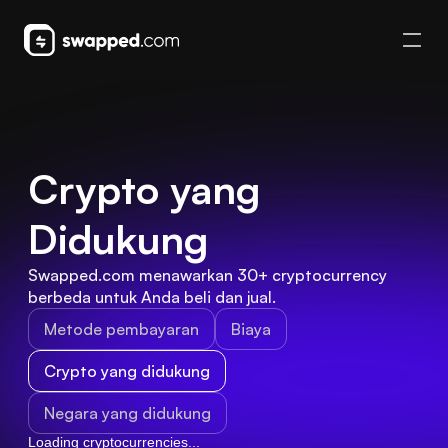
Crypto yang 
Didukung
Swapped.com menawarkan 30+ cryptocurrency 
berbeda untuk Anda beli dan jual.
Metode pembayaran
Biaya
Crypto yang didukung
Negara yang didukung
Loading cryptocurrencies...