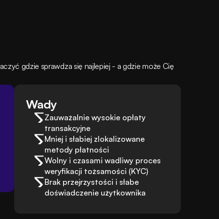
czyć gdzie sprawdza się najlepiej - a gdzie może Cię 
Wady
Zauważalnie wysokie opłaty 
transakcyjne
Mniej i słabiej zlokalizowane 
metody płatności
Wolny i czasami wadliwy proces 
weryfikacji tożsamości (KYC)
Brak przejrzystości i słabe 
doświadczenie użytkownika