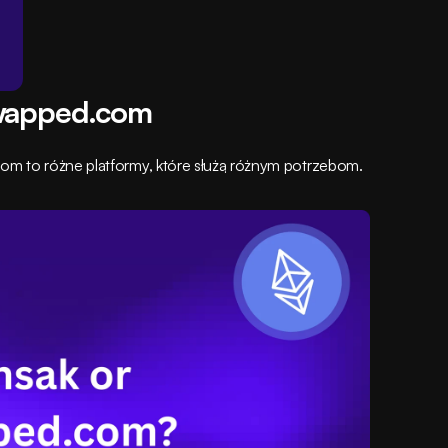
Swapped.com
om to różne platformy, które służą różnym potrzebom.