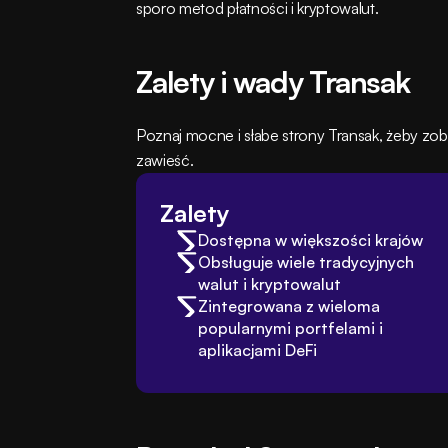
sporo metod płatności i kryptowalut.
Zalety i wady Transak
Poznaj mocne i słabe strony Transak, żeby zoba
zawieść.
Zalety
Dostępna w większości krajów
Obsługuje wiele tradycyjnych 
walut i kryptowalut
Zintegrowana z wieloma 
popularnymi portfelami i 
aplikacjami DeFi