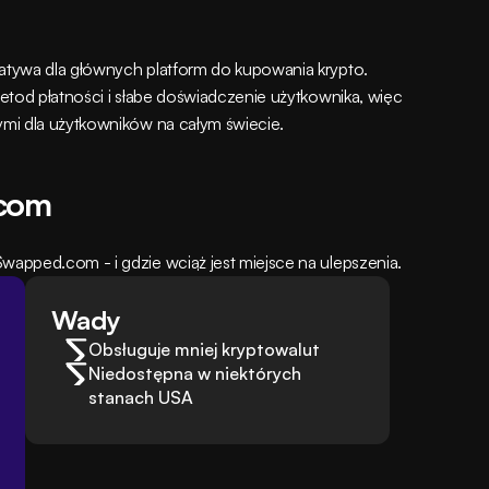
tywa dla głównych platform do kupowania krypto. 
etod płatności i słabe doświadczenie użytkownika, więc 
mi dla użytkowników na całym świecie.
.com
apped.com - i gdzie wciąż jest miejsce na ulepszenia.
Wady
Obsługuje mniej kryptowalut
Niedostępna w niektórych 
stanach USA