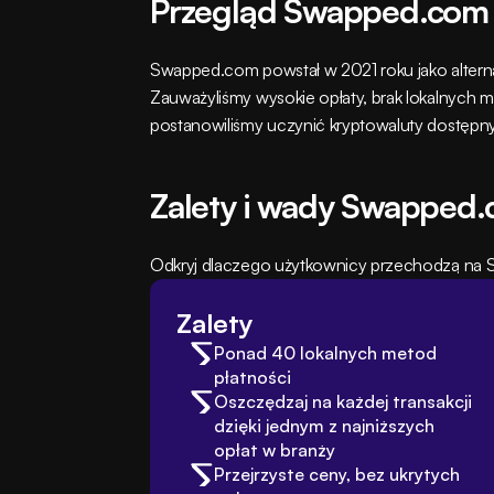
Przegląd Swapped.com
Swapped.com powstał w 2021 roku jako alterna
Zauważyliśmy wysokie opłaty, brak lokalnych m
postanowiliśmy uczynić kryptowaluty dostępny
Zalety i wady Swapped
Odkryj dlaczego użytkownicy przechodzą na Sw
Zalety
Ponad 40 lokalnych metod 
płatności
Oszczędzaj na każdej transakcji 
dzięki jednym z najniższych 
opłat w branży
Przejrzyste ceny, bez ukrytych 