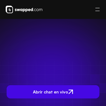
Abrir chat en vivo
Empezar