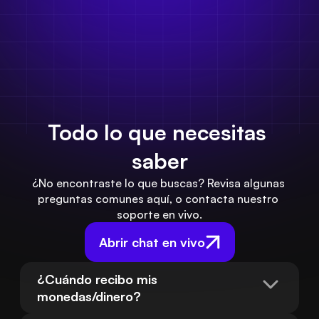
Todo lo que necesitas 
saber
¿No encontraste lo que buscas? Revisa algunas 
preguntas comunes aquí, o contacta nuestro 
soporte en vivo.
Abrir chat en vivo
¿Cuándo recibo mis 
monedas/dinero?