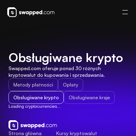
Obsługiwane krypto
Swapped.com oferuje ponad 30 różnych 
kryptowalut do kupowania i sprzedawania.
Metody płatności
Opłaty
Obsługiwane krypto
Obsługiwane kraje
Loading cryptocurrencies...
Strona główna
Kursy kryptowalut