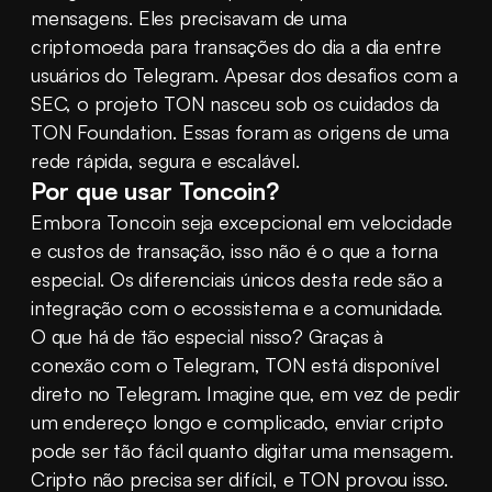
mensagens. Eles precisavam de uma 
criptomoeda para transações do dia a dia entre 
usuários do Telegram. Apesar dos desafios com a 
SEC, o projeto TON nasceu sob os cuidados da 
TON Foundation. Essas foram as origens de uma 
rede rápida, segura e escalável.
Por que usar Toncoin?
Embora Toncoin seja excepcional em velocidade 
e custos de transação, isso não é o que a torna 
especial. Os diferenciais únicos desta rede são a 
integração com o ecossistema e a comunidade. 
O que há de tão especial nisso? Graças à 
conexão com o Telegram, TON está disponível 
direto no Telegram. Imagine que, em vez de pedir 
um endereço longo e complicado, enviar cripto 
pode ser tão fácil quanto digitar uma mensagem. 
Cripto não precisa ser difícil, e TON provou isso. 