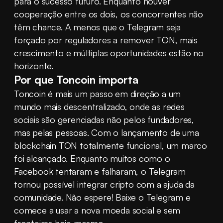
para o sucesso futuro. Enquanto houver 
cooperação entre os dois, os concorrentes não 
têm chance. A menos que o Telegram seja 
forçado por reguladores a remover TON, mais 
crescimento e múltiplas oportunidades estão no 
horizonte.
Por que Toncoin importa
Toncoin é mais um passo em direção a um 
mundo mais descentralizado, onde as redes 
sociais são gerenciadas não pelos fundadores, 
mas pelas pessoas. Com o lançamento de uma 
blockchain TON totalmente funcional, um marco 
foi alcançado. Enquanto muitos como o 
Facebook tentaram e falharam, o Telegram 
tornou possível integrar cripto com a ajuda da 
comunidade. Não espere! Baixe o Telegram e 
comece a usar a nova moeda social e sem 