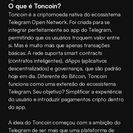
O que é Toncoin?
Toncoin é a criptomoeda nativa do ecossistema 
Telegram Open Network. Foi criada para se 
integrar perfeitamente ao app do Telegram, 
permitindo que os usuários troquem valor entre 
si. Mas é muito mais que apenas transações 
básicas. A rede suporta smart contracts 
(contratos inteligentes), dApps (aplicativos 
descentralizados) e governança, que são padrão 
hoje em dia. Diferente do Bitcoin, Toncoin 
funciona como uma extensão do ecossistema 
Telegram. Seu objetivo? Simplificar a experiência 
do usuário e introduzir pagamentos cripto dentro 
do app.
A ideia do Toncoin começou com a ambição do 
Telegram de ser mais que uma plataforma de 