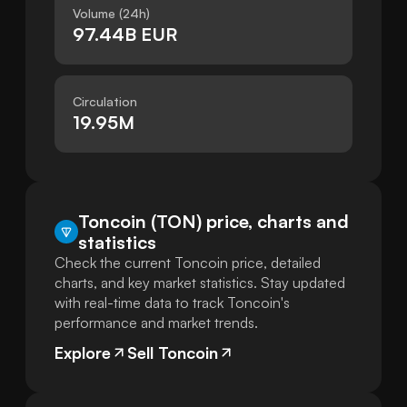
Volume (24h)
97.44B EUR
Circulation
19.95M
Toncoin (TON) price, charts and
statistics
Check the current Toncoin price, detailed
charts, and key market statistics. Stay updated
with real-time data to track Toncoin's
performance and market trends.
Explore
Sell Toncoin