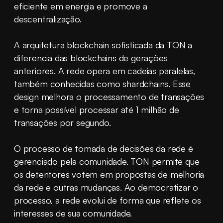
eficiente em energia e promove a 
descentralização.
A arquitetura blockchain sofisticada da TON a 
diferencia das blockchains de gerações 
anteriores. A rede opera em cadeias paralelas, 
também conhecidas como shardchains. Esse 
design melhora o processamento de transações 
e torna possível processar até 1 milhão de 
transações por segundo.
O processo de tomada de decisões da rede é 
gerenciado pela comunidade. TON permite que 
os detentores votem em propostas de melhoria 
da rede e outras mudanças. Ao democratizar o 
processo, a rede evolui de forma que reflete os 
interesses de sua comunidade.