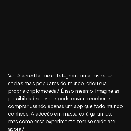
Você acredita que o Telegram, uma das redes 
sociais mais populares do mundo, criou sua 
própria criptomoeda? É isso mesmo. Imagine as 
possibilidades—você pode enviar, receber e 
comprar usando apenas um app que todo mundo 
conhece. A adoção em massa está garantida, 
mas como esse experimento tem se saído até 
agora?