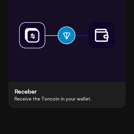
Receber
Receive the Toncoin in your wallet.