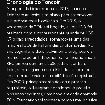
Cronologia do Toncoin
A origem da ideia remonta a 2017, quando o 
Telegram anunciou um plano para desenvolver 
sua própria rede blockchain. Em 2018, o 
whitepaper da TON foi lançado, e uma ICO foi 
realizada com a impressionante quantia de US$ 
1,7 bilhão arrecadados, tornando-se uma das 
maiores ICOs da história das criptomoedas. No 
ano seguinte, o desenvolvimento progrediu e a 
testnet foi ao ar. Infelizmente, no mesmo ano, a 
SEC entrou com uma ação judicial contra o 
Telegram, alegando que a ICO do Toncoin era 
uma oferta de valores mobiliários não registrada. 
Em 2020, principalmente devido à pressão 
regulatória, o Telegram abandonou o projeto. 
Nos anos seguintes, uma nova entidade chamada 
TON Foundation foi formada como uma iniciativa 