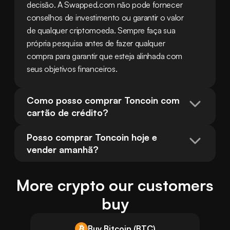
decisão. A Swapped.com não pode fornecer 
conselhos de investimento ou garantir o valor 
de qualquer criptomoeda. Sempre faça sua 
própria pesquisa antes de fazer qualquer 
compra para garantir que esteja alinhada com 
seus objetivos financeiros.
Como posso comprar Toncoin com 
cartão de crédito?
Posso comprar Toncoin hoje e 
vender amanhã?
More crypto our customers
buy
Buy Bitcoin (BTC)