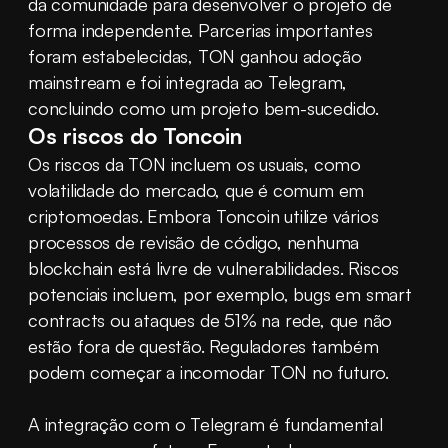
da comunidade para desenvolver o projeto de 
forma independente. Parcerias importantes 
foram estabelecidas, TON ganhou adoção 
mainstream e foi integrada ao Telegram, 
concluindo como um projeto bem-sucedido.
Os riscos do Toncoin
Os riscos da TON incluem os usuais, como 
volatilidade do mercado, que é comum em 
criptomoedas. Embora Toncoin utilize vários 
processos de revisão de código, nenhuma 
blockchain está livre de vulnerabilidades. Riscos 
potenciais incluem, por exemplo, bugs em smart 
contracts ou ataques de 51% na rede, que não 
estão fora de questão. Reguladores também 
podem começar a incomodar TON no futuro.
A integração com o Telegram é fundamental 