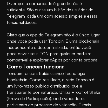
Dizer que a comunidade é grande não é 
suficiente. São quase um bilhão de usuários do 
Telegram, cada um com acesso simples a essas 
funcionalidades.
Claro que o app do Telegram não é o único lugar 
onde você pode usar Toncoin. É uma blockchain 
independente e descentralizada, então você 
pode enviar seus TON para qualquer carteira 
compatível e explorar dApps por conta própria.
Como Toncoin funciona
Toncoin foi construída usando tecnologia 
blockchain. Como resultado, a rede Toncoin é 
um livro-razão público distribuído, que é 
transparente por natureza. Utiliza Proof of Stake 
(Prova de Participação), onde validadores 
participam do processo de validação. É mais 