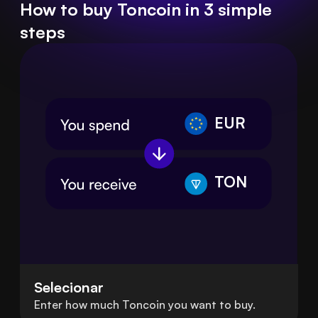
How to buy Toncoin in 3 simple
steps
EUR
TON
Selecionar
Enter how much Toncoin you want to buy.