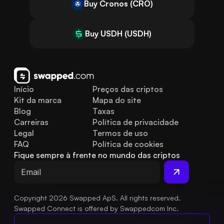
Buy Cronos (CRO)
Buy USDH (USDH)
Início
Preços das criptos
Kit da marca
Mapa do site
Blog
Taxas
Carreiras
Política de privacidade
Legal
Termos de uso
FAQ
Política de cookies
Fique sempre à frente no mundo das criptos
Copyright 2026 Swapped ApS. All rights reserved.
Swapped Connect is offered by Swappedcom Inc.