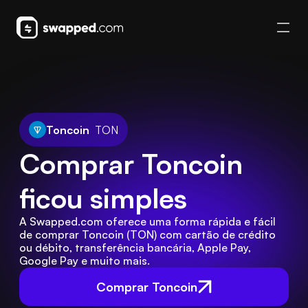
Toncoin
TON
Comprar Toncoin 
ficou simples
A Swapped.com oferece uma forma rápida e fácil 
de comprar Toncoin (TON) com cartão de crédito 
ou débito, transferência bancária, Apple Pay, 
Google Pay e muito mais.
Comprar Toncoin