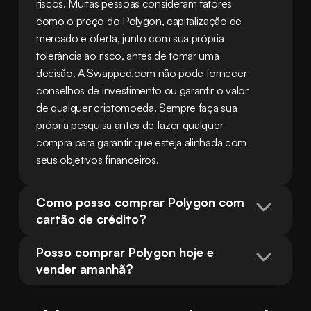
riscos. Muitas pessoas consideram fatores 
como o preço do Polygon, capitalização de 
mercado e oferta, junto com sua própria 
tolerância ao risco, antes de tomar uma 
decisão. A Swapped.com não pode fornecer 
conselhos de investimento ou garantir o valor 
de qualquer criptomoeda. Sempre faça sua 
própria pesquisa antes de fazer qualquer 
compra para garantir que esteja alinhada com 
seus objetivos financeiros.
Como posso comprar Polygon com 
cartão de crédito?
Posso comprar Polygon hoje e 
vender amanhã?