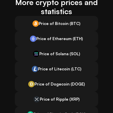
More crypto prices and
statistics
Price of Bitcoin (BTC)
Price of Ethereum (ETH)
Price of Solana (SOL)
Price of Litecoin (LTC)
Price of Dogecoin (DOGE)
Price of Ripple (XRP)