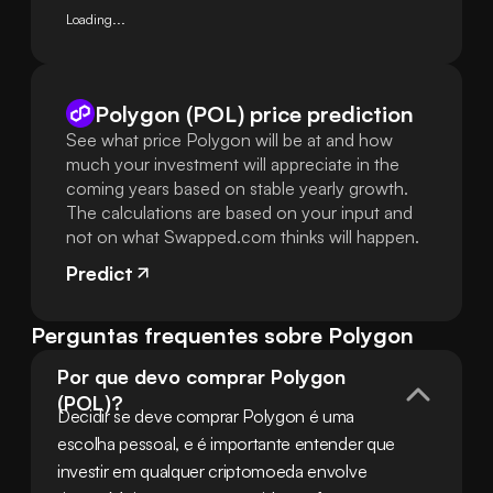
Loading...
Polygon (POL) price prediction
See what price Polygon will be at and how
much your investment will appreciate in the
coming years based on stable yearly growth.
The calculations are based on your input and
not on what Swapped.com thinks will happen.
Predict
Perguntas frequentes sobre Polygon
Por que devo comprar Polygon 
(POL)?
Decidir se deve comprar Polygon é uma 
escolha pessoal, e é importante entender que 
investir em qualquer criptomoeda envolve 