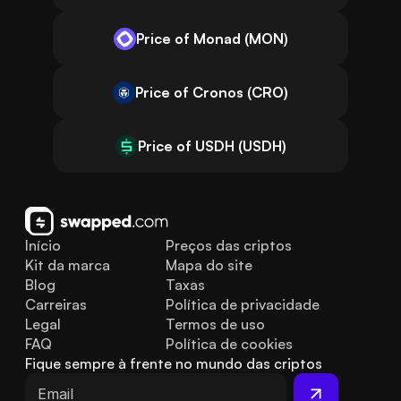
Price of Monad (MON)
Price of Cronos (CRO)
Price of USDH (USDH)
Início
Preços das criptos
Kit da marca
Mapa do site
Blog
Taxas
Carreiras
Política de privacidade
Legal
Termos de uso
FAQ
Política de cookies
Fique sempre à frente no mundo das criptos