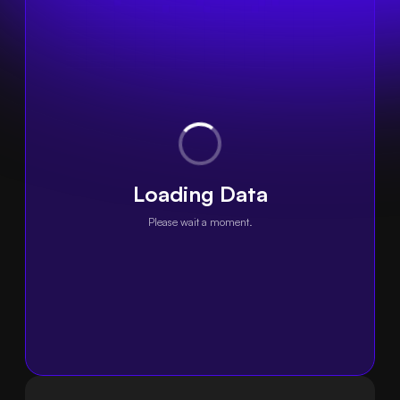
Loading Data
Please wait a moment.