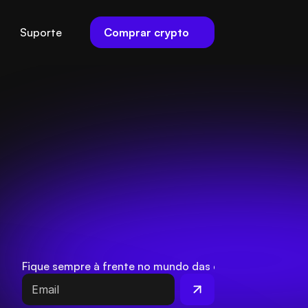
Comprar crypto
Suporte
Fique sempre à frente no mundo das criptos