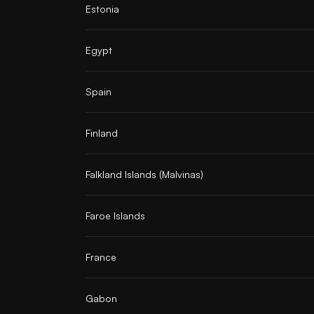
Estonia
Egypt
Spain
Finland
Falkland Islands (Malvinas)
Faroe Islands
France
Gabon