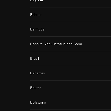
Bahrain
Bermuda
Bonaire Sint Eustatius and Saba
Brazil
Bahamas
Bhutan
Botswana