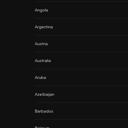
Angola
Argentina
Austria
Australia
Aruba
Azerbaijan
Barbados
Belgium