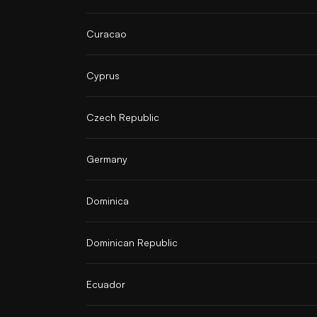
Curacao
Cyprus
Czech Republic
Germany
Dominica
Dominican Republic
Ecuador