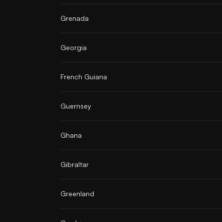
Grenada
Georgia
French Guiana
Guernsey
Ghana
Gibraltar
Greenland