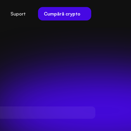
Cumpără crypto
Suport