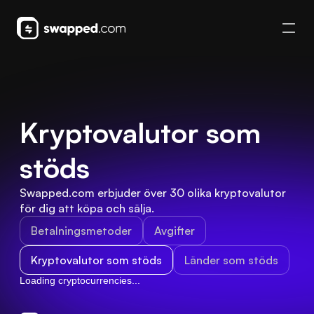
Kryptovalutor som 
stöds
Swapped.com erbjuder över 30 olika kryptovalutor 
för dig att köpa och sälja.
Betalningsmetoder
Avgifter
Kryptovalutor som stöds
Länder som stöds
Loading cryptocurrencies...