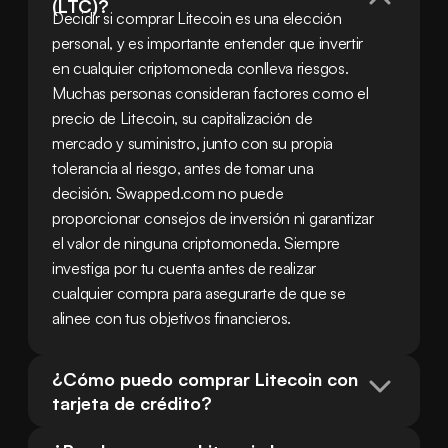
(LTC)?
Decidir si comprar Litecoin es una elección 
personal, y es importante entender que invertir 
en cualquier criptomoneda conlleva riesgos. 
Muchas personas consideran factores como el 
precio de Litecoin, su capitalización de 
mercado y suministro, junto con su propia 
tolerancia al riesgo, antes de tomar una 
decisión. Swapped.com no puede 
proporcionar consejos de inversión ni garantizar 
el valor de ninguna criptomoneda. Siempre 
investiga por tu cuenta antes de realizar 
cualquier compra para asegurarte de que se 
alinee con tus objetivos financieros.
¿Cómo puedo comprar Litecoin con 
tarjeta de crédito?