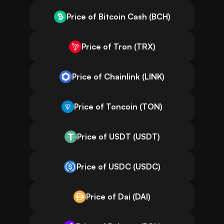
Price of Bitcoin Cash (BCH)
Price of Tron (TRX)
Price of Chainlink (LINK)
Price of Toncoin (TON)
Price of USDT (USDT)
Price of USDC (USDC)
Price of Dai (DAI)