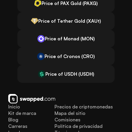
Price of PAX Gold (PAXG)
Price of Tether Gold (XAUt)
Price of Monad (MON)
Price of Cronos (CRO)
Price of USDH (USDH)
Inicio
Precios de criptomonedas
Kit de marca
Mapa del sitio
Blog
Comisiones
Carreras
Política de privacidad