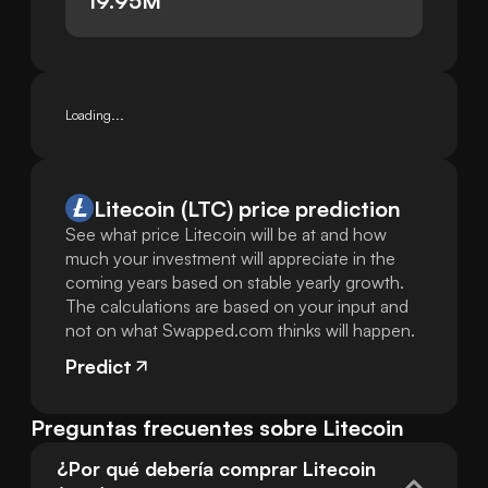
19.95M
Loading...
Litecoin (LTC) price prediction
See what price Litecoin will be at and how
much your investment will appreciate in the
coming years based on stable yearly growth.
The calculations are based on your input and
not on what Swapped.com thinks will happen.
Predict
Preguntas frecuentes sobre Litecoin
¿Por qué debería comprar Litecoin 