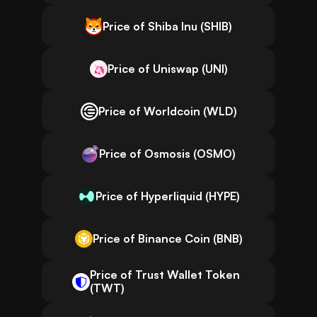
Price of Shiba Inu (SHIB)
Price of Uniswap (UNI)
Price of Worldcoin (WLD)
Price of Osmosis (OSMO)
Price of Hyperliquid (HYPE)
Price of Binance Coin (BNB)
Price of Trust Wallet Token
(TWT)