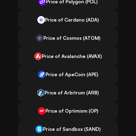
Price of Polygon (POL)
Price of Cardano (ADA)
Price of Cosmos (ATOM)
Price of Avalanche (AVAX)
Price of ApeCoin (APE)
Price of Arbitrum (ARB)
Price of Optimism (OP)
Price of Sandbox (SAND)