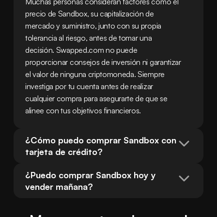
Muchas personas consideran factores como el 
precio de Sandbox, su capitalización de 
mercado y suministro, junto con su propia 
tolerancia al riesgo, antes de tomar una 
decisión. Swapped.com no puede 
proporcionar consejos de inversión ni garantizar 
el valor de ninguna criptomoneda. Siempre 
investiga por tu cuenta antes de realizar 
cualquier compra para asegurarte de que se 
alinee con tus objetivos financieros.
¿Cómo puedo comprar Sandbox con 
tarjeta de crédito?
¿Puedo comprar Sandbox hoy y 
vender mañana?