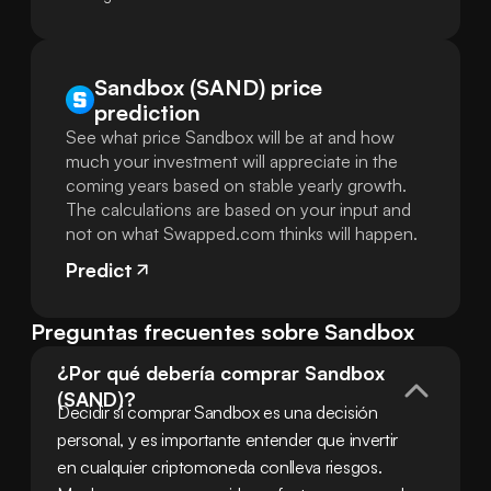
Sandbox (SAND) price
prediction
See what price Sandbox will be at and how
much your investment will appreciate in the
coming years based on stable yearly growth.
The calculations are based on your input and
not on what Swapped.com thinks will happen.
Predict
Preguntas frecuentes sobre Sandbox
¿Por qué debería comprar Sandbox 
(SAND)?
Decidir si comprar Sandbox es una decisión 
personal, y es importante entender que invertir 
en cualquier criptomoneda conlleva riesgos. 