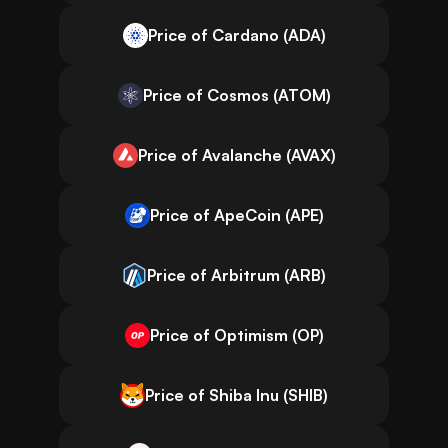
Price of Cardano (ADA)
Price of Cosmos (ATOM)
Price of Avalanche (AVAX)
Price of ApeCoin (APE)
Price of Arbitrum (ARB)
Price of Optimism (OP)
Price of Shiba Inu (SHIB)