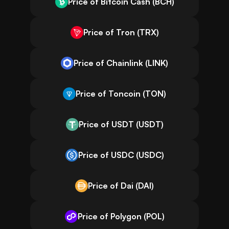
Price of Bitcoin Cash (BCH)
Price of Tron (TRX)
Price of Chainlink (LINK)
Price of Toncoin (TON)
Price of USDT (USDT)
Price of USDC (USDC)
Price of Dai (DAI)
Price of Polygon (POL)