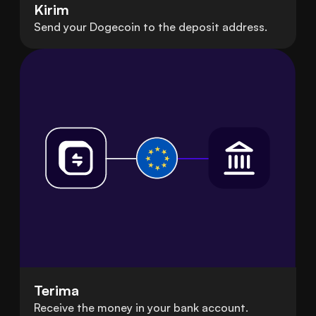
Kirim
Send your Dogecoin to the deposit address.
Terima
Receive the money in your bank account.