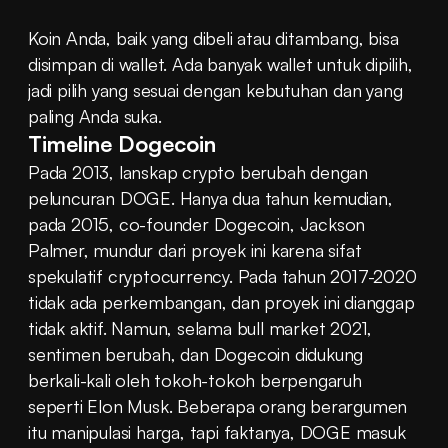
Koin Anda, baik yang dibeli atau ditambang, bisa 
disimpan di wallet. Ada banyak wallet untuk dipilih, 
jadi pilih yang sesuai dengan kebutuhan dan yang 
paling Anda suka.
Timeline Dogecoin
Pada 2013, lanskap crypto berubah dengan 
peluncuran DOGE. Hanya dua tahun kemudian, 
pada 2015, co-founder Dogecoin, Jackson 
Palmer, mundur dari proyek ini karena sifat 
spekulatif cryptocurrency. Pada tahun 2017-2020 
tidak ada perkembangan, dan proyek ini dianggap 
tidak aktif. Namun, selama bull market 2021, 
sentimen berubah, dan Dogecoin didukung 
berkali-kali oleh tokoh-tokoh berpengaruh 
seperti Elon Musk. Beberapa orang berargumen 
itu manipulasi harga, tapi faktanya, DOGE masuk 