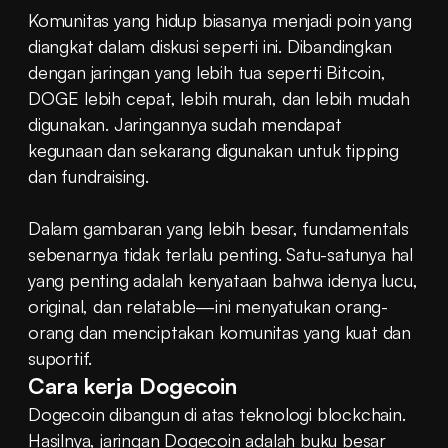
Komunitas yang hidup biasanya menjadi poin yang 
diangkat dalam diskusi seperti ini. Dibandingkan 
dengan jaringan yang lebih tua seperti Bitcoin, 
DOGE lebih cepat, lebih murah, dan lebih mudah 
digunakan. Jaringannya sudah mendapat 
kegunaan dan sekarang digunakan untuk tipping 
dan fundraising.
Dalam gambaran yang lebih besar, fundamentals 
sebenarnya tidak terlalu penting. Satu-satunya hal 
yang penting adalah kenyataan bahwa idenya lucu, 
original, dan relatable—ini menyatukan orang-
orang dan menciptakan komunitas yang kuat dan 
suportif.
Cara kerja Dogecoin
Dogecoin dibangun di atas teknologi blockchain. 
Hasilnya, jaringan Dogecoin adalah buku besar 