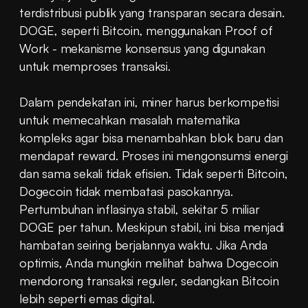
terdistribusi publik yang transparan secara desain. 
DOGE, seperti Bitcoin, menggunakan Proof of 
Work - mekanisme konsensus yang digunakan 
untuk memproses transaksi.
Dalam pendekatan ini, miner harus berkompetisi 
untuk memecahkan masalah matematika 
kompleks agar bisa menambahkan blok baru dan 
mendapat reward. Proses ini mengonsumsi energi 
dan sama sekali tidak efisien. Tidak seperti Bitcoin, 
Dogecoin tidak membatasi pasokannya. 
Pertumbuhan inflasinya stabil, sekitar 5 miliar 
DOGE per tahun. Meskipun stabil, ini bisa menjadi 
hambatan seiring berjalannya waktu. Jika Anda 
optimis, Anda mungkin melihat bahwa Dogecoin 
mendorong transaksi reguler, sedangkan Bitcoin 
lebih seperti emas digital.