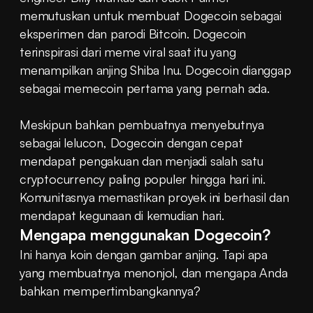
memutuskan untuk membuat Dogecoin sebagai 
eksperimen dan parodi Bitcoin. Dogecoin 
terinspirasi dari meme viral saat itu yang 
menampilkan anjing Shiba Inu. Dogecoin dianggap 
sebagai memecoin pertama yang pernah ada.
Meskipun bahkan pembuatnya menyebutnya 
sebagai lelucon, Dogecoin dengan cepat 
mendapat pengakuan dan menjadi salah satu 
cryptocurrency paling populer hingga hari ini. 
Komunitasnya memastikan proyek ini berhasil dan 
mendapat kegunaan di kemudian hari.
Mengapa menggunakan Dogecoin?
Ini hanya koin dengan gambar anjing. Tapi apa 
yang membuatnya menonjol, dan mengapa Anda 
bahkan mempertimbangkannya?