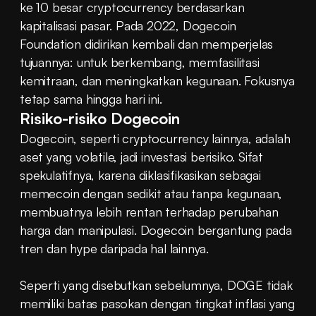
ke 10 besar cryptocurrency berdasarkan 
kapitalisasi pasar. Pada 2022, Dogecoin 
Foundation didirikan kembali dan memperjelas 
tujuannya: untuk berkembang, memfasilitasi 
kemitraan, dan meningkatkan kegunaan. Fokusnya 
tetap sama hingga hari ini.
Risiko-risiko Dogecoin
Dogecoin, seperti cryptocurrency lainnya, adalah 
aset yang volatile, jadi investasi berisiko. Sifat 
spekulatifnya, karena diklasifikasikan sebagai 
memecoin dengan sedikit atau tanpa kegunaan, 
membuatnya lebih rentan terhadap perubahan 
harga dan manipulasi. Dogecoin bergantung pada 
tren dan hype daripada hal lainnya.
Seperti yang disebutkan sebelumnya, DOGE tidak 
memiliki batas pasokan dengan tingkat inflasi yang 