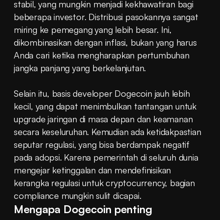
stabil, yang mungkin menjadi kekhawatiran bagi 
beberapa investor. Distribusi pasokannya sangat 
miring ke pemegang yang lebih besar. Ini, 
dikombinasikan dengan inflasi, bukan yang harus 
Anda cari ketika mengharapkan pertumbuhan 
jangka panjang yang berkelanjutan.
Selain itu, basis developer Dogecoin jauh lebih 
kecil, yang dapat menimbulkan tantangan untuk 
upgrade jaringan di masa depan dan keamanan 
secara keseluruhan. Kemudian ada ketidakpastian 
seputar regulasi, yang bisa berdampak negatif 
pada adopsi. Karena pemerintah di seluruh dunia 
mengejar ketinggalan dan mendefinisikan 
kerangka regulasi untuk cryptocurrency, bagian 
compliance mungkin sulit dicapai.
Mengapa Dogecoin penting