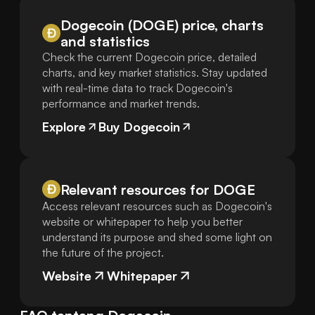
Dogecoin (DOGE) price, charts
and statistics
Check the current Dogecoin price, detailed
charts, and key market statistics. Stay updated
with real-time data to track Dogecoin's
performance and market trends.
Explore
Buy Dogecoin
Relevant resources for
DOGE
Access relevant resources such as Dogecoin's
website or whitepaper to help you better
understand its purpose and shed some light on
the future of the project.
Website
Whitepaper