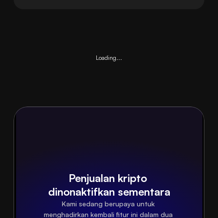
Loading...
Penjualan kripto 
dinonaktifkan sementara
Kami sedang berupaya untuk 
menghadirkan kembali fitur ini dalam dua 