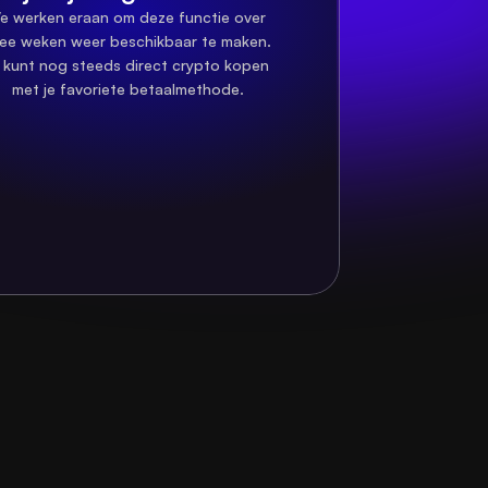
e werken eraan om deze functie over 
ee weken weer beschikbaar te maken. 
 kunt nog steeds direct crypto kopen 
met je favoriete betaalmethode.