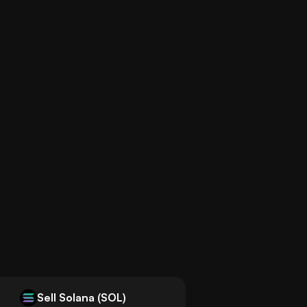
Sell Solana (SOL)