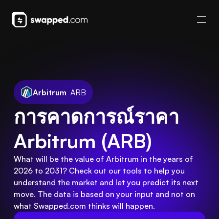
Arbitrum
ARB
การคาดการณ์ราคา 
Arbitrum (ARB)
What will be the value of Arbitrum in the years of
2026 to 2031? Check out our tools to help you
understand the market and let you predict its next
move. The data is based on your input and not on
what Swapped.com thinks will happen.