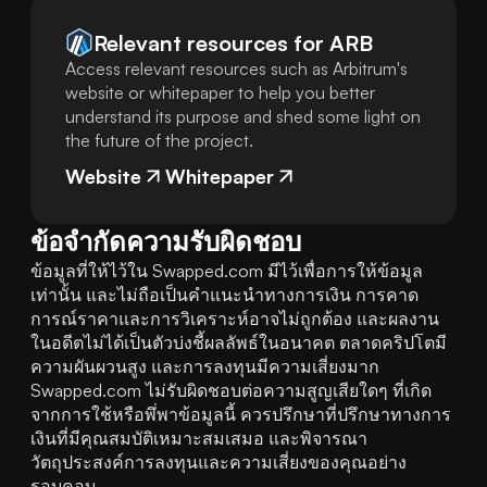
Relevant resources for
ARB
Access relevant resources such as Arbitrum's
website or whitepaper to help you better
understand its purpose and shed some light on
the future of the project.
Website
Whitepaper
ข้อจำกัดความรับผิดชอบ
ข้อมูลที่ให้ไว้ใน Swapped.com มีไว้เพื่อการให้ข้อมูล
เท่านั้น และไม่ถือเป็นคำแนะนำทางการเงิน การคาด
การณ์ราคาและการวิเคราะห์อาจไม่ถูกต้อง และผลงาน
ในอดีตไม่ได้เป็นตัวบ่งชี้ผลลัพธ์ในอนาคต ตลาดคริปโตมี
ความผันผวนสูง และการลงทุนมีความเสี่ยงมาก 
Swapped.com ไม่รับผิดชอบต่อความสูญเสียใดๆ ที่เกิด
จากการใช้หรือพึ่พาข้อมูลนี้ ควรปรึกษาที่ปรึกษาทางการ
เงินที่มีคุณสมบัติเหมาะสมเสมอ และพิจารณา
วัตถุประสงค์การลงทุนและความเสี่ยงของคุณอย่าง
รอบคอบ