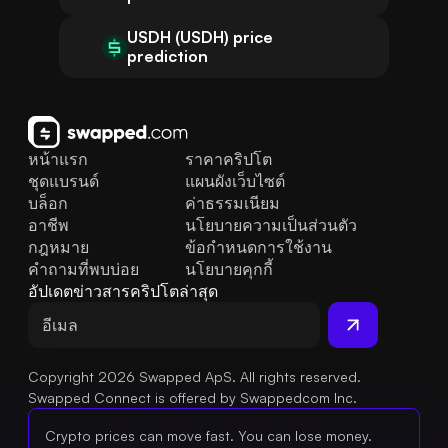
USDH (USDH) price
prediction
หน้าแรก
ราคาคริปโต
ชุดแบรนด์
แผนผังเว็บไซต์
บล็อก
ค่าธรรมเนียม
อาชีพ
นโยบายความเป็นส่วนตัว
กฎหมาย
ข้อกำหนดการใช้งาน
คำถามที่พบบ่อย
นโยบายคุกกี้
อัปเดตข่าวสารคริปโตล่าสุด
Copyright 2026 Swapped ApS. All rights reserved.
Swapped Connect is offered by Swappedcom Inc.
Crypto prices can move fast. You can lose money.