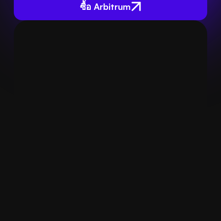
ซื้อ Arbitrum