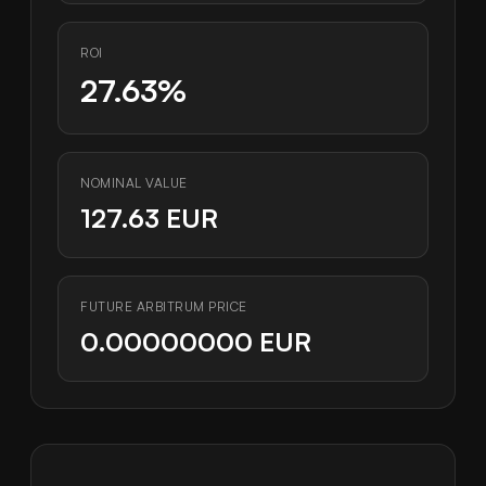
ROI
27.63%
NOMINAL VALUE
127.63 EUR
FUTURE ARBITRUM PRICE
0.00000000 EUR