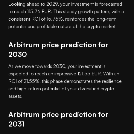
Looking ahead to 2029, your investment is forecasted
to reach 115.76 EUR. This steady growth pattern, with a
consistent ROI of 15.76%, reinforces the long-term
potential and profitable nature of the crypto market.
Arbitrum price prediction for
2030
As we move towards 2030, your investment is
expected to reach an impressive 121.55 EUR. With an
ROI of 21.55%, this phase demonstrates the resilience
and high-return potential of your diversified crypto
assets.
Arbitrum price prediction for
2031