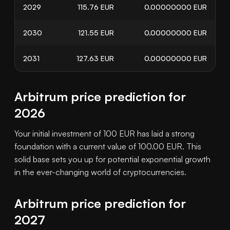
2029
115.76
EUR
0.00000000
EUR
2030
121.55
EUR
0.00000000
EUR
2031
127.63
EUR
0.00000000
EUR
Arbitrum price prediction for
2026
Your initial investment of 100 EUR has laid a strong
foundation with a current value of 100.00 EUR. This
solid base sets you up for potential exponential growth
in the ever-changing world of cryptocurrencies.
Arbitrum price prediction for
2027