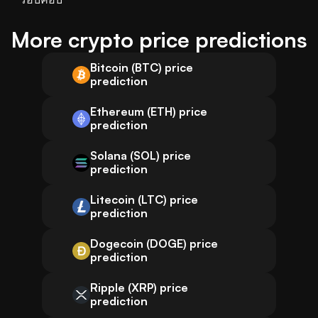
More crypto price predictions
Bitcoin (BTC) price
prediction
Ethereum (ETH) price
prediction
Solana (SOL) price
prediction
Litecoin (LTC) price
prediction
Dogecoin (DOGE) price
prediction
Ripple (XRP) price
prediction