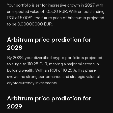
Your portfolio is set for impressive growth in 2027 with
an expected value of 105.00 EUR. With an outstanding
ROI of 5.00%, the future price of Arbitrum is projected
to be 0.00000000 EUR.
Arbitrum price prediction for
2028
By 2028, your diversified crypto portfolio is projected
to surge to 110.25 EUR, marking a major milestone in
building wealth. With an ROI of 10.25%, this phase
shows the strong performance and strategic value of
cryptocurrency investments.
Arbitrum price prediction for
2029