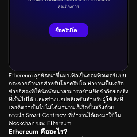
คุณต้องการ
ซื้อคริปโต
Ethereum ถูกพัฒนาขึ้นมาเพื่อเป็นคอมพิวเตอร์แบบ
กระจายอำนาจสำหรับโลกคริปโต ทำงานเป็นเครือ
ข่ายอิสระที่ให้นักพัฒนาสามารถข้ามขีดจำกัดของสิ่ง
ที่เป็นไปได้ และสร้างแอปพลิเคชันสำหรับผู้ใช้ สิ่งที่
เคยคิดว่าเป็นไปไม่ได้มานาน ก็เกิดขึ้นจริงด้วย
การนำ Smart Contracts ที่ทำงานได้เองมาใช้ใน 
blockchain ของ Ethereum
Ethereum คืออะไร?