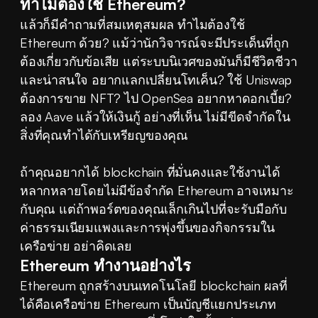
ทำไมต้องใช้ Ethereum?
แล้วก็มีคำถามที่สมเหตุสมผล ทำไมต้องใช้ 
Ethereum ด้วย? แม้ว่านักวิจารณ์จะมีประเด็นที่ถูก
ต้องเกี่ยวกับข้อเสีย แต่ระบบนิเวศของมันก็มีชีวิตชีวา
และน่าสนใจ อยากแลกเปลี่ยนโทเค็น? ใช้ Uniswap 
ต้องการขาย NFT? ไป OpenSea อยากหาดอกเบี้ย? 
ลอง Aave แล้วให้เงินกู้ อย่างที่เห็น ไม่มีขีดจำกัดใน
สิ่งที่คุณทำได้กับเหรียญของคุณ
ถ้าคุณอยากได้ blockchain ที่มั่นคงและใช้งานได้
หลากหลายโดยไม่มีข้อจำกัด Ethereum อาจเหมาะ
กับคุณ แต่ถ้าพอร์ตของคุณเล็กเกินไปที่จะรับมือกับ
ค่าธรรมเนียมแพงและการพุ่งขึ้นของกิจกรรมใน
เครือข่าย อย่าคิดเลย
Ethereum ทำงานอย่างไร
Ethereum ถูกสร้างบนเทคโนโลยี blockchain ผลที่
ได้คือเครือข่าย Ethereum เป็นบัญชีแยกประเภท