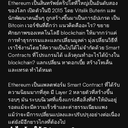
Ethereum เป็นสินทรัพย์คริปโตที่ใหญ่เป็นอันดับสอง
ของโลก เปิดตัวในปี 2015 โดย Vitalik Buterin และ
นักพัฒนาคนอื่นๆ ถูกสร้างขึ้นมาเป็นการอัปเกรด เป็น 
Bitcoin เวอร์ชันที่ดีกว่า แนวคิดคืออะไร? ขยาย
ศักยภาพของเทคโนโลยี blockchain ให้มากกว่าแค่
การทำธุรกรรมและแลกเปลี่ยนมูลค่า มุ่งเปลี่ยนวิธีที่
เราใช้งานโดยให้ความเป็นไปได้ไม่จำกัดด้วย Smart 
Contracts ที่โปรแกรมได้ แล้วคุณทำอะไรได้บ้างใน 
blockchain? แลกเปลี่ยน หาดอกเบี้ย สร้างโทเค็น 
และเทรด ทำได้หมด
Ethereum เป็นแพลตฟอร์ม Smart Contract ที่ได้รับ
ความนิยมมากที่สุด มี Layer 2 หลายตัวที่สร้างขึ้น
รอบๆ มัน ระบบนิเวศที่แข็งแกร่งคือสิ่งที่ทำให้มันอยู่
รอดแม้จะมีความเร็วช้าและค่าธรรมเนียมแพง 
แม้ว่าจะมีการเปลี่ยนแปลงและปรับปรุงอย่างต่อเนื่อง 
แต่ยังมีอีกยาวไกลที่ต้องไป