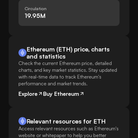
Circulation
19.95M
Ethereum (ETH) price, charts
and statistics
Check the current Ethereum price, detailed
charts, and key market statistics. Stay updated
with real-time data to track Ethereum's
performance and market trends.
Explore
Buy Ethereum
Relevant resources for
ETH
Access relevant resources such as Ethereum's
website or whitepaper to help you better