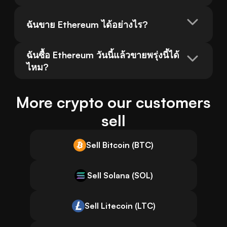
ฉันขาย Ethereum ได้อย่างไร?
ฉันซื้อ Ethereum วันนี้แล้วขายพรุ่งนี้ได้
ไหม?
More crypto our customers
sell
Sell Bitcoin (BTC)
Sell Solana (SOL)
Sell Litecoin (LTC)