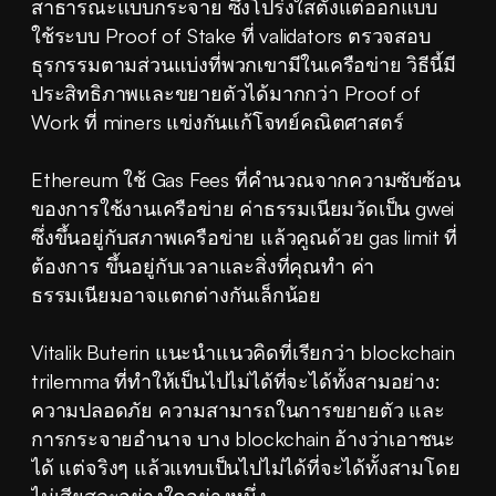
สาธารณะแบบกระจาย ซึ่งโปร่งใสตั้งแต่ออกแบบ 
ใช้ระบบ Proof of Stake ที่ validators ตรวจสอบ
ธุรกรรมตามส่วนแบ่งที่พวกเขามีในเครือข่าย วิธีนี้มี
ประสิทธิภาพและขยายตัวได้มากกว่า Proof of 
Work ที่ miners แข่งกันแก้โจทย์คณิตศาสตร์
Ethereum ใช้ Gas Fees ที่คำนวณจากความซับซ้อน
ของการใช้งานเครือข่าย ค่าธรรมเนียมวัดเป็น gwei 
ซึ่งขึ้นอยู่กับสภาพเครือข่าย แล้วคูณด้วย gas limit ที่
ต้องการ ขึ้นอยู่กับเวลาและสิ่งที่คุณทำ ค่า
ธรรมเนียมอาจแตกต่างกันเล็กน้อย
Vitalik Buterin แนะนำแนวคิดที่เรียกว่า blockchain 
trilemma ที่ทำให้เป็นไปไม่ได้ที่จะได้ทั้งสามอย่าง: 
ความปลอดภัย ความสามารถในการขยายตัว และ
การกระจายอำนาจ บาง blockchain อ้างว่าเอาชนะ
ได้ แต่จริงๆ แล้วแทบเป็นไปไม่ได้ที่จะได้ทั้งสามโดย