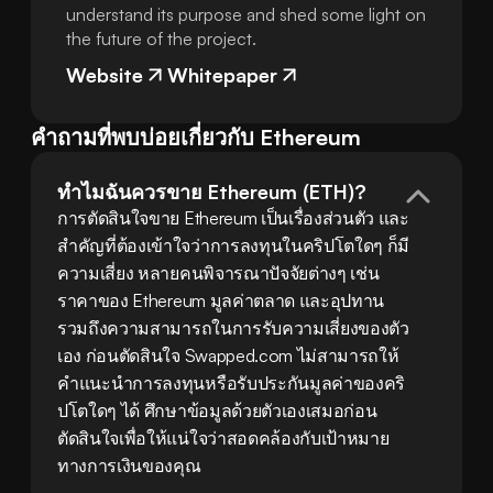
understand its purpose and shed some light on
the future of the project.
Website
Whitepaper
คำถามที่พบบ่อยเกี่ยวกับ Ethereum
ทำไมฉันควรขาย Ethereum (ETH)?
การตัดสินใจขาย Ethereum เป็นเรื่องส่วนตัว และ
สำคัญที่ต้องเข้าใจว่าการลงทุนในคริปโตใดๆ ก็มี
ความเสี่ยง หลายคนพิจารณาปัจจัยต่างๆ เช่น 
ราคาของ Ethereum มูลค่าตลาด และอุปทาน 
รวมถึงความสามารถในการรับความเสี่ยงของตัว
เอง ก่อนตัดสินใจ Swapped.com ไม่สามารถให้
คำแนะนำการลงทุนหรือรับประกันมูลค่าของคริ
ปโตใดๆ ได้ ศึกษาข้อมูลด้วยตัวเองเสมอก่อน
ตัดสินใจเพื่อให้แน่ใจว่าสอดคล้องกับเป้าหมาย
ทางการเงินของคุณ