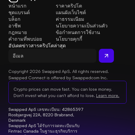
หน้าแรก
ราคาคริปโต
ชุดแบรนด์
แผนผังเว็บไซต์
บล็อก
ค่าธรรมเนียม
อาชีพ
นโยบายความเป็นส่วนตัว
กฎหมาย
ข้อกำหนดการใช้งาน
คำถามที่พบบ่อย
นโยบายคุกกี้
อัปเดตข่าวสารคริปโตล่าสุด
Copyright 2026 Swapped ApS. All rights reserved.
Swapped Connect is offered by Swappedcom Inc.
Crypto prices can move fast. You can lose money.
Don't invest what you can't afford to lose.
Learn more.
Swapped ApS เลขทะเบียน: 42865397 
Rosbjergvej 22A, 8220 Brabrand, 
Denmark
Swapped ApS ได้รับการจดทะเบียนกับ 
Fintrac Canada ในฐานะธุรกิจบริการ