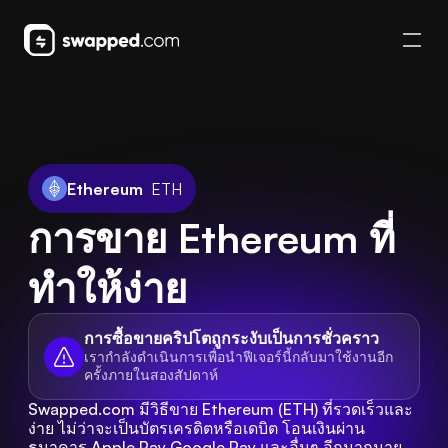
Ethereum
ETH
การขาย Ethereum ที่
ทำให้ง่าย
การซื้อขายคริปโตถูกระงับเป็นการชั่วคราว
เรากำลังดำเนินการเพื่อนำฟีเจอร์นี้กลับมาใช้งานอีก
ครั้งภายในสองสัปดาห์
Swapped.com มีวิธีขาย Ethereum (ETH) ที่รวดเร็วและ
ง่าย ไม่ว่าจะเป็นบัตรเครดิตหรือเดบิต โอนเงินผ่าน
ธนาคาร Apple Pay Google Pay และอื่นๆ อีกมากมาย