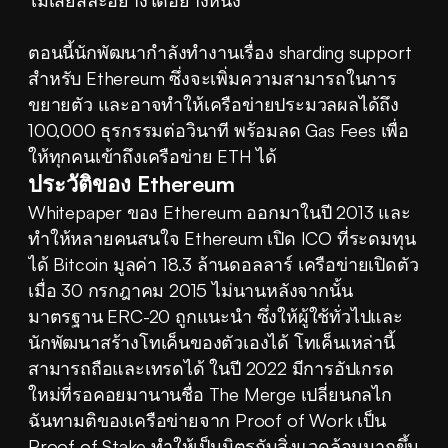
ไม่เสียสละอย่างใดอย่างหนึ่ง
ตอนนี้นักพัฒนากำลังทำงานเรื่อง sharding support 
สำหรับ Ethereum ซึ่งจะเพิ่มความสามารถในการ
ขยายตัว และอาจทำให้เครือข่ายประมวลผลได้ถึง 
100,000 ธุรกรรมต่อวินาที พร้อมลด Gas Fees เพื่อ
ให้ทุกคนเข้าถึงเครือข่าย ETH ได้
ประวัติของ Ethereum
Whitepaper ของ Ethereum ออกมาในปี 2013 และ
ทำให้หลายคนสนใจ Ethereum เปิด ICO ที่ระดมทุน
ได้ Bitcoin มูลค่า 18.3 ล้านดอลลาร์ เครือข่ายเปิดตัว
เมื่อ 30 กรกฎาคม 2015 ไม่นานหลังจากนั้น 
มาตรฐาน ERC-20 ถูกแนะนำ ซึ่งให้ผู้ใช้ทั่วไปและ
นักพัฒนาสร้างโทเค็นของตัวเองได้ โทเค็นเหล่านี้
สามารถถือและเทรดได้ ในปี 2022 มีการอัปเกรด
ใหม่ที่รอคอยมานานชื่อ The Merge เปลี่ยนกลไก
ฉันทามติของเครือข่ายจาก Proof of Work เป็น 
Proof of Stake ทำให้เป็นมิตรกับสิ่งแวดล้อมมากขึ้น 