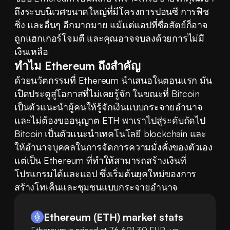
ถึงระบบนิเวศขนาดใหญ่ที่มีโครงการปอนซี การฟิช
ชิ่ง และอื่นๆ อีกมากมาย แม้แต่แอปที่ซื่อสัตย์ก็อาจ
ถูกแฮกเกอร์โจมตี และคุณอาจจบลงด้วยการไม่มี
เงินเหลือ
ทำไม Ethereum ถึงสำคัญ
ด้วยนวัตกรรมที่ Ethereum นำเสนอในตอนแรก มัน
เปิดประตูสู่โอกาสที่ไม่เคยรู้จัก ในขณะที่ Bitcoin 
เป็นตัวแนะนำผู้คนให้รู้จักเงินแบบกระจายอำนาจ
และไม่ต้องขออนุญาต ETH พาเราไปสู่ระดับถัดไป 
Bitcoin เป็นตัวแนะนำเทคโนโลยี blockchain และ
ให้อำนาจบุคคลในการจัดการความมั่งคั่งของตัวเอง 
แต่เป็น Ethereum ที่ทำให้สามารถสร้างเงินที่
โปรแกรมได้และแอป ซึ่งเริ่มต้นยุคใหม่ของการ
สร้างโทเค็นและชุมชนแบบกระจายอำนาจ
Ethereum
(
ETH
)
market stats