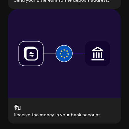
รับ
Receive the money in your bank account.