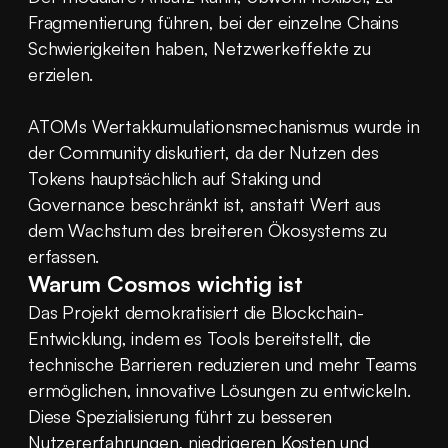
Fragmentierung führen, bei der einzelne Chains 
Schwierigkeiten haben, Netzwerkeffekte zu 
erzielen.
ATOMs Wertakkumulationsmechanismus wurde in 
der Community diskutiert, da der Nutzen des 
Tokens hauptsächlich auf Staking und 
Governance beschränkt ist, anstatt Wert aus 
dem Wachstum des breiteren Ökosystems zu 
erfassen.
Warum Cosmos wichtig ist
Das Projekt demokratisiert die Blockchain-
Entwicklung, indem es Tools bereitstellt, die 
technische Barrieren reduzieren und mehr Teams 
ermöglichen, innovative Lösungen zu entwickeln. 
Diese Spezialisierung führt zu besseren 
Nutzererfahrungen, niedrigeren Kosten und 