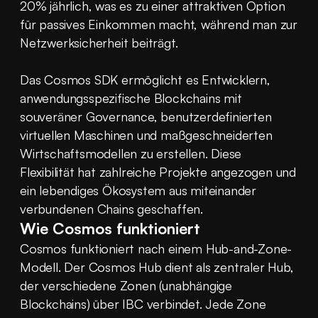
20% jährlich, was es zu einer attraktiven Option 
für passives Einkommen macht, während man zur 
Netzwerksicherheit beiträgt.
Das Cosmos SDK ermöglicht es Entwicklern, 
anwendungsspezifische Blockchains mit 
souveräner Governance, benutzerdefinierten 
virtuellen Maschinen und maßgeschneiderten 
Wirtschaftsmodellen zu erstellen. Diese 
Flexibilität hat zahlreiche Projekte angezogen und 
ein lebendiges Ökosystem aus miteinander 
verbundenen Chains geschaffen.
Wie Cosmos funktioniert
Cosmos funktioniert nach einem Hub-and-Zone-
Modell. Der Cosmos Hub dient als zentraler Hub, 
der verschiedene Zonen (unabhängige 
Blockchains) über IBC verbindet. Jede Zone 