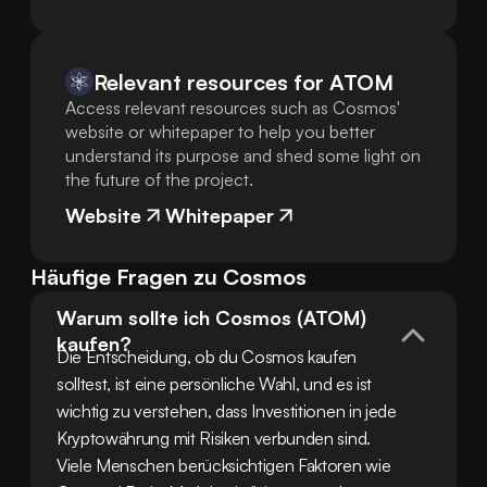
Relevant resources for
ATOM
Access relevant resources such as Cosmos'
website or whitepaper to help you better
understand its purpose and shed some light on
the future of the project.
Website
Whitepaper
Häufige Fragen zu Cosmos
Warum sollte ich Cosmos (ATOM) 
kaufen?
Die Entscheidung, ob du Cosmos kaufen 
solltest, ist eine persönliche Wahl, und es ist 
wichtig zu verstehen, dass Investitionen in jede 
Kryptowährung mit Risiken verbunden sind. 
Viele Menschen berücksichtigen Faktoren wie 