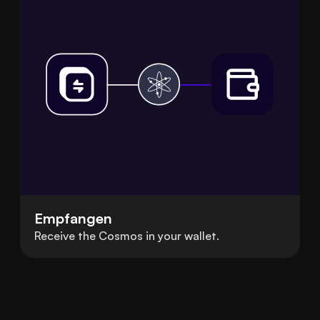
Empfangen
Receive the Cosmos in your wallet.