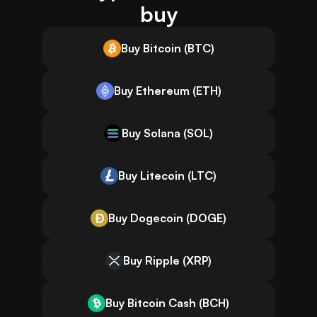
buy
Buy Bitcoin (BTC)
Buy Ethereum (ETH)
Buy Solana (SOL)
Buy Litecoin (LTC)
Buy Dogecoin (DOGE)
Buy Ripple (XRP)
Buy Bitcoin Cash (BCH)