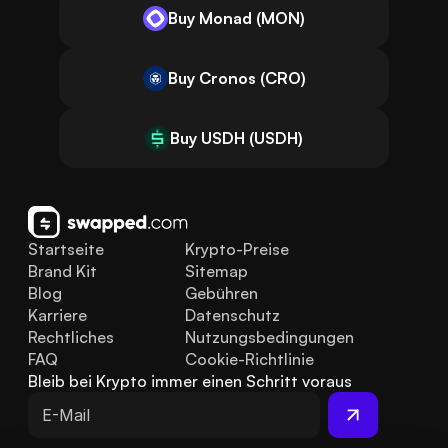
Buy Monad (MON)
Buy Cronos (CRO)
Buy USDH (USDH)
Startseite
Krypto-Preise
Brand Kit
Sitemap
Blog
Gebühren
Karriere
Datenschutz
Rechtliches
Nutzungsbedingungen
FAQ
Cookie-Richtlinie
Bleib bei Krypto immer einen Schritt voraus