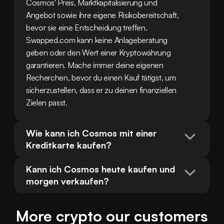
Cosmos' Preis, Marktkapitalisierung und 
Angebot sowie ihre eigene Risikobereitschaft, 
bevor sie eine Entscheidung treffen. 
Swapped.com kann keine Anlageberatung 
geben oder den Wert einer Kryptowährung 
garantieren. Mache immer deine eigenen 
Recherchen, bevor du einen Kauf tätigst, um 
sicherzustellen, dass er zu deinen finanziellen 
Zielen passt.
Wie kann ich Cosmos mit einer 
Kreditkarte kaufen?
Kann ich Cosmos heute kaufen und 
morgen verkaufen?
More crypto our customers