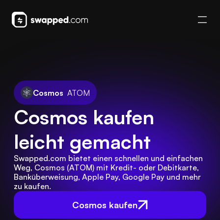
Cosmos
ATOM
Cosmos kaufen 
leicht gemacht
Swapped.com bietet einen schnellen und einfachen 
Weg, Cosmos (ATOM) mit Kredit- oder Debitkarte, 
Banküberweisung, Apple Pay, Google Pay und mehr 
zu kaufen.
Cosmos kaufen