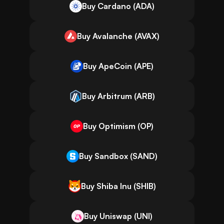
Buy Cardano (ADA)
Buy Avalanche (AVAX)
Buy ApeCoin (APE)
Buy Arbitrum (ARB)
Buy Optimism (OP)
Buy Sandbox (SAND)
Buy Shiba Inu (SHIB)
Buy Uniswap (UNI)