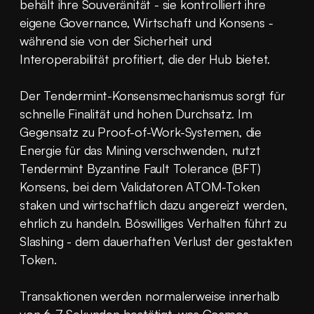
behält ihre Souveränität - sie kontrolliert ihre 
eigene Governance, Wirtschaft und Konsens - 
während sie von der Sicherheit und 
Interoperabilität profitiert, die der Hub bietet.
Der Tendermint-Konsensmechanismus sorgt für 
schnelle Finalität und hohen Durchsatz. Im 
Gegensatz zu Proof-of-Work-Systemen, die 
Energie für das Mining verschwenden, nutzt 
Tendermint Byzantine Fault Tolerance (BFT) 
Konsens, bei dem Validatoren ATOM-Token 
staken und wirtschaftlich dazu angereizt werden, 
ehrlich zu handeln. Böswilliges Verhalten führt zu 
Slashing - dem dauerhaften Verlust der gestakten 
Token.
Transaktionen werden normalerweise innerhalb 