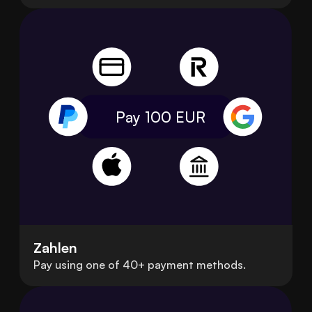
Pay 100
EUR
Zahlen
Pay using one of 40+ payment methods.