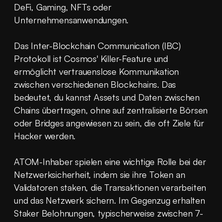
DeFi, Gaming, NFTs oder 
Unternehmensanwendungen.
Das Inter-Blockchain Communication (IBC) 
Protokoll ist Cosmos' Killer-Feature und 
ermöglicht vertrauenslose Kommunikation 
zwischen verschiedenen Blockchains. Das 
bedeutet, du kannst Assets und Daten zwischen 
Chains übertragen, ohne auf zentralisierte Börsen 
oder Bridges angewiesen zu sein, die oft Ziele für 
Hacker werden.
ATOM-Inhaber spielen eine wichtige Rolle bei der 
Netzwerksicherheit, indem sie ihre Token an 
Validatoren staken, die Transaktionen verarbeiten 
und das Netzwerk sichern. Im Gegenzug erhalten 
Staker Belohnungen, typischerweise zwischen 7-