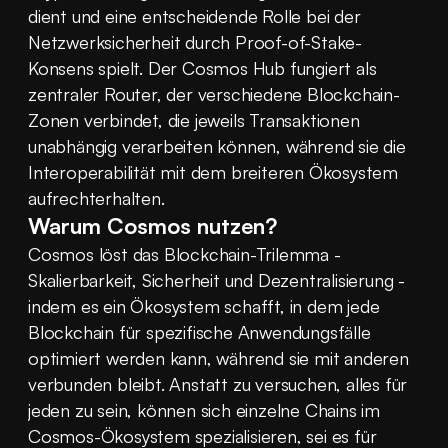
dient und eine entscheidende Rolle bei der 
Netzwerksicherheit durch Proof-of-Stake-
Konsens spielt. Der Cosmos Hub fungiert als 
zentraler Router, der verschiedene Blockchain-
Zonen verbindet, die jeweils Transaktionen 
unabhängig verarbeiten können, während sie die 
Interoperabilität mit dem breiteren Ökosystem 
aufrechterhalten.
Warum Cosmos nutzen?
Cosmos löst das Blockchain-Trilemma - 
Skalierbarkeit, Sicherheit und Dezentralisierung - 
indem es ein Ökosystem schafft, in dem jede 
Blockchain für spezifische Anwendungsfälle 
optimiert werden kann, während sie mit anderen 
verbunden bleibt. Anstatt zu versuchen, alles für 
jeden zu sein, können sich einzelne Chains im 
Cosmos-Ökosystem spezialisieren, sei es für 