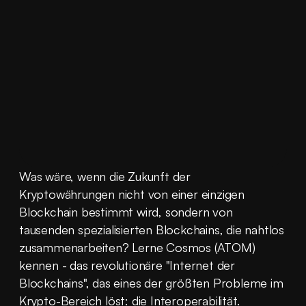
Was wäre, wenn die Zukunft der 
Kryptowährungen nicht von einer einzigen 
Blockchain bestimmt wird, sondern von 
tausenden spezialisierten Blockchains, die nahtlos 
zusammenarbeiten? Lerne Cosmos (ATOM) 
kennen - das revolutionäre "Internet der 
Blockchains", das eines der größten Probleme im 
Krypto-Bereich löst: die Interoperabilität.