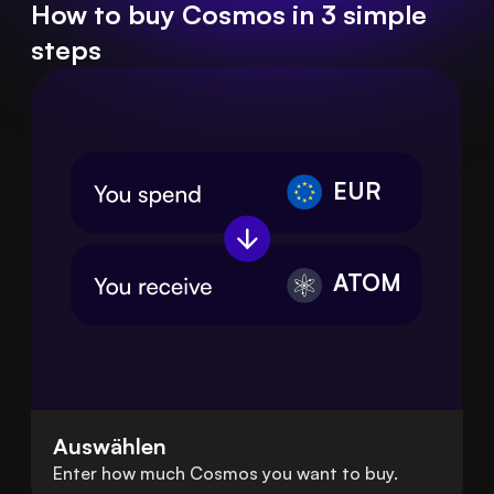
How to buy Cosmos in 3 simple
steps
EUR
ATOM
Auswählen
Enter how much Cosmos you want to buy.