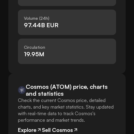
Volume (24h)
97.44B EUR
Circulation
19.95M
Cosmos (ATOM) price, charts
and statistics
Check the current Cosmos price, detailed
charts, and key market statistics. Stay updated
with real-time data to track Cosmos's
performance and market trends.
Explore
Sell Cosmos