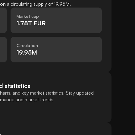
 a circulating supply of 19.95M.
Market cap
1.78T EUR
Circulation
19.95M
d statistics
harts, and key market statistics. Stay updated
ormance and market trends.