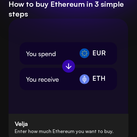
How to buy Ethereum in 3 simple
steps
EUR
ETH
Velja
Enter how much Ethereum you want to buy.