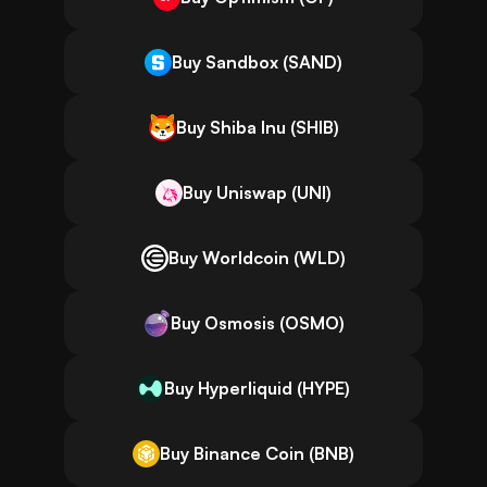
Buy Sandbox (SAND)
Buy Shiba Inu (SHIB)
Buy Uniswap (UNI)
Buy Worldcoin (WLD)
Buy Osmosis (OSMO)
Buy Hyperliquid (HYPE)
Buy Binance Coin (BNB)