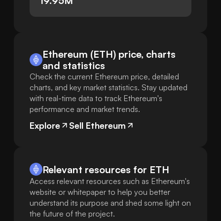
19.95M
Ethereum (ETH) price, charts
and statistics
Check the current Ethereum price, detailed
charts, and key market statistics. Stay updated
with real-time data to track Ethereum's
performance and market trends.
Explore
Sell Ethereum
Relevant resources for
ETH
Access relevant resources such as Ethereum's
website or whitepaper to help you better
understand its purpose and shed some light on
the future of the project.