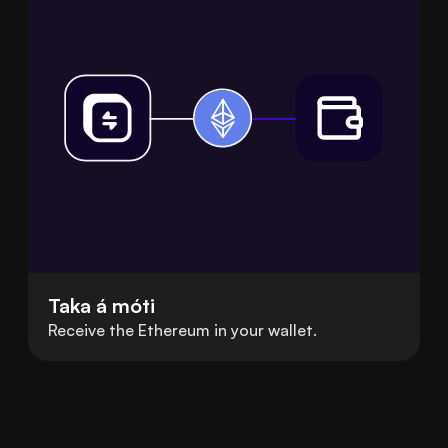
Taka á móti
Receive the Ethereum in your wallet.