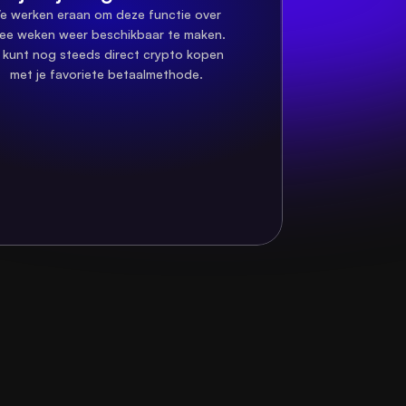
e werken eraan om deze functie over 
ee weken weer beschikbaar te maken. 
 kunt nog steeds direct crypto kopen 
met je favoriete betaalmethode.