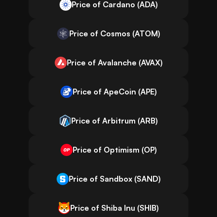
Price of Cardano (ADA)
Price of Cosmos (ATOM)
Price of Avalanche (AVAX)
Price of ApeCoin (APE)
Price of Arbitrum (ARB)
Price of Optimism (OP)
Price of Sandbox (SAND)
Price of Shiba Inu (SHIB)