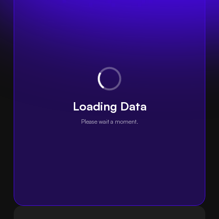
Loading Data
Please wait a moment.