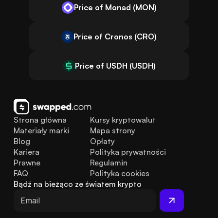
Price of Monad (MON)
Price of Cronos (CRO)
Price of USDH (USDH)
Strona główna
Kursy kryptowalut
Materiały marki
Mapa strony
Blog
Opłaty
Kariera
Polityka prywatności
Prawne
Regulamin
FAQ
Polityka cookies
Bądź na bieżąco ze światem krypto