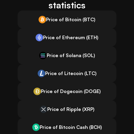
statistics
Price of Bitcoin (BTC)
Price of Ethereum (ETH)
Price of Solana (SOL)
Price of Litecoin (LTC)
Price of Dogecoin (DOGE)
Price of Ripple (XRP)
Price of Bitcoin Cash (BCH)