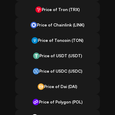
Price of Tron (TRX)
Price of Chainlink (LINK)
Price of Toncoin (TON)
Price of USDT (USDT)
Price of USDC (USDC)
Price of Dai (DAI)
Price of Polygon (POL)