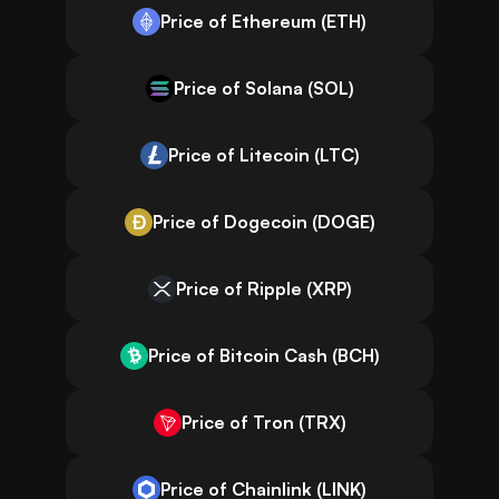
Price of Ethereum (ETH)
Price of Solana (SOL)
Price of Litecoin (LTC)
Price of Dogecoin (DOGE)
Price of Ripple (XRP)
Price of Bitcoin Cash (BCH)
Price of Tron (TRX)
Price of Chainlink (LINK)