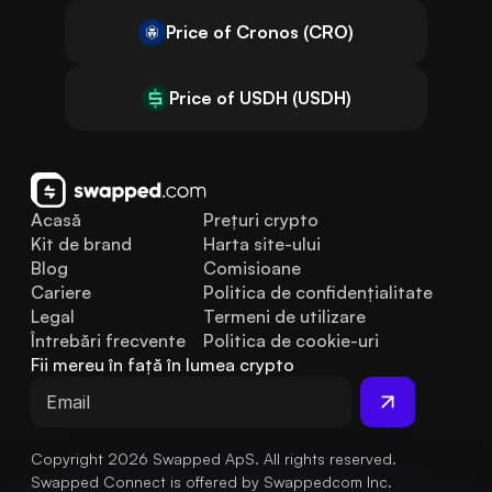
Price of Cronos (CRO)
Price of USDH (USDH)
Acasă
Prețuri crypto
Kit de brand
Harta site-ului
Blog
Comisioane
Cariere
Politica de confidențialitate
Legal
Termeni de utilizare
Întrebări frecvente
Politica de cookie-uri
Fii mereu în față în lumea crypto
Copyright 2026 Swapped ApS. All rights reserved.
Swapped Connect is offered by Swappedcom Inc.