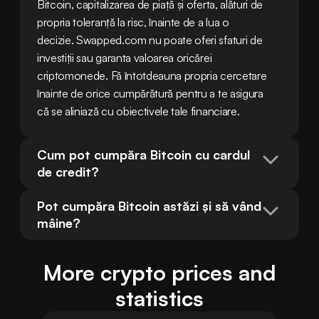
Bitcoin, capitalizarea de piață și oferta, alături de 
propria toleranță la risc, înainte de a lua o 
decizie. Swapped.com nu poate oferi sfaturi de 
investiții sau garanta valoarea oricărei 
criptomonede. Fă întotdeauna propria cercetare 
înainte de orice cumpărătură pentru a te asigura 
că se aliniază cu obiectivele tale financiare.
Cum pot cumpăra Bitcoin cu cardul 
de credit?
Pot cumpăra Bitcoin astăzi și să vând 
mâine?
More crypto prices and
statistics