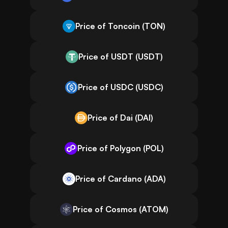
Price of Toncoin (TON)
Price of USDT (USDT)
Price of USDC (USDC)
Price of Dai (DAI)
Price of Polygon (POL)
Price of Cardano (ADA)
Price of Cosmos (ATOM)