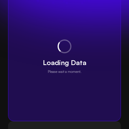
Loading Data
Please wait a moment.