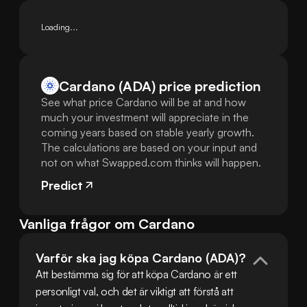
Loading...
Cardano (ADA) price prediction
See what price Cardano will be at and how
much your investment will appreciate in the
coming years based on stable yearly growth.
The calculations are based on your input and
not on what Swapped.com thinks will happen.
Predict
Vanliga frågor om Cardano
Varför ska jag köpa Cardano (ADA)?
Att bestämma sig för att köpa Cardano är ett 
personligt val, och det är viktigt att förstå att 