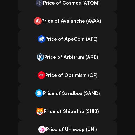
Price of Cosmos (ATOM)
Price of Avalanche (AVAX)
Price of ApeCoin (APE)
Price of Arbitrum (ARB)
Price of Optimism (OP)
Price of Sandbox (SAND)
Price of Shiba Inu (SHIB)
Price of Uniswap (UNI)