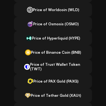
Price of Worldcoin (WLD)
Price of Osmosis (OSMO)
Price of Hyperliquid (HYPE)
Price of Binance Coin (BNB)
Price of Trust Wallet Token
(TWT)
Price of PAX Gold (PAXG)
Price of Tether Gold (XAUt)