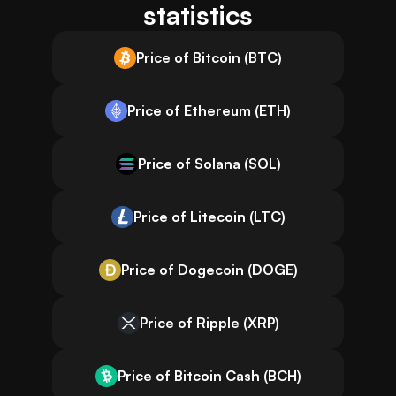
statistics
Price of Bitcoin (BTC)
Price of Ethereum (ETH)
Price of Solana (SOL)
Price of Litecoin (LTC)
Price of Dogecoin (DOGE)
Price of Ripple (XRP)
Price of Bitcoin Cash (BCH)