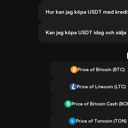
Hur kan jag köpa USDT med kredi
Kan jag köpa USDT idag och sälja
Price of Bitcoin (BTC)
Price of Litecoin (LTC)
Price of Bitcoin Cash (BC
Price of Toncoin (TON)