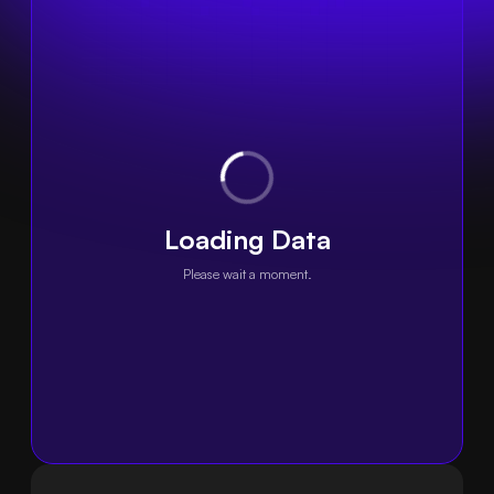
Loading Data
Please wait a moment.