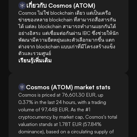
เกี่ยวกับ Cosmos (ATOM)
Cosmos ไม่ใช่ blockchain เดียว แต่เป็นเครือ
ข่ายของหลาย blockchain ที่สามารถสื่อสารกัน
ได้ แต่ละ blockchain สามารถทำงานแยกกันได้
อย่างอิสระ แต่เชื่อมต่อกันผ่าน IBC ซึ่งช่วยให้นัก
พัฒนามีความยืดหยุ่นและตัวเลือกมากขึ้น แตก
ต่างจาก blockchain แบบเก่าที่มีโครงสร้างแข็ง
ตัวและรวมศูนย์
เรียนรู้เพิ่มเติม
Cosmos
(
ATOM
)
market stats
Cosmos is priced at 76,601.30 EUR, up
0.37% in the last 24 hours, with a trading
volume of 97.44B EUR. As the #1
cryptocurrency by market cap, Cosmos's total
valuation stands at 1.78T EUR (57.84%
dominance), based on a circulating supply of