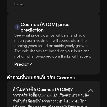
Loading...
Cosmos (ATOM) price
prediction
See what price Cosmos will be at and how
much your investment will appreciate in the
coming years based on stable yearly growth.
The calculations are based on your input and
not on what Swapped.com thinks will happen.
Predict
คำถามที่พบบ่อยเกี่ยวกับ Cosmos
ทำไมควรซื้อ Cosmos (ATOM)?
การตัดสินใจซื้อ Cosmos เป็นเรื่องส่วนตัว และสิ่ง
สำคัญคือต้องเข้าใจว่าการลงทุนใน crypto ใดๆ 