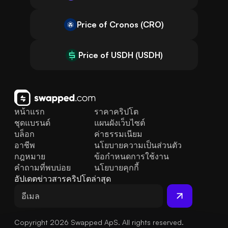
Price of Cronos (CRO)
Price of USDH (USDH)
หน้าแรก
ราคาคริปโต
ชุดแบรนด์
แผนผังเว็บไซต์
บล็อก
ค่าธรรมเนียม
อาชีพ
นโยบายความเป็นส่วนตัว
กฎหมาย
ข้อกำหนดการใช้งาน
คำถามที่พบบ่อย
นโยบายคุกกี้
อัปเดตข่าวสารคริปโตล่าสุด
Copyright 2026 Swapped ApS. All rights reserved.