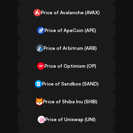
Price of Avalanche (AVAX)
Price of ApeCoin (APE)
Price of Arbitrum (ARB)
Price of Optimism (OP)
Price of Sandbox (SAND)
Price of Shiba Inu (SHIB)
Price of Uniswap (UNI)