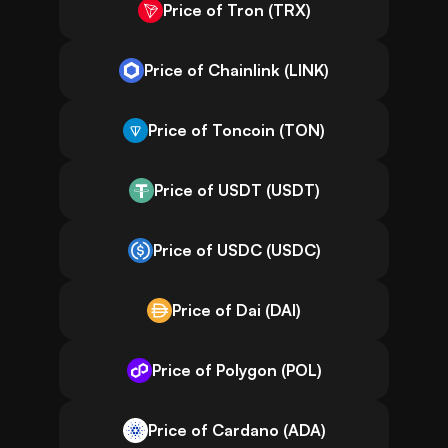
Price of Tron (TRX)
Price of Chainlink (LINK)
Price of Toncoin (TON)
Price of USDT (USDT)
Price of USDC (USDC)
Price of Dai (DAI)
Price of Polygon (POL)
Price of Cardano (ADA)