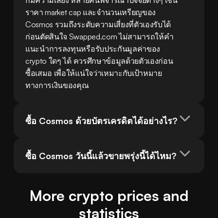
ก็มีความเสี่ยง หลายคนพิจารณาปัจจัยต่างๆ เช่น 
ราคา market cap และจำนวนเหรียญของ 
Cosmos รวมถึงระดับความเสี่ยงที่ตัวเองรับได้ 
ก่อนตัดสินใจ Swapped.com ไม่สามารถให้คำ
แนะนำการลงทุนหรือรับประกันมูลค่าของ 
crypto ใดๆ ได้ ควรศึกษาข้อมูลด้วยตัวเองก่อน
ซื้อเสมอ เพื่อให้แน่ใจว่าเหมาะกับเป้าหมาย
ทางการเงินของคุณ
ซื้อ Cosmos ด้วยบัตรเครดิตได้อย่างไร?
ซื้อ Cosmos วันนี้แล้วขายพรุ่งนี้ได้ไหม?
More crypto prices and
statistics