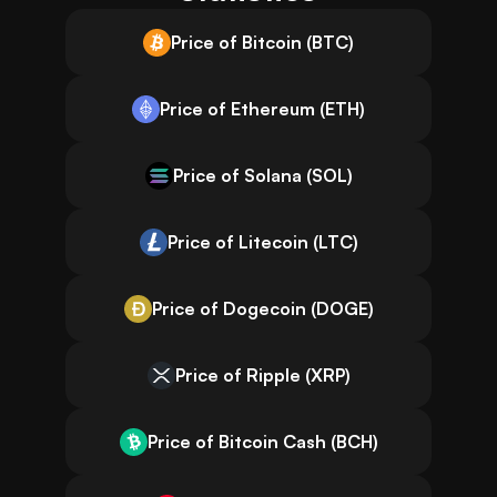
Price of Bitcoin (BTC)
Price of Ethereum (ETH)
Price of Solana (SOL)
Price of Litecoin (LTC)
Price of Dogecoin (DOGE)
Price of Ripple (XRP)
Price of Bitcoin Cash (BCH)