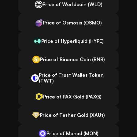
Price of Worldcoin (WLD)
Price of Osmosis (OSMO)
Price of Hyperliquid (HYPE)
Price of Binance Coin (BNB)
Price of Trust Wallet Token
(TWT)
Price of PAX Gold (PAXG)
Price of Tether Gold (XAUt)
Price of Monad (MON)