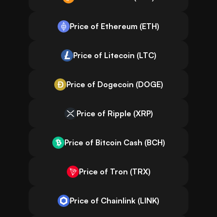
Price of Ethereum (ETH)
Price of Litecoin (LTC)
Price of Dogecoin (DOGE)
Price of Ripple (XRP)
Price of Bitcoin Cash (BCH)
Price of Tron (TRX)
Price of Chainlink (LINK)