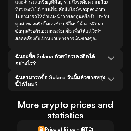
และจำนวนเหรียญที่มีอยู่ รวมถึงระดับความเสี่ยง
ที่ตัวเองรับได้ ก่อนที่จะตัดสินใจ Swapped.com 
ไม่สามารถให้คำแนะนำการลงทุนหรือรับประกัน
มูลค่าของคริปโตเคอร์เรนซีใดๆ ได้ ควรศึกษา
ข้อมูลด้วยตัวเองเสมอก่อนซื้อ เพื่อให้แน่ใจว่า
สอดคล้องกับเป้าหมายทางการเงินของคุณ
ฉันจะซื้อ Solana ด้วยบัตรเครดิตได้
อย่างไร?
ฉันสามารถซื้อ Solana วันนี้แล้วขายพรุ่ง
นี้ได้ไหม?
More crypto prices and
statistics
Price of Bitcoin (BTC)