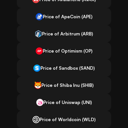
Price of ApeCoin (APE)
Price of Arbitrum (ARB)
Price of Optimism (OP)
Price of Sandbox (SAND)
Price of Shiba Inu (SHIB)
Price of Uniswap (UNI)
Price of Worldcoin (WLD)