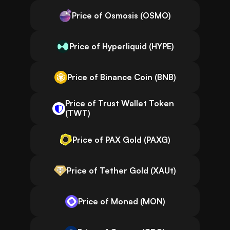
Price of Osmosis (OSMO)
Price of Hyperliquid (HYPE)
Price of Binance Coin (BNB)
Price of Trust Wallet Token
(TWT)
Price of PAX Gold (PAXG)
Price of Tether Gold (XAUt)
Price of Monad (MON)