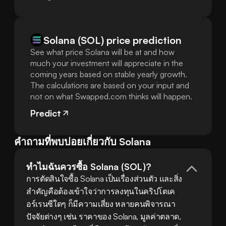
Solana (SOL) price prediction
See what price Solana will be at and how
much your investment will appreciate in the
coming years based on stable yearly growth.
The calculations are based on your input and
not on what Swapped.com thinks will happen.
Predict
คำถามที่พบบ่อยเกี่ยวกับ Solana
ทำไมฉันควรซื้อ Solana (SOL)?
การตัดสินใจซื้อ Solana เป็นเรื่องส่วนตัว และสิ่ง
สำคัญคือต้องเข้าใจว่าการลงทุนในคริปโตเค
อร์เรนซีใดๆ ก็มีความเสี่ยง หลายคนพิจารณา
ปัจจัยต่างๆ เช่น ราคาของ Solana, มูลค่าตลาด, 