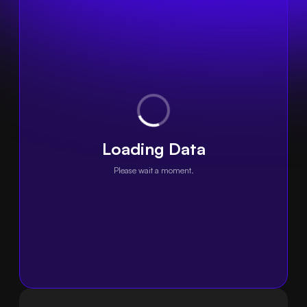
Loading Data
Please wait a moment.