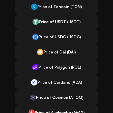
Price of Toncoin (TON)
Price of USDT (USDT)
Price of USDC (USDC)
Price of Dai (DAI)
Price of Polygon (POL)
Price of Cardano (ADA)
Price of Cosmos (ATOM)
Price of Avalanche (AVAX)