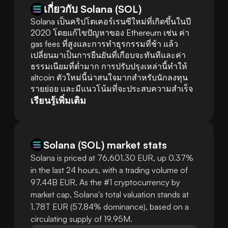
เกี่ยวกับ Solana (SOL)
Solana เป็นคริปโตเคอร์เรนซีใหม่ที่เกิดขึ้นในปี 
2020 โดยแก้ไขปัญหาของ Ethereum เช่น ค่า 
gas fees ที่สูงและการทำธุรกรรมที่ช้า แล้ว
เปลี่ยนมาเป็นการยืนยันที่เกือบจะทันทีและค่า
ธรรมเนียมที่ต่ำมาก การปรับปรุงเหล่านี้ทำให้ 
altcoin ตัวใหม่นี้น่าสนใจมากสำหรับนักลงทุน
รายย่อย และมีแนวโน้มที่จะประสบความสำเร็จ
เรียนรู้เพิ่มเติม
Solana
(
SOL
)
market stats
Solana is priced at 76,601.30 EUR, up 0.37%
in the last 24 hours, with a trading volume of
97.44B EUR. As the #1 cryptocurrency by
market cap, Solana's total valuation stands at
1.78T EUR (57.84% dominance), based on a
circulating supply of 19.95M.