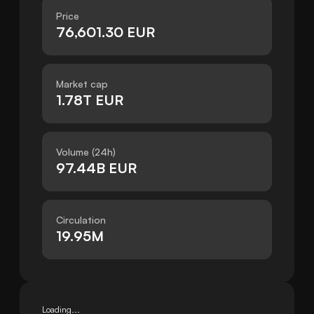
Price
76,601.30 EUR
Market cap
1.78T EUR
Volume (24h)
97.44B EUR
Circulation
19.95M
Loading...