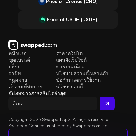
Price of Cronos (CRO)
Price of USDH (USDH)
หน้าแรก
ราคาคริปโต
ชุดแบรนด์
แผนผังเว็บไซต์
บล็อก
ค่าธรรมเนียม
อาชีพ
นโยบายความเป็นส่วนตัว
กฎหมาย
ข้อกำหนดการใช้งาน
คำถามที่พบบ่อย
นโยบายคุกกี้
อัปเดตข่าวสารคริปโตล่าสุด
Copyright 2026 Swapped ApS. All rights reserved.
Swapped Connect is offered by Swappedcom Inc.