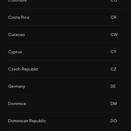
Costa Rica
CR
Curacao
CW
Cyprus
CY
Czech Republic
CZ
Germany
DE
Dominica
DM
Dominican Republic
DO