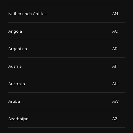
Netherlands Antilles
AN
Angola
AO
Argentina
AR
Austria
AT
Australia
AU
Aruba
AW
Azerbaijan
AZ