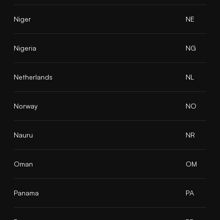
Niger
NE
Nigeria
NG
Netherlands
NL
Norway
NO
Nauru
NR
Oman
OM
Panama
PA