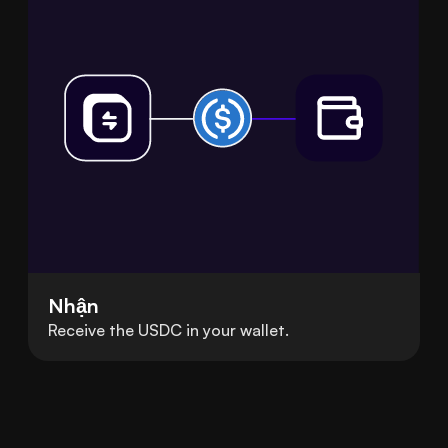
Nhận
Receive the USDC in your wallet.