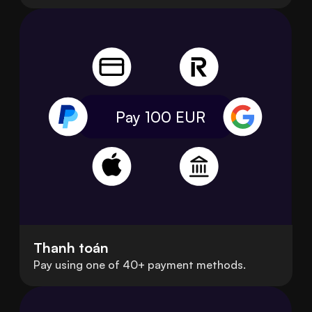
Pay 100
EUR
Thanh toán
Pay using one of 40+ payment methods.