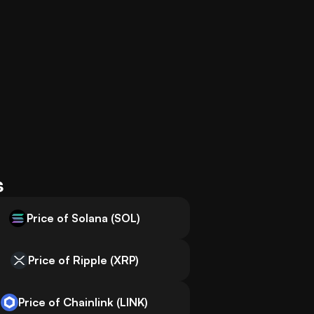
s
Price of Solana (SOL)
Price of Ripple (XRP)
Price of Chainlink (LINK)