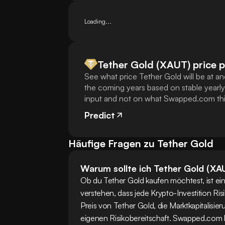
Loading...
Tether Gold (XAUT) price p
See what price Tether Gold will be at a
the coming years based on stable yearly
input and not on what Swapped.com thin
Predict
Häufige Fragen zu Tether Gold
Warum sollte ich Tether Gold (XA
Ob du Tether Gold kaufen möchtest, ist ein
verstehen, dass jede Krypto-Investition Risi
Preis von Tether Gold, die Marktkapitalisi
eigenen Risikobereitschaft. Swapped.com 