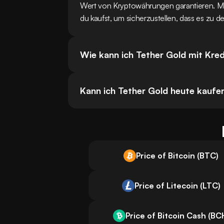
Wert von Kryptowährungen garantieren. M
du kaufst, um sicherzustellen, dass es zu de
Wie kann ich Tether Gold mit Kre
Kann ich Tether Gold heute kauf
Price of Bitcoin (BTC)
Price of Litecoin (LTC)
Price of Bitcoin Cash (BC