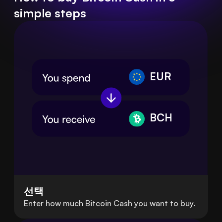
simple steps
EUR
BCH
선택
Enter how much Bitcoin Cash you want to buy.