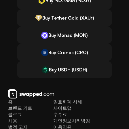
Buy PAX Gold (PAXG)
Buy Tether Gold (XAUt)
Buy Monad (MON)
Buy Cronos (CRO)
Buy USDH (USDH)
홈
암호화폐 시세
브랜드 키트
사이트맵
블로그
수수료
채용
개인정보처리방침
법적 고지
이용약관