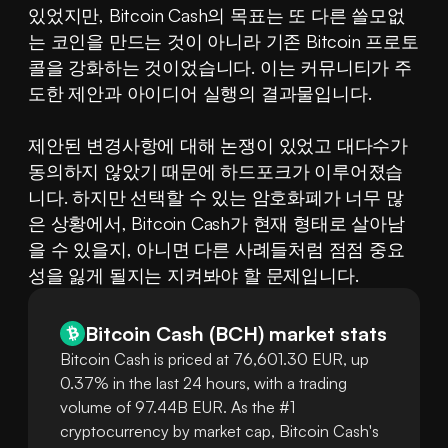
있었지만, Bitcoin Cash의 목표는 또 다른 쓸모없
는 코인을 만드는 것이 아니라 기존 Bitcoin 프로토
콜을 강화하는 것이었습니다. 이는 커뮤니티가 주
도한 제안과 아이디어 실행의 결과물입니다.
제안된 변경사항에 대해 논쟁이 있었고 대다수가 
동의하지 않았기 때문에 하드포크가 이루어졌습
니다. 하지만 선택할 수 있는 암호화폐가 너무 많
은 상황에서, Bitcoin Cash가 현재 형태로 살아남
을 수 있을지, 아니면 다른 사례들처럼 점점 중요
성을 잃게 될지는 지켜봐야 할 문제입니다.
Bitcoin Cash
(
BCH
)
market stats
Bitcoin Cash is priced at 76,601.30 EUR, up
0.37% in the last 24 hours, with a trading
volume of 97.44B EUR. As the #1
cryptocurrency by market cap, Bitcoin Cash's