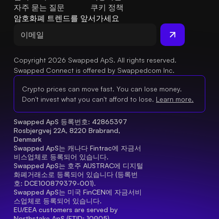
자주 묻는 질문
쿠키 정책
암호화폐 트렌드를 앞서가세요
Copyright 2026 Swapped ApS. All rights reserved.
Swapped Connect is offered by Swappedcom Inc.
Crypto prices can move fast. You can lose money.
Don't invest what you can't afford to lose.
Learn more.
Swapped ApS 등록번호: 42865397 
Rosbjergvej 22A, 8220 Brabrand, 
Denmark
Swapped ApS는 캐나다 Fintrac에 자금서
비스업체로 등록되어 있습니다.
Swapped ApS는 호주 AUSTRAC에 디지털
화폐거래소로 등록되어 있습니다 (등록번
호: DCE100879379-001).
Swapped ApS는 미국 FinCEN에 자금서비
스업체로 등록되어 있습니다.
EU/EEA customers are served by 
Northstake ApS (FTID: 10905), 