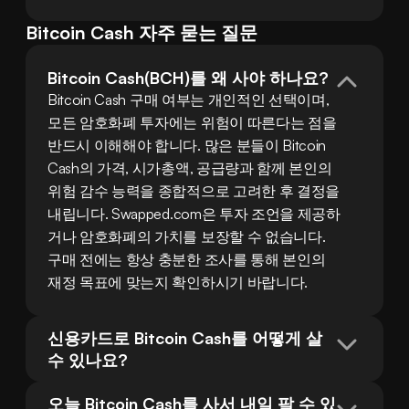
Bitcoin Cash 자주 묻는 질문
Bitcoin Cash(BCH)를 왜 사야 하나요?
Bitcoin Cash 구매 여부는 개인적인 선택이며, 
모든 암호화폐 투자에는 위험이 따른다는 점을 
반드시 이해해야 합니다. 많은 분들이 Bitcoin 
Cash의 가격, 시가총액, 공급량과 함께 본인의 
위험 감수 능력을 종합적으로 고려한 후 결정을 
내립니다. Swapped.com은 투자 조언을 제공하
거나 암호화폐의 가치를 보장할 수 없습니다. 
구매 전에는 항상 충분한 조사를 통해 본인의 
재정 목표에 맞는지 확인하시기 바랍니다.
신용카드로 Bitcoin Cash를 어떻게 살 
수 있나요?
오늘 Bitcoin Cash를 사서 내일 팔 수 있