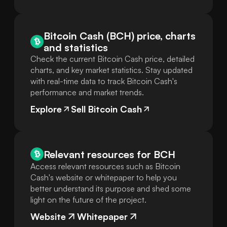
Bitcoin Cash (BCH) price, charts
and statistics
Check the current Bitcoin Cash price, detailed
charts, and key market statistics. Stay updated
with real-time data to track Bitcoin Cash's
performance and market trends.
Explore
Sell Bitcoin Cash
Relevant resources for
BCH
Access relevant resources such as Bitcoin
Cash's website or whitepaper to help you
better understand its purpose and shed some
light on the future of the project.
Website
Whitepaper