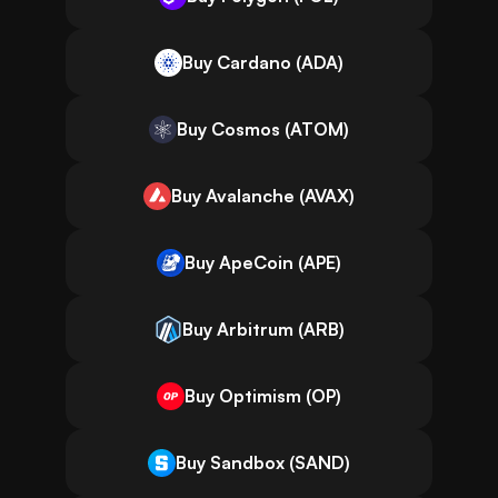
Buy Cardano (ADA)
Buy Cosmos (ATOM)
Buy Avalanche (AVAX)
Buy ApeCoin (APE)
Buy Arbitrum (ARB)
Buy Optimism (OP)
Buy Sandbox (SAND)