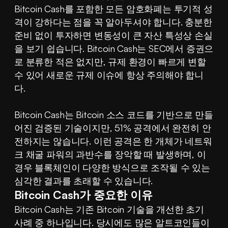
Bitcoin Cash를 포함한 모든 암호화폐는 투기적 성
격이 강하다는 점을 꼭 알아두셔야 합니다. 충분한 
준비 없이 투자하면 변동성이 큰 자산 특성상 손실
을 보기 쉽습니다. Bitcoin Cash는 SEC에서 증권으
로 분류한 적은 없지만, 규제 환경이 빠르게 변할 
수 있어 새로운 규제 이슈에 항상 주의해야 합니
다.
Bitcoin Cash는 Bitcoin 소스 코드를 기반으로 만들
어진 검증된 기술이지만, 51% 공격에서 완전히 안
전하지는 않습니다. 이런 공격은 한 개체가 네트워
크 채굴 파워의 과반수를 장악할 때 발생하며, 이 
경우 블록체인이 다양한 방식으로 조작될 수 있는 
심각한 결과를 초래할 수 있습니다.
Bitcoin Cash가 중요한 이유
Bitcoin Cash는 기존 Bitcoin 기술을 개선한 초기 
사례 중 하나입니다. 당시에도 많은 알트코인들이 