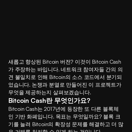
새롭고 향상된 Bitcoin 버전? 이것이 Bitcoin Cash
가 주장하는 바입니다. 네트워크 참여자들 간의 의
견 불일치로 인해 Bitcoin의 소스 코드에서 분기되
었습니다. 논쟁과 분열로 만들어진 이 프로젝트가 
무엇을 제공하는지 살펴보겠습니다.
Bitcoin Cash란 무엇인가요?
Bitcoin Cash는 2017년에 등장한 또 다른 블록체
인 기반 화폐입니다. 목표는 무엇일까요? 블록 크
기를 늘려 Bitcoin의 확장성 문제를 해결하고 더 많
은 거래를 처리할 수 있게 하는 것입니다.