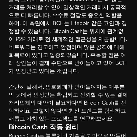
거래를 처리할 수 있어 일상적인 거래에서 궁극적
으로 더 빠릅니다. 수수료 절감도 중요한 역할을 
하며, 이 측면에서 BCH는 Litecoin 같은 코인과 경
쟁할 수 있습니다. Bitcoin Cash는 위치에 관계없
이 P2P 거래로 전 세계적인 접근성을 제공합니다. 
네트워크는 견고하고 안전하며 많은 공격에 대해 
회복력이 있다고 입증되었습니다. 주목할 점은 여
러 상인들이 결제 수단으로 받아들이고 있어 BCH
가 인정받고 있다는 것입니다.
간단히 말해서, 암호화폐가 받아들여지는 대부분
의 곳에서 인정받는 확립되고 신뢰할 수 있는 결제 
처리업체의 대안이 필요하다면 Bitcoin Cash를 선
택하세요. 그렇지 않다면 최신 트렌드를 탐색하고 
새롭고 가치 있는 프로젝트를 연구해보세요.
Bitcoin Cash 작동 원리
Bitcoin Cash는 블록체인 기술을 기반으로 만들어