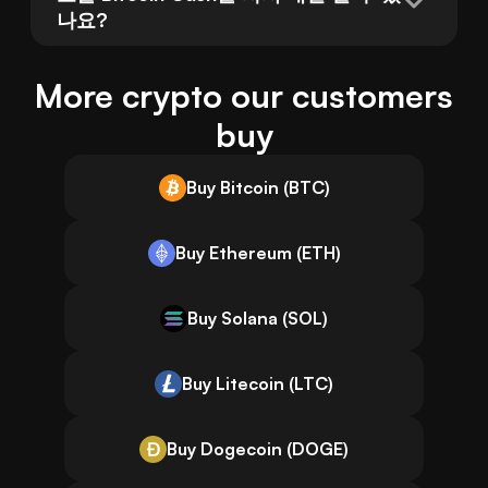
나요?
More crypto our customers
buy
Buy Bitcoin (BTC)
Buy Ethereum (ETH)
Buy Solana (SOL)
Buy Litecoin (LTC)
Buy Dogecoin (DOGE)