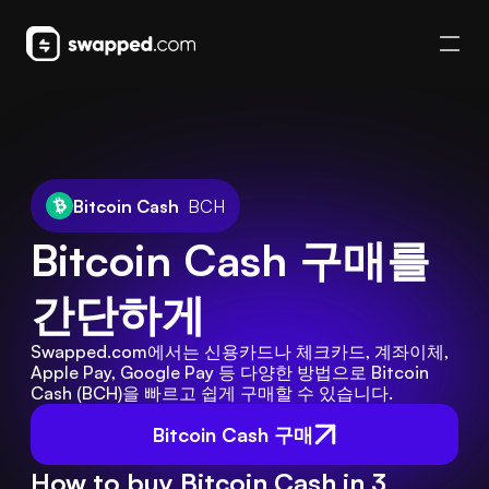
Bitcoin Cash
BCH
Bitcoin Cash 구매를 
간단하게
Swapped.com에서는 신용카드나 체크카드, 계좌이체, 
Apple Pay, Google Pay 등 다양한 방법으로 Bitcoin 
Cash (BCH)을 빠르고 쉽게 구매할 수 있습니다.
Bitcoin Cash 구매
How to buy Bitcoin Cash in 3