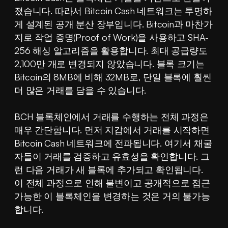
졌습니다. 따라서 Bitcoin Cash 네트워크는 투명하
게 설계된 공개 분산 장부입니다. Bitcoin과 마찬가
지로 작업 증명(Proof of Work)을 사용하고 SHA-
256 해싱 알고리즘을 활용합니다. 최대 공급량도 
2,100만 개로 변경되지 않았습니다. 블록 크기는 
Bitcoin의 8MB에 비해 32MB로, 단일 블록에 훨씬 
더 많은 거래를 담을 수 있습니다.
BCH 블록체인에서 거래를 수행하는 전체 과정은 
매우 간단합니다. 먼저 지갑에서 거래를 시작하면 
Bitcoin Cash 네트워크에 전파됩니다. 여기서 채굴
자들이 거래를 검증하고 유효성을 확인합니다. 그
런 다음 거래가 새 블록에 추가되고 확인됩니다. 
이 전체 과정으로 인해 불변이고 공개적으로 접근 
가능한 이 블록체인을 변경하는 것은 거의 불가능
합니다.