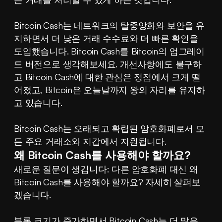
Bitcoin Cash는 네트워크의 탈중앙화와 보안을 유
지하면서 더 낮은 거래 수수료와 더 빠른 확인을 
도입했습니다. Bitcoin Cash를 Bitcoin의 업그레이
드 버전으로 생각해보세요. 개선사항에도 불구하
고 Bitcoin Cash에 대한 관심은 정점에서 크게 떨
어졌고, Bitcoin은 오늘날까지 왕의 자리를 유지하
고 있습니다.
Bitcoin Cash는 오래되고 확립된 암호화폐로서 모
든 주요 거래소와 지갑에서 지원됩니다.
왜 Bitcoin Cash를 사용해야 할까요?
새로운 질문이 생깁니다: 다른 암호화폐 대신 왜 
Bitcoin Cash를 사용해야 할까요? 자세히 살펴보
겠습니다.
블록 크기가 증가하면서 Bitcoin Cash는 더 많은 