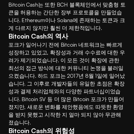
Bitcoin Cash는 또한 BCH 블록체인에서 맞춤형 토
큰을 허용하는 간단한 장부 프로토콜을 만들었습
니다. Ethereum이나 Solana에 존재하는 토큰과 크
게 다르지 않지만 훨씬 더 제한적입니다.
Bitcoin Cash의 역사
포크가 일어나기 전에 Bitcoin 네트워크는 빠르게 
성장하고 있었고, 확장성과 거래 수수료에 대한 우
려가 제기되었습니다. 이 모든 것이 확장에 관한 
최선의 접근 방식에 대한 커뮤니티 논쟁을 불러일
으켰습니다. 하드 포크는 2017년 8월 1일에 일어났
습니다. 그 이후로 개발자들의 유일한 초점은 확장
성과 결제 처리업체와의 다양한 파트너십이었습
니다. Bitcoin SV 등 더 많은 Bitcoin 포크가 만들어
졌지만, 새로운 변화를 제안했음에도 따뜻한 환영
을 받지 못했고 시작한 지 얼마 되지 않아 무관해
졌습니다.
Bitcoin Cash의 위험성