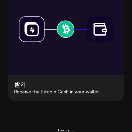
받기
Receive the Bitcoin Cash in your wallet.
Loading...