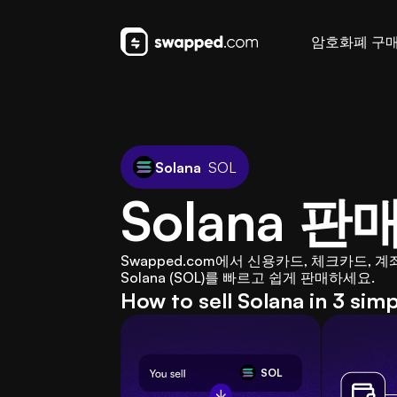
암호화폐 구
Solana
SOL
Solana 
Swapped.com에서 신용카드, 체크카드, 계좌이체
Solana (SOL)를 빠르고 쉽게 판매하세요.
How to sell Solana in 3 sim
SOL