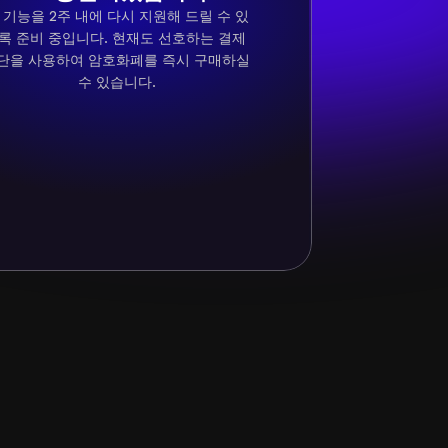
 기능을 2주 내에 다시 지원해 드릴 수 있
록 준비 중입니다. 현재도 선호하는 결제 
단을 사용하여 암호화폐를 즉시 구매하실 
수 있습니다.