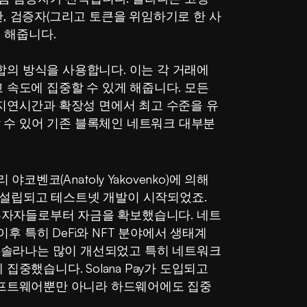
 검증자(그리고 토큰을 위임하기로 한 사
 해줍니다.
특한 합의 방식을 사용합니다. 이는 각 거래에 
속도에 집중할 수 있게 해줍니다. 모든 
지연시간과 확장성 면에서 최고 수준을 유
할 수 있어 기존 블록체인 네트워크 대부분
벤코(Anatoly Yakovenko)에 의해 
 설립되고 테스트넷 개발이 시작되었죠. 
투자자들로부터 자금을 확보했습니다. 네트
후 특히 DeFi와 NFT 분야에서 생태계 
 솔라나는 많이 개선되었고 특히 네트워크 
했습니다. Solana Pay가 도입되고 
프트웨어뿐만 아니라 하드웨어에도 집중