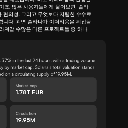
이죠. 많은 사용자들에게 물어보면, 솔라
용 편의성, 그리고 무엇보다 저렴한 수수료 
합니다. 과연 솔라나가 이더리움을 뒤집을 
라져갈 수많은 다른 프로젝트들 중 하나
.37% in the last 24 hours, with a trading volume
 by market cap, Solana's total valuation stands
 on a circulating supply of 19.95M.
Market cap
1.78T EUR
Circulation
19.95M