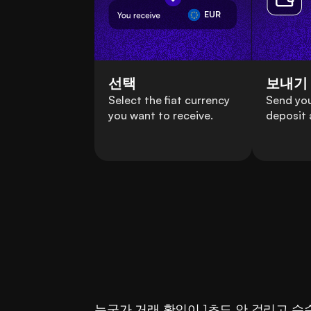
EUR
선택
보내기
Select the fiat currency
Send you
you want to receive.
deposit 
누군가 거래 확인이 1초도 안 걸리고 