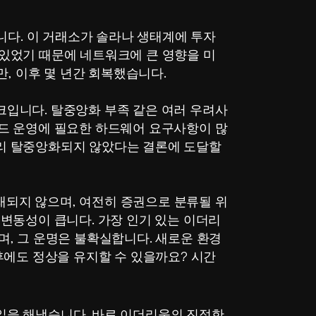
습니다. 이 거래소가 솔라나 생태계에 투자
있었기 때문에 네트워크에 큰 영향을 미
만, 이후 몇 년간 회복했습니다.
입니다. 탈중앙화 부족 같은 여러 우려사
드 운영에 필요한 하드웨어 요구사항이 많
리 탈중앙화되지 않았다는 결론에 도달할 
거래되지 않으며, 여전히 증권으로 분류될 위
 변동성이 큽니다. 가장 인기 있는 이더리
며, 그 운명은 불확실합니다. 새로운 환경
후에도 정상을 유지할 수 있을까요? 시간
을 해냈습니다. 바로 이더리움의 진정한 