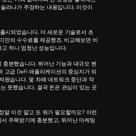
솔라나가 주장하는 내용입니다. 이것이 
 출시되었습니다. 더 새로운 기술로서 초
트 미만의 수수료를 제공했죠. 비교해보면 비
한다고 하니 엄청난 성능입니다.
 충분했습니다. 뛰어난 기능과 대규모 벤
 고급 DeFi 애플리케이션의 중심지가 되
져왔습니다. 몇 차례 네트워크 중단과 작
는 못했습니다. 결국 돈은 관심이 있는 곳
말 이것 말고 또 뭐가 필요할까요? 이런 
서 주목받기에 충분했고, 뛰어난 마케팅 