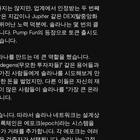
지는 않지만, 업계에서 인정받는 두 번째
 지갑이나 Jupiter 같은 DEX(탈중앙화 
뛰어난 노력 덕분에, 솔라나는 몇 번의 클
. Pump Fun의 등장으로 토큰 출시도 
습니다.
나를 만드는 데 큰 역할을 했습니다. 
기)", "degens(무모한 투자자들)" 같은 용어들과 
 가진 사람들에게 솔라나를 시도해보게 만
한 돈을 벌었지만, 다른 이들은 자신의 재
이 많은 사람들이 솔라나를 "가장 큰 온라
니다.
니다. 따라서 솔라나 네트워크는 설계상 
록체인은 에포크(epoch)라는 시스템을 
가 거래를 추가합니다. 각 에포크는 여러 
음 검증자가 선택됩니다. 솔라나는 고정 