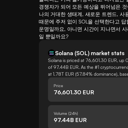
경쟁자가 되어 모든 예상을 뛰어넘은 것
나의 거대한 생태계, 새로운 트렌드, 사
때문에 주저 없이 SOL을 선택한다고 답
운명일까요, 아니면 시간이 지나면서 사
일 뿐일까요?
Solana
(
SOL
)
market stats
Solana is priced at 76,601.30 EUR, up 0
of 97.44B EUR. As the #1 cryptocurrency
at 1.78T EUR (57.84% dominance), based
Price
76,601.30 EUR
Volume (24h)
97.44B EUR