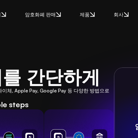
매
암호화폐 판매
제품
회사
판매를 간단하게
, Apple Pay, Google Pay 등 다양한 방법으로 
ple steps