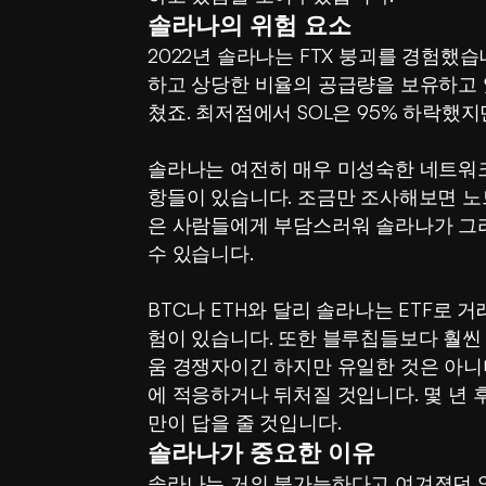
솔라나의 위험 요소
2022년 솔라나는 FTX 붕괴를 경험했
하고 상당한 비율의 공급량을 보유하고 
쳤죠. 최저점에서 SOL은 95% 하락했지
솔라나는 여전히 매우 미성숙한 네트워크
항들이 있습니다. 조금만 조사해보면 노
은 사람들에게 부담스러워 솔라나가 그
수 있습니다.
BTC나 ETH와 달리 솔라나는 ETF로 
험이 있습니다. 또한 블루칩들보다 훨씬
움 경쟁자이긴 하지만 유일한 것은 아니
에 적응하거나 뒤처질 것입니다. 몇 년 
만이 답을 줄 것입니다.
솔라나가 중요한 이유
솔라나는 거의 불가능하다고 여겨졌던 일