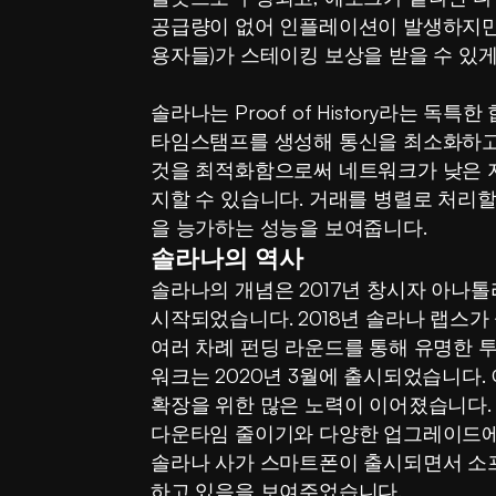
공급량이 없어 인플레이션이 발생하지만,
용자들)가 스테이킹 보상을 받을 수 있게
솔라나는 Proof of History라는 독
타임스탬프를 생성해 통신을 최소화하고 
것을 최적화함으로써 네트워크가 낮은 
지할 수 있습니다. 거래를 병렬로 처리
을 능가하는 성능을 보여줍니다.
솔라나의 역사
솔라나의 개념은 2017년 창시자 아나톨리 야코
시작되었습니다. 2018년 솔라나 랩스가
여러 차례 펀딩 라운드를 통해 유명한 
워크는 2020년 3월에 출시되었습니다. 이
확장을 위한 많은 노력이 이어졌습니다.
다운타임 줄이기와 다양한 업그레이드에 집중
솔라나 사가 스마트폰이 출시되면서 소
하고 있음을 보여주었습니다.