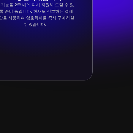
 기능을 2주 내에 다시 지원해 드릴 수 있
록 준비 중입니다. 현재도 선호하는 결제 
단을 사용하여 암호화폐를 즉시 구매하실 
수 있습니다.