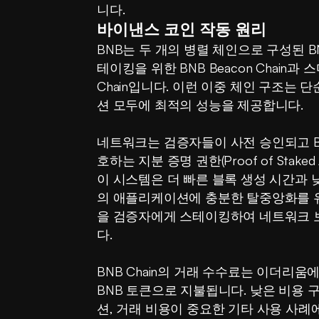
니다.
바이낸스 코인 작동 원리
BNB는 두 개의 병렬 체인으로 구성된 B
테이킹을 위한 BNB Beacon Chain과 
Chain입니다. 이런 이중 체인 구조는
션 모두에 최적의 성능을 제공합니다.
네트워크는 검증자들이 사전 승인되고 
호하는 지분 증명 권한(Proof of Staked
이 시스템은 더 빠른 블록 생성 시간과
의 애플리케이션에 충분한 탈중앙화를 유
을 검증자에게 스테이킹하여 네트워크 
다.
BNB Chain의 거래 수수료는 이더리움
BNB 토큰으로 지불됩니다. 낮은 비용 
션, 거래 비용이 중요한 기타 사용 사례