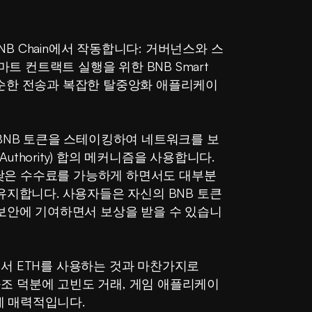
NB Chain에서 작동합니다: 거버넌스와 스
스마트 컨트랙트 실행을 위한 BNB Smart 
 단순한 전송과 복잡한 탈중앙화 애플리케이
BNB 토큰을 스테이킹하여 네트워크를 보
 Authority) 합의 메커니즘을 사용합니다. 
 낮은 수수료를 가능하게 하면서도 대부분
지합니다. 사용자들은 자신의 BNB 토큰
보안에 기여하면서 보상을 받을 수 있습니
에서 ETH를 사용하는 것과 마찬가지로 
구조 덕분에 고빈도 거래, 게임 애플리케이
에 매력적입니다.