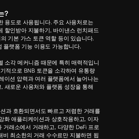
는?
한 용도로 사용됩니다. 주요 사용처로는 
게 할인받아 지불하기, 바이낸스 런치패드
거래의 기본 가스 토큰 역할 등이 있습니다. 
점 플랫폼 기능 이용도 가능합니다.
별 소각 메커니즘 때문에 특히 매력적입니
정기적으로 BNB 토큰을 소각하여 유통량
레이션 압력과 여러 플랫폼에서 늘어나는 
 새로운 사용처와 플랫폼 성장을 통해 
케이션과 호환되면서도 빠르고 저렴한 거래를 
앙화 애플리케이션과 상호작용하고, 이자 
중앙화 거래소에서 거래하고, 다양한 DeFi 프로
대비 최소한의 거래 수수료만 지불하면 됩