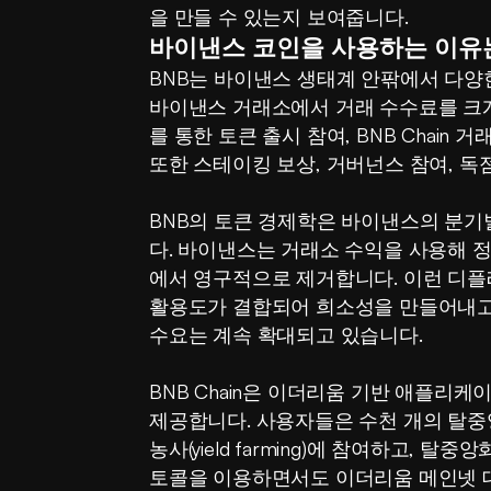
을 만들 수 있는지 보여줍니다.
바이낸스 코인을 사용하는 이유
BNB는 바이낸스 생태계 안팎에서 다양
바이낸스 거래소에서 거래 수수료를 크
를 통한 토큰 출시 참여, BNB Chain 
또한 스테이킹 보상, 거버넌스 참여, 독
BNB의 토큰 경제학은 바이낸스의 분기
다. 바이낸스는 거래소 수익을 사용해 
에서 영구적으로 제거합니다. 이런 디플
활용도가 결합되어 희소성을 만들어내고,
수요는 계속 확대되고 있습니다.
BNB Chain은 이더리움 기반 애플리
제공합니다. 사용자들은 수천 개의 탈중
농사(yield farming)에 참여하고, 탈
토콜을 이용하면서도 이더리움 메인넷 