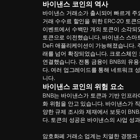
바이낸스 코인의 역사
바이낸스 거래소가 출시되어 빠르게 주요
거래 수수료 할인을 위한 ERC-20 토큰
이벤트에서 수백만 개의 토큰이 소각되었
토큰으로 이전했습니다. 바이낸스 스마트
DeFi 애플리케이션이 가능해졌습니다. 
래를 넘어 확장되었습니다. 크로스체인 
연결했습니다. 전통 금융이 BNB의 유
다. 여러 업그레이드를 통해 네트워크 
니다.
바이낸스 코인의 위험 요소
BNB는 바이낸스가 토큰과 기반 인프라
화 위험을 안고 있습니다. 바이낸스가 
양한 규제 조사와 제재에서 보듯이 BNB
다. 토큰의 성공은 바이낸스의 사업 성
암호화폐 거래소 업계는 치열한 경쟁과 