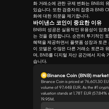
화 거래소에 관한 규제 변화는 BNB의 
있습니다. 또한 검증자의 집중과 BNB C
화에 대한 의문을 제기합니다.
바이낸스 코인이 중요한 이유
BNB의 성공은 실용적인 유용성이 암호
는 것을 증명합니다. 순전히 투기적인 토
혜택을 제공하면서 플랫폼 성장과 토큰 
이 모델은 수많은 다른 거래소 토큰과 
며, BNB를 디지털 자산 공간에서 지속
습니다.
Binance Coin
(
BNB
)
market
Binance Coin is priced at 76,601.30 EUR
volume of 97.44B EUR. As the #1 crypto
valuation stands at 1.78T EUR (57.84% d
19.95M.
Price