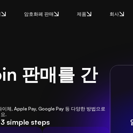
매
암호화폐 판매
제품
회사
Coin 판매를 간
, Apple Pay, Google Pay 등 다양한 방법으로 
세요.
 simple steps