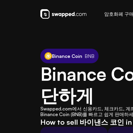
암호화폐 구
Binance Coin
BNB
Binance 
단하게
Swapped.com에서 신용카드, 체크카드, 계좌이체
Binance Coin (BNB)를 빠르고 쉽게 판매하
How to sell 바이낸스 코인 in 3