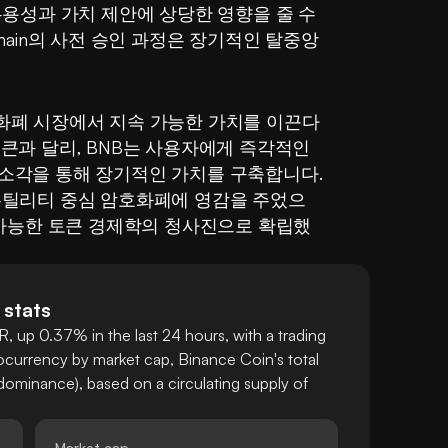
유용성과 가치 제안에 상당한 영향을 줄 수 
hain의 사전 승인 과정은 장기적인 탈중앙
화폐 시장에서 지속 가능한 가치를 이끈다
큰과 달리, BNB는 사용자에게 즉각적인 
소각을 통해 장기적인 가치를 구축합니다. 
유틸리티 중심 암호화폐에 영감을 주었으
 가능한 토큰 경제학의 청사진으로 확립했
 stats
, up 0.37% in the last 24 hours, with a trading
currency by market cap, Binance Coin's total
ominance), based on a circulating supply of
Market cap