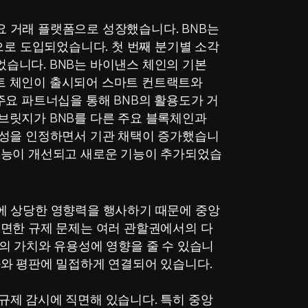
 거래 플랫폼으로 성장했습니다. BNB는 
으로 도입되었습니다. 첫 번째 분기별 소각 
습니다. BNB는 바이낸스 체인의 기본 
 체인이 출시되어 스마트 컨트랙트와 
주요 파트너십을 통해 BNB의 활용도가 거
브릿지가 BNB를 다른 주요 블록체인과 
용성을 인정하면서 기관 채택이 증가했습니
성능이 개선되고 새로운 기능이 추가되었습
에 상당한 영향력을 행사하기 때문에 중앙
직면한 규제 문제는 여러 관할권에서의 다
의 가치와 유용성에 영향을 줄 수 있습니
과와 평판에 밀접하게 연결되어 있습니다.
규제 감시에 직면해 있습니다. 특히 중앙