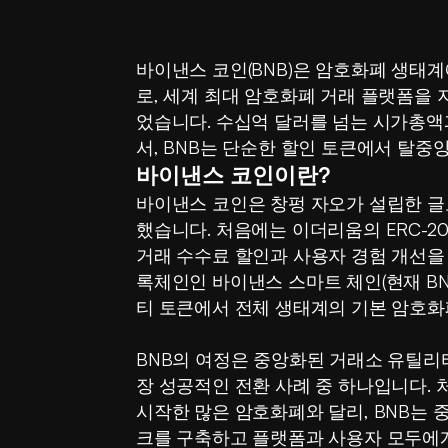
바이낸스 코인(BNB)은 암호화폐 생태계
로, 세계 최대 암호화폐 거래 플랫폼을
었습니다. 수십억 달러를 넘는 시가총액
서, BNB는 단순한 할인 토큰에서 탈중
바이낸스 코인이란?
바이낸스 코인은 창펑 자오가 설립한 
했습니다. 처음에는 이더리움의 ERC-2
거래 수수료 할인과 사용자 경험 개선을
록체인인 바이낸스 스마트 체인(현재 BN
티 토큰에서 전체 생태계의 기본 암호화
BNB의 여정은 중앙화된 거래소 유틸
장 성공적인 전환 사례 중 하나입니다.
시작한 많은 암호화폐와 달리, BNB는
크를 구축하고 플랫폼과 사용자 모두에게