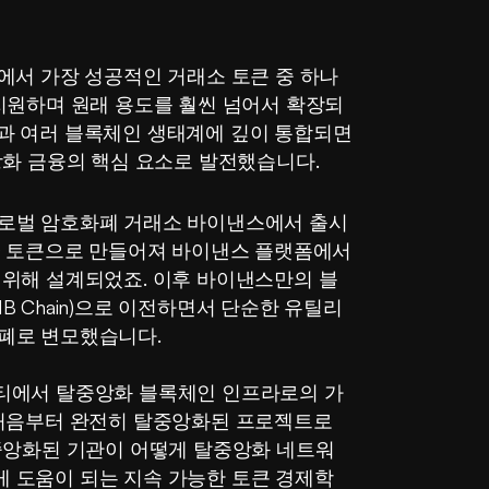
에서 가장 성공적인 거래소 토큰 중 하나
 지원하며 원래 용도를 훨씬 넘어서 확장되
과 여러 블록체인 생태계에 깊이 통합되면
앙화 금융의 핵심 요소로 발전했습니다.
글로벌 암호화폐 거래소 바이낸스에서 출시
0 토큰으로 만들어져 바이낸스 플랫폼에서 
 위해 설계되었죠. 이후 바이낸스만의 블
B Chain)으로 이전하면서 단순한 유틸리
폐로 변모했습니다.
리티에서 탈중앙화 블록체인 인프라로의 가
 처음부터 완전히 탈중앙화된 프로젝트로 
 중앙화된 기관이 어떻게 탈중앙화 네트워
 도움이 되는 지속 가능한 토큰 경제학