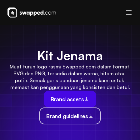
Kit Jenama
Muat turun logo rasmi Swapped.com dalam format 
SVG dan PNG, tersedia dalam warna, hitam atau 
putih. Semak garis panduan jenama kami untuk 
memastikan penggunaan yang konsisten dan betul.
Brand assets
Brand guidelines