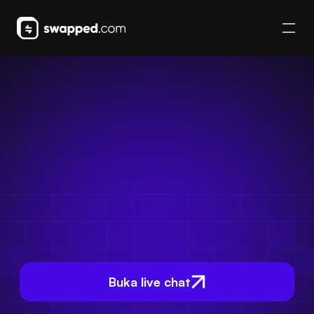
Buka live chat