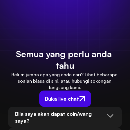
Mula sekarang
Semua yang perlu anda 
tahu
Belum jumpa apa yang anda cari? Lihat beberapa 
soalan biasa di sini, atau hubungi sokongan 
langsung kami.
Buka live chat
Bila saya akan dapat coin/wang 
saya?