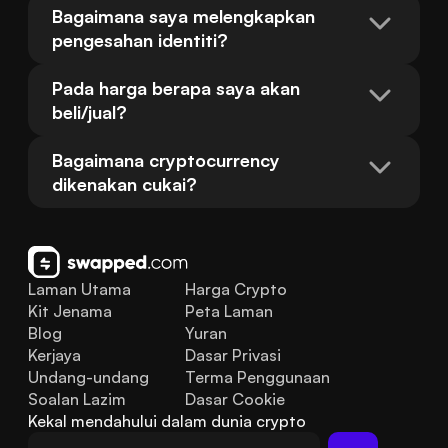
Bagaimana saya melengkapkan 
pengesahan identiti?
Pada harga berapa saya akan 
beli/jual?
Bagaimana cryptocurrency 
dikenakan cukai?
Laman Utama
Harga Crypto
Kit Jenama
Peta Laman
Blog
Yuran
Kerjaya
Dasar Privasi
Undang-undang
Terma Penggunaan
Soalan Lazim
Dasar Cookie
Kekal mendahului dalam dunia crypto