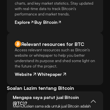
charts, and key market statistics. Stay updated
with real-time data to track Bitcoin's
performance and market trends.
Explore
Buy Bitcoin
Relevant resources for
BTC
Access relevant resources such as Bitcoin's
website or whitepaper to help you better
understand its purpose and shed some light on
the future of the project.
Website
Whitepaper
Soalan Lazim tentang Bitcoin
Mengapa saya patut jual Bitcoin 
(BTC)?
Memutuskan sama ada untuk jual Bitcoin adalah 