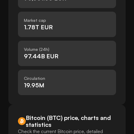
Market cap
1.78T EUR
Volume (24h)
97.44B EUR
Circulation
19.95M
Bitcoin (BTC) price, charts and
statistics
Check the current Bitcoin price, detailed