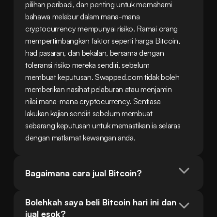
pilihan peribadi, dan penting untuk memahami 
bahawa melabur dalam mana-mana 
cryptocurrency mempunyai risiko. Ramai orang 
mempertimbangkan faktor seperti harga Bitcoin, 
had pasaran, dan bekalan, bersama dengan 
toleransi risiko mereka sendiri, sebelum 
membuat keputusan. Swapped.com tidak boleh 
memberikan nasihat pelaburan atau menjamin 
nilai mana-mana cryptocurrency. Sentiasa 
lakukan kajian sendiri sebelum membuat 
sebarang keputusan untuk memastikan ia selaras 
dengan matlamat kewangan anda.
Bagaimana cara jual Bitcoin?
Bolehkah saya beli Bitcoin hari ini dan 
jual esok?