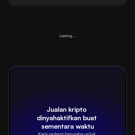
Loading...
Jualan kripto 
dinyahaktifkan buat 
sementara waktu
Kami sedang berusaha untuk 