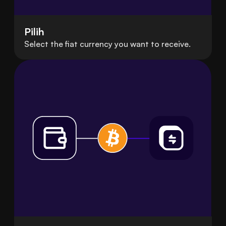
Pilih
Select the fiat currency you want to receive.