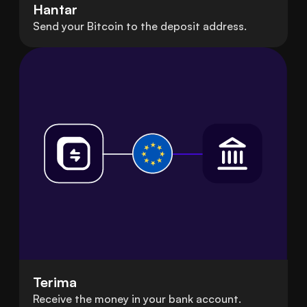
Hantar
Send your Bitcoin to the deposit address.
Terima
Receive the money in your bank account.