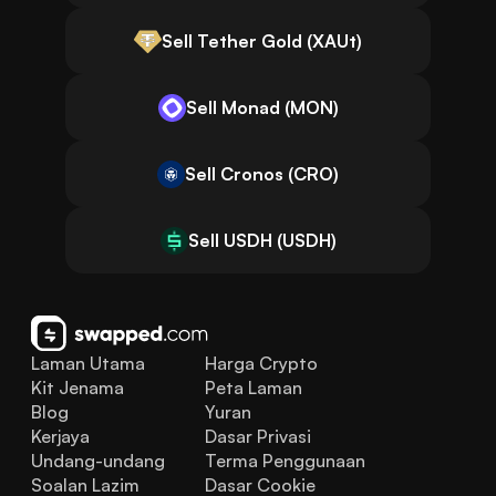
Sell Tether Gold (XAUt)
Sell Monad (MON)
Sell Cronos (CRO)
Sell USDH (USDH)
Laman Utama
Harga Crypto
Kit Jenama
Peta Laman
Blog
Yuran
Kerjaya
Dasar Privasi
Undang-undang
Terma Penggunaan
Soalan Lazim
Dasar Cookie