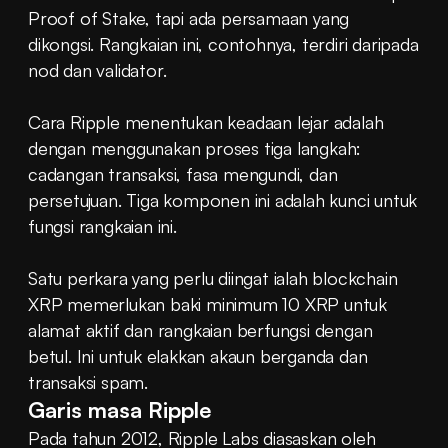
Proof of Stake, tapi ada persamaan yang 
dikongsi. Rangkaian ini, contohnya, terdiri daripada 
nod dan validator.
Cara Ripple menentukan keadaan lejar adalah 
dengan menggunakan proses tiga langkah: 
cadangan transaksi, fasa mengundi, dan 
persetujuan. Tiga komponen ini adalah kunci untuk 
fungsi rangkaian ini.
Satu perkara yang perlu diingat ialah blockchain 
XRP memerlukan baki minimum 10 XRP untuk 
alamat aktif dan rangkaian berfungsi dengan 
betul. Ini untuk elakkan akaun berganda dan 
transaksi spam.
Garis masa Ripple
Pada tahun 2012, Ripple Labs diasaskan oleh 