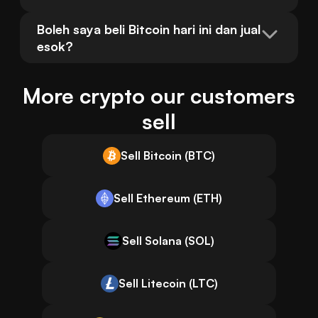
Boleh saya beli Bitcoin hari ini dan jual 
esok?
More crypto our customers
sell
Sell Bitcoin (BTC)
Sell Ethereum (ETH)
Sell Solana (SOL)
Sell Litecoin (LTC)