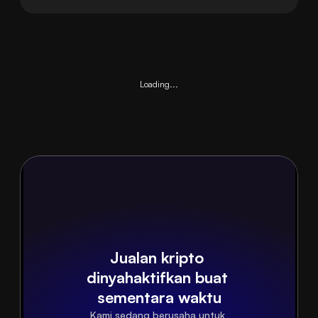
Loading...
Jualan kripto 
dinyahaktifkan buat 
sementara waktu
Kami sedang berusaha untuk 