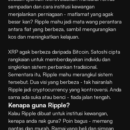
sempadan dan cara institusi kewangan 
menjalankan perniagaan - matlamat yang agak 
besar kan? Ripple mahu jadi mata wang perantara 
antara fiat yang berbeza, sambil mengurangkan 
kos dan meningkatkan kelajuan.
XRP agak berbeza daripada Bitcoin. Satoshi cipta 
rangkaian untuk memberdayakan individu dan 
singkirkan sistem perbankan tradisional. 
Sementara itu, Ripple mahu merangkul sistem 
tersebut. Dua visi yang berbeza - tak hairanlah 
Ripple jadi cryptocurrency yang kontroversi. Anda 
sama ada suka atau benci - tiada jalan tengah.
Kenapa guna Ripple?
Kalau Ripple dibuat untuk institusi kewangan, 
kenapa anda nak guna? Poin bagus - memang 
pantas dan murah. Ramai yang beli dan simpan 