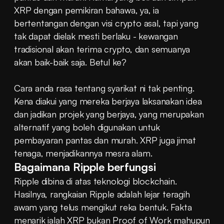
XRP dengan pemikiran bahawa, ya, ia 
bertentangan dengan visi crypto asal, tapi yang 
tak dapat dielak mesti berlaku - kewangan 
tradisional akan terima crypto, dan semuanya 
akan baik-baik saja. Betul ke?
Cara anda rasa tentang syarikat ni tak penting. 
Kena diakui yang mereka berjaya laksanakan idea 
dan jadikan projek yang berjaya, yang merupakan 
alternatif yang boleh digunakan untuk 
pembayaran pantas dan murah. XRP juga jimat 
tenaga, menjadikannya mesra alam.
Bagaimana Ripple berfungsi
Ripple dibina di atas teknologi blockchain. 
Hasilnya, rangkaian Ripple adalah lejar teragih 
awam yang telus mengikut reka bentuk. Fakta 
menarik ialah XRP bukan Proof of Work mahupun 