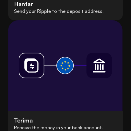
Hantar
Send your Ripple to the deposit address.
Terima
Receive the money in your bank account.