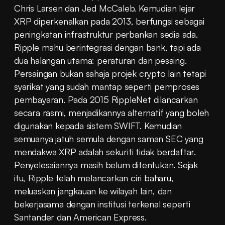
Chris Larsen dan Jed McCaleb. Kemudian lejar 
XRP diperkenalkan pada 2013, berfungsi sebagai 
peningkatan infrastruktur perbankan sedia ada. 
Ripple mahu berintegrasi dengan bank, tapi ada 
dua halangan utama: peraturan dan pesaing. 
Persaingan bukan sahaja projek crypto lain tetapi 
syarikat yang sudah mantap seperti pemproses 
pembayaran. Pada 2015 RippleNet dilancarkan 
secara rasmi, menjadikannya alternatif yang boleh 
digunakan kepada sistem SWIFT. Kemudian 
semuanya jatuh semula dengan saman SEC yang 
mendakwa XRP adalah sekuriti tidak berdaftar. 
Penyelesaiannya masih belum ditentukan. Sejak 
itu, Ripple telah melancarkan ciri baharu, 
meluaskan jangkauan ke wilayah lain, dan 
bekerjasama dengan institusi terkenal seperti 
Santander dan American Express.