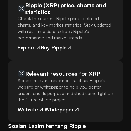
Ripple (XRP) price, charts and
statistics
Check the current Ripple price, detailed
charts, and key market statistics. Stay updated
with real-time data to track Ripple's
performance and market trends.
Explore
Buy Ripple
Relevant resources for
XRP
Access relevant resources such as Ripple's
website or whitepaper to help you better
understand its purpose and shed some light on
the future of the project.
Website
Whitepaper
Soalan Lazim tentang Ripple