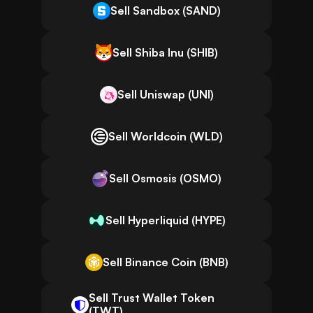
Sell Sandbox (SAND)
Sell Shiba Inu (SHIB)
Sell Uniswap (UNI)
Sell Worldcoin (WLD)
Sell Osmosis (OSMO)
Sell Hyperliquid (HYPE)
Sell Binance Coin (BNB)
Sell Trust Wallet Token
(TWT)