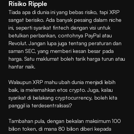
Risiko Ripple
Tiada apa di dunia ini yang bebas risiko, tapi XRP 
sangat berisiko. Ada banyak pesaing dalam niche 
ini, seperti syarikat fintech dengan visi untuk 
betulkan perbankan, contohnya PayPal atau 
Revolut. Jangan lupa juga tentang peraturan dan 
saman SEC, yang memberi kesan besar pada 
harga. Satu maklumat boleh tarik harga turun atau 
hantar naik.
Walaupun XRP mahu ubah dunia menjadi lebih 
baik, ia melemahkan etos crypto. Juga, kalau 
syarikat di belakang cryptocurrency, boleh kita 
panggil ia terdesentralisasi?
Tambahan pula, dengan bekalan maksimum 100 
bilion token, di mana 80 bilion diberi kepada 