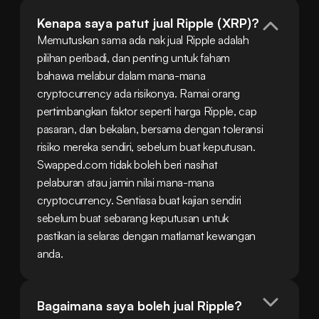
Kenapa saya patut jual Ripple (XRP)?
Memutuskan sama ada nak jual Ripple adalah 
pilihan peribadi, dan penting untuk faham 
bahawa melabur dalam mana-mana 
cryptocurrency ada risikonya. Ramai orang 
pertimbangkan faktor seperti harga Ripple, cap 
pasaran, dan bekalan, bersama dengan toleransi 
risiko mereka sendiri, sebelum buat keputusan. 
Swapped.com tidak boleh beri nasihat 
pelaburan atau jamin nilai mana-mana 
cryptocurrency. Sentiasa buat kajian sendiri 
sebelum buat sebarang keputusan untuk 
pastikan ia selaras dengan matlamat kewangan 
anda.
Bagaimana saya boleh jual Ripple?