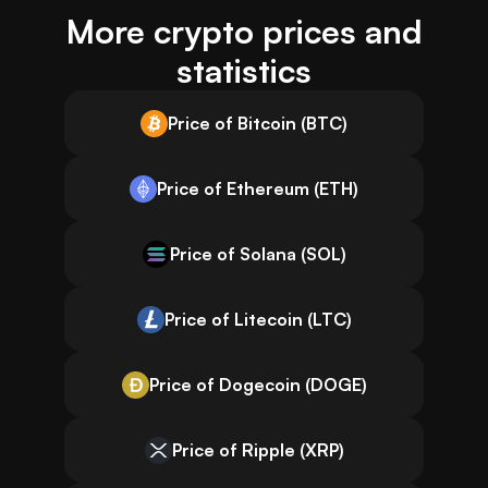
More crypto prices and
statistics
Price of Bitcoin (BTC)
Price of Ethereum (ETH)
Price of Solana (SOL)
Price of Litecoin (LTC)
Price of Dogecoin (DOGE)
Price of Ripple (XRP)