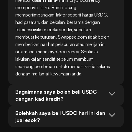
melabur dalam mana-mana cryptocurrency 
mempunyai risiko. Ramai orang 
mempertimbangkan faktor seperti harga USDC, 
had pasaran, dan bekalan, bersama dengan 
toleransi risiko mereka sendiri, sebelum 
membuat keputusan. Swapped.com tidak boleh 
memberikan nasihat pelaburan atau menjamin 
nilai mana-mana cryptocurrency. Sentiasa 
lakukan kajian sendiri sebelum membuat 
sebarang pembelian untuk memastikan ia selaras 
dengan matlamat kewangan anda.
Bagaimana saya boleh beli USDC 
dengan kad kredit?
Bolehkah saya beli USDC hari ini dan 
jual esok?