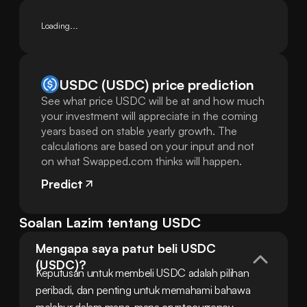
Loading...
USDC (USDC) price prediction
See what price USDC will be at and how much
your investment will appreciate in the coming
years based on stable yearly growth. The
calculations are based on your input and not
on what Swapped.com thinks will happen.
Predict
Soalan Lazim tentang USDC
Mengapa saya patut beli USDC 
(USDC)?
Keputusan untuk membeli USDC adalah pilihan 
peribadi, dan penting untuk memahami bahawa 