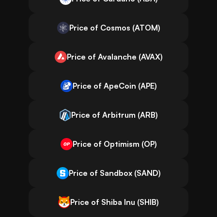
Price of Cosmos (ATOM)
Price of Avalanche (AVAX)
Price of ApeCoin (APE)
Price of Arbitrum (ARB)
Price of Optimism (OP)
Price of Sandbox (SAND)
Price of Shiba Inu (SHIB)