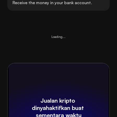
Receive the money in your bank account.
Loading...
Jualan kripto 
dinyahaktifkan buat 
sementara waktu