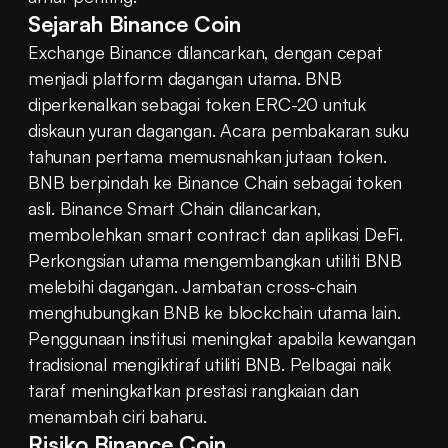
Sejarah Binance Coin
Exchange Binance dilancarkan, dengan cepat 
menjadi platform dagangan utama. BNB 
diperkenalkan sebagai token ERC-20 untuk 
diskaun yuran dagangan. Acara pembakaran suku 
tahunan pertama memusnahkan jutaan token. 
BNB berpindah ke Binance Chain sebagai token 
asli. Binance Smart Chain dilancarkan, 
membolehkan smart contract dan aplikasi DeFi. 
Perkongsian utama mengembangkan utiliti BNB 
melebihi dagangan. Jambatan cross-chain 
menghubungkan BNB ke blockchain utama lain. 
Penggunaan institusi meningkat apabila kewangan 
tradisional mengiktiraf utiliti BNB. Pelbagai naik 
taraf meningkatkan prestasi rangkaian dan 
menambah ciri baharu.
Risiko Binance Coin