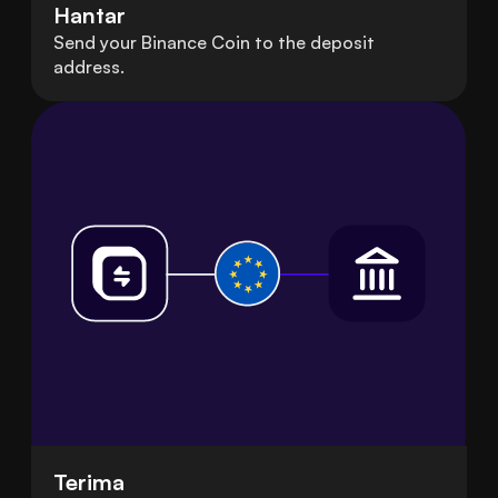
Hantar
Send your Binance Coin to the deposit
address.
Terima