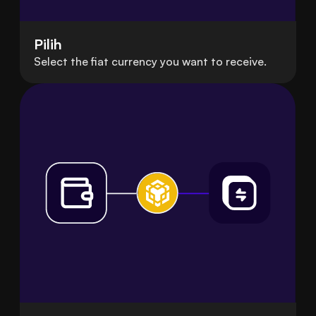
Pilih
Select the fiat currency you want to receive.