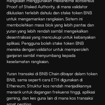
Rangkaian menggunakan mekanisme konsensus 
Proof of Staked Authority, di mana validator 
diluluskan terlebih dahulu dan stake token BNB 
untuk mengamankan rangkaian. Sistem ini 
membolehkan masa blok yang lebih pantas dan 
yuran yang lebih rendah sambil mengekalkan 
desentralisasi yang mencukupi untuk kebanyakan 
aplikasi. Pengguna boleh stake token BNB 
mereka dengan validator untuk memperoleh 
ganjaran sambil menyumbang kepada 
keselamatan rangkaian.
Yuran transaksi di BNB Chain dibayar dalam token 
BNB, sama seperti cara ETH digunakan di 
Ethereum. Struktur kos rendah menjadikannya 
menarik untuk dagangan frekuensi tinggi, aplikasi 
gaming, dan kes guna lain di mana kos transaksi 
amat penting.