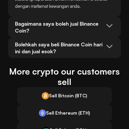
dengan matlamat kewangan anda.
Bagaimana saya boleh jual Binance 
Coin?
Bolehkah saya beli Binance Coin hari 
ini dan jual esok?
More crypto our customers
sell
Sell Bitcoin (BTC)
Sell Ethereum (ETH)