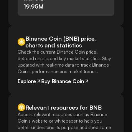
19.95M
Binance Coin (BNB) price,
charts and statistics
Check the current Binance Coin price,
detailed charts, and key market statistics. Stay
updated with real-time data to track Binance
Coin's performance and market trends.
Explore
Buy Binance Coin
Relevant resources for
BNB
Access relevant resources such as Binance
Coin's website or whitepaper to help you
better understand its purpose and shed some