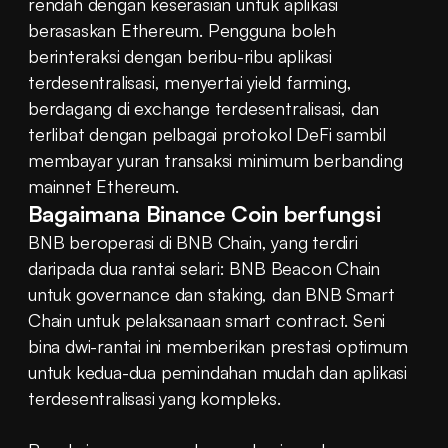
rendah dengan keserasian untuk aplikasi 
berasaskan Ethereum. Pengguna boleh 
berinteraksi dengan beribu-ribu aplikasi 
terdesentralisasi, menyertai yield farming, 
berdagang di exchange terdesentralisasi, dan 
terlibat dengan pelbagai protokol DeFi sambil 
membayar yuran transaksi minimum berbanding 
mainnet Ethereum.
Bagaimana Binance Coin berfungsi
BNB beroperasi di BNB Chain, yang terdiri 
daripada dua rantai selari: BNB Beacon Chain 
untuk governance dan staking, dan BNB Smart 
Chain untuk pelaksanaan smart contract. Seni 
bina dwi-rantai ini memberikan prestasi optimum 
untuk kedua-dua pemindahan mudah dan aplikasi 
terdesentralisasi yang kompleks.