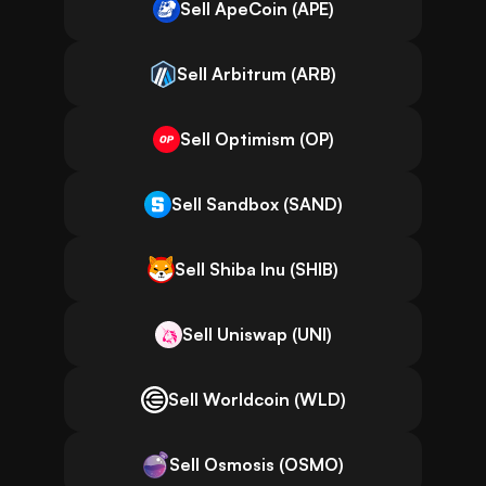
Sell ApeCoin (APE)
Sell Arbitrum (ARB)
Sell Optimism (OP)
Sell Sandbox (SAND)
Sell Shiba Inu (SHIB)
Sell Uniswap (UNI)
Sell Worldcoin (WLD)
Sell Osmosis (OSMO)