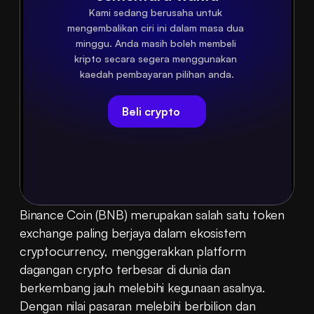
Kami sedang berusaha untuk 
mengembalikan ciri ini dalam masa dua 
minggu. Anda masih boleh membeli 
kripto secara segera menggunakan 
kaedah pembayaran pilihan anda.
Beli crypto
Binance Coin (BNB) merupakan salah satu token 
exchange paling berjaya dalam ekosistem 
cryptocurrency, menggerakkan platform 
dagangan crypto terbesar di dunia dan 
berkembang jauh melebihi kegunaan asalnya. 
Dengan nilai pasaran melebihi berbilion dan 