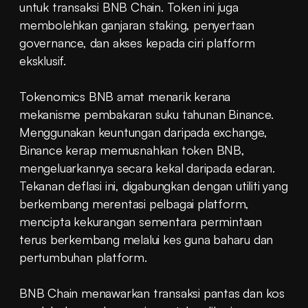
untuk transaksi BNB Chain. Token ini juga 
membolehkan ganjaran staking, penyertaan 
governance, dan akses kepada ciri platform 
eksklusif.
Tokenomics BNB amat menarik kerana 
mekanisme pembakaran suku tahunan Binance. 
Menggunakan keuntungan daripada exchange, 
Binance kerap memusnahkan token BNB, 
mengeluarkannya secara kekal daripada edaran. 
Tekanan deflasi ini, digabungkan dengan utiliti yang 
berkembang merentasi pelbagai platform, 
mencipta kekurangan sementara permintaan 
terus berkembang melalui kes guna baharu dan 
pertumbuhan platform.
BNB Chain menawarkan transaksi pantas dan kos 