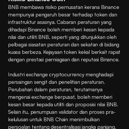
BNB membawa risiko pemusatan kerana Binance 
mempunyai pengaruh besar terhadap token dan 
infrastruktur asasnya. Cabaran peraturan yang 
dihadapi Binance boleh memberi kesan kepada 
nilai dan utiliti BNB, seperti yang ditunjukkan oleh 
pelbagai siasatan peraturan dan sekatan di bidang 
kuasa berbeza. Kejayaan token kekal berkait rapat 
dengan prestasi perniagaan dan reputasi Binance.
Industri exchange cryptocurrency menghadapi 
persaingan sengit dan penelitian peraturan. 
Perubahan dalam peraturan, terutamanya 
mengenai exchange berpusat, boleh memberi 
kesan besar kepada utiliti dan proposisi nilai BNB. 
Selain itu, penumpuan validator dan proses pra-
kelulusan untuk BNB Chain menimbulkan 
persoalan tentang desentralisasi jangka panjang.