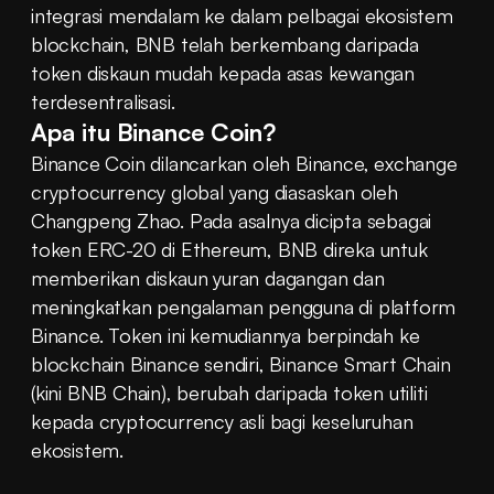
integrasi mendalam ke dalam pelbagai ekosistem 
blockchain, BNB telah berkembang daripada 
token diskaun mudah kepada asas kewangan 
terdesentralisasi.
Apa itu Binance Coin?
Binance Coin dilancarkan oleh Binance, exchange 
cryptocurrency global yang diasaskan oleh 
Changpeng Zhao. Pada asalnya dicipta sebagai 
token ERC-20 di Ethereum, BNB direka untuk 
memberikan diskaun yuran dagangan dan 
meningkatkan pengalaman pengguna di platform 
Binance. Token ini kemudiannya berpindah ke 
blockchain Binance sendiri, Binance Smart Chain 
(kini BNB Chain), berubah daripada token utiliti 
kepada cryptocurrency asli bagi keseluruhan 
ekosistem.