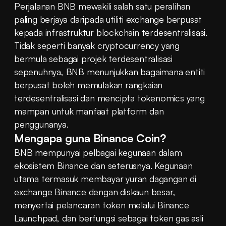
Perjalanan BNB mewakili salah satu peralihan 
paling berjaya daripada utiliti exchange berpusat 
kepada infrastruktur blockchain terdesentralisasi. 
Tidak seperti banyak cryptocurrency yang 
bermula sebagai projek terdesentralisasi 
sepenuhnya, BNB menunjukkan bagaimana entiti 
berpusat boleh memulakan rangkaian 
terdesentralisasi dan mencipta tokenomics yang 
mampan untuk manfaat platform dan 
penggunanya.
Mengapa guna Binance Coin?
BNB mempunyai pelbagai kegunaan dalam 
ekosistem Binance dan seterusnya. Kegunaan 
utama termasuk membayar yuran dagangan di 
exchange Binance dengan diskaun besar, 
menyertai pelancaran token melalui Binance 
Launchpad, dan berfungsi sebagai token gas asli 