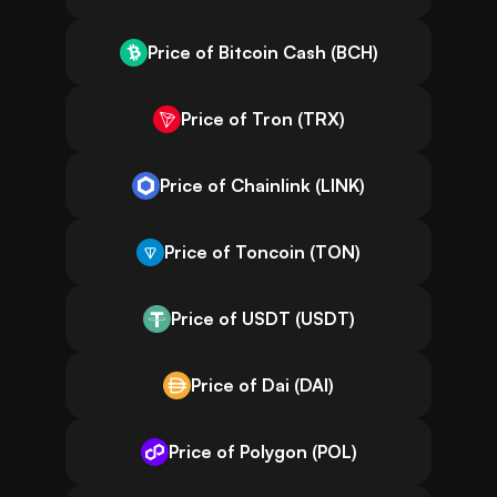
Price of Bitcoin Cash (BCH)
Price of Tron (TRX)
Price of Chainlink (LINK)
Price of Toncoin (TON)
Price of USDT (USDT)
Price of Dai (DAI)
Price of Polygon (POL)