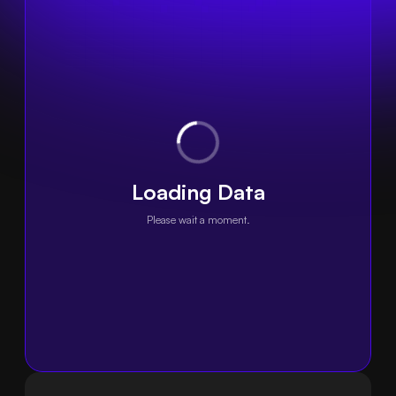
Loading Data
Please wait a moment.