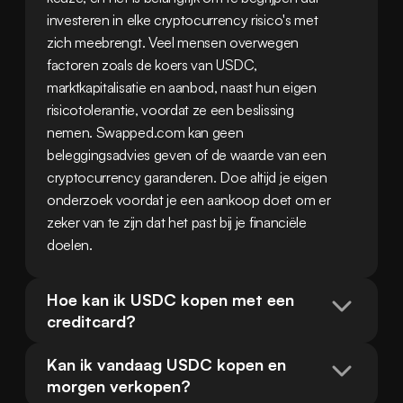
investeren in elke cryptocurrency risico's met 
zich meebrengt. Veel mensen overwegen 
factoren zoals de koers van USDC, 
marktkapitalisatie en aanbod, naast hun eigen 
risicotolerantie, voordat ze een beslissing 
nemen. Swapped.com kan geen 
beleggingsadvies geven of de waarde van een 
cryptocurrency garanderen. Doe altijd je eigen 
onderzoek voordat je een aankoop doet om er 
zeker van te zijn dat het past bij je financiële 
doelen.
Hoe kan ik USDC kopen met een 
creditcard?
Kan ik vandaag USDC kopen en 
morgen verkopen?