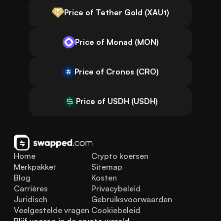
Price of Tether Gold (XAUt)
Price of Monad (MON)
Price of Cronos (CRO)
Price of USDH (USDH)
Home
Crypto koersen
Merkpakket
Sitemap
Blog
Kosten
Carrières
Privacybeleid
Juridisch
Gebruiksvoorwaarden
Veelgestelde vragen
Cookiebeleid