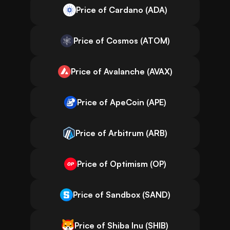
Price of Cardano (ADA)
Price of Cosmos (ATOM)
Price of Avalanche (AVAX)
Price of ApeCoin (APE)
Price of Arbitrum (ARB)
Price of Optimism (OP)
Price of Sandbox (SAND)
Price of Shiba Inu (SHIB)