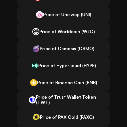
Price of Uniswap (UNI)
Price of Worldcoin (WLD)
Price of Osmosis (OSMO)
Price of Hyperliquid (HYPE)
Price of Binance Coin (BNB)
Price of Trust Wallet Token
(TWT)
Price of PAX Gold (PAXG)