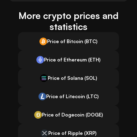
More crypto prices and
statistics
Price of Bitcoin (BTC)
Price of Ethereum (ETH)
Price of Solana (SOL)
Price of Litecoin (LTC)
Price of Dogecoin (DOGE)
Price of Ripple (XRP)