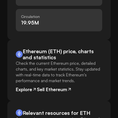
Circulation
19.95M
Ethereum (ETH) price, charts
and statistics
Check the current Ethereum price, detailed
charts, and key market statistics. Stay updated
with real-time data to track Ethereum's
performance and market trends.
Explore
Sell Ethereum
Relevant resources for
ETH