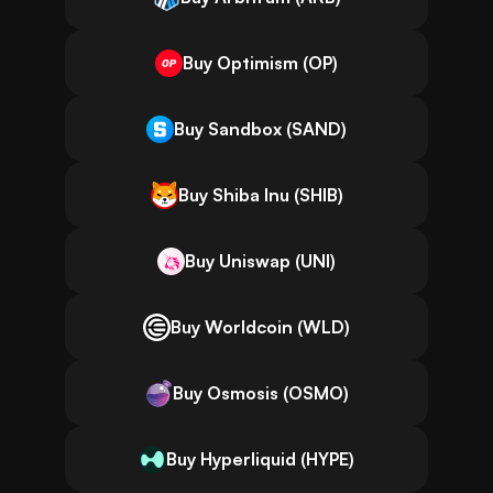
Buy Optimism (OP)
Buy Sandbox (SAND)
Buy Shiba Inu (SHIB)
Buy Uniswap (UNI)
Buy Worldcoin (WLD)
Buy Osmosis (OSMO)
Buy Hyperliquid (HYPE)