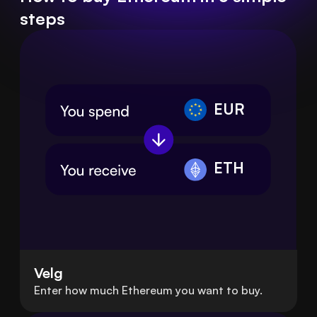
steps
EUR
ETH
Velg
Enter how much Ethereum you want to buy.