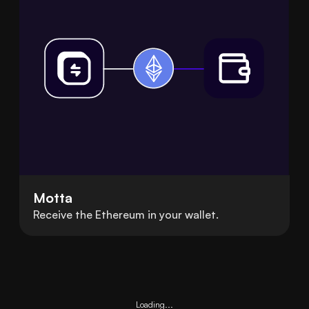
Motta
Receive the Ethereum in your wallet.
Loading...