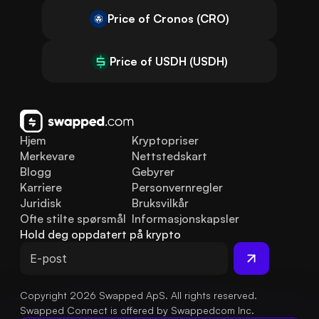
Price of Cronos (CRO)
Price of USDH (USDH)
Hjem
Kryptopriser
Merkevare
Nettstedskart
Blogg
Gebyrer
Karriere
Personvernregler
Juridisk
Bruksvilkår
Ofte stilte spørsmål
Informasjonskapsler
Hold deg oppdatert på krypto
Copyright 2026 Swapped ApS. All rights reserved.
Swapped Connect is offered by Swappedcom Inc.