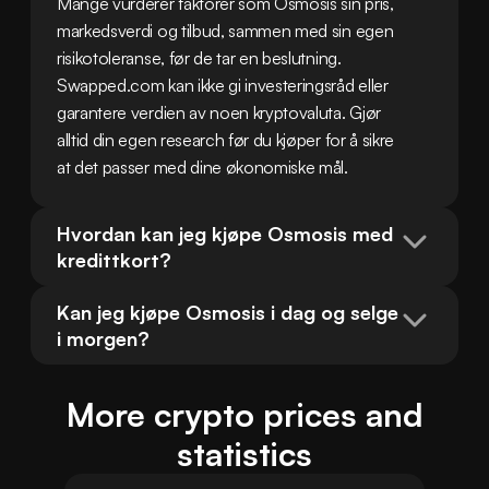
Mange vurderer faktorer som Osmosis sin pris, 
markedsverdi og tilbud, sammen med sin egen 
risikotoleranse, før de tar en beslutning. 
Swapped.com kan ikke gi investeringsråd eller 
garantere verdien av noen kryptovaluta. Gjør 
alltid din egen research før du kjøper for å sikre 
at det passer med dine økonomiske mål.
Hvordan kan jeg kjøpe Osmosis med 
kredittkort?
Kan jeg kjøpe Osmosis i dag og selge 
i morgen?
More crypto prices and
statistics