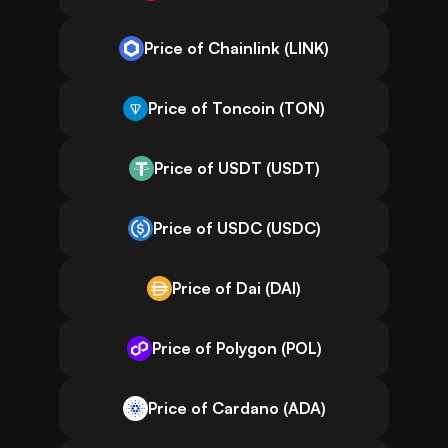
Price of Chainlink (LINK)
Price of Toncoin (TON)
Price of USDT (USDT)
Price of USDC (USDC)
Price of Dai (DAI)
Price of Polygon (POL)
Price of Cardano (ADA)