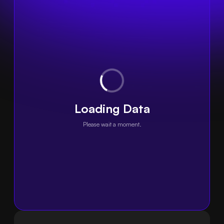
Loading Data
Please wait a moment.