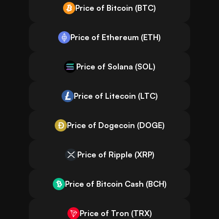
Price of Bitcoin (BTC)
Price of Ethereum (ETH)
Price of Solana (SOL)
Price of Litecoin (LTC)
Price of Dogecoin (DOGE)
Price of Ripple (XRP)
Price of Bitcoin Cash (BCH)
Price of Tron (TRX)