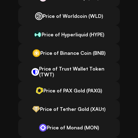
Price of Worldcoin (WLD)
Price of Hyperliquid (HYPE)
Price of Binance Coin (BNB)
Price of Trust Wallet Token
(TWT)
Price of PAX Gold (PAXG)
Price of Tether Gold (XAUt)
Price of Monad (MON)