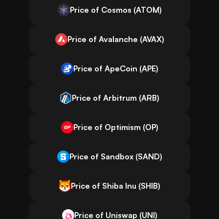
Price of Cosmos (ATOM)
Price of Avalanche (AVAX)
Price of ApeCoin (APE)
Price of Arbitrum (ARB)
Price of Optimism (OP)
Price of Sandbox (SAND)
Price of Shiba Inu (SHIB)
Price of Uniswap (UNI)