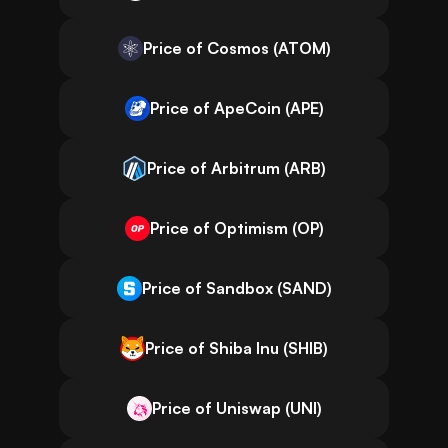
Price of Cosmos (ATOM)
Price of ApeCoin (APE)
Price of Arbitrum (ARB)
Price of Optimism (OP)
Price of Sandbox (SAND)
Price of Shiba Inu (SHIB)
Price of Uniswap (UNI)