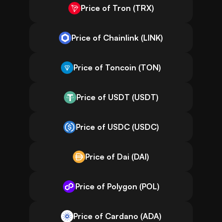
Price of Tron (TRX)
Price of Chainlink (LINK)
Price of Toncoin (TON)
Price of USDT (USDT)
Price of USDC (USDC)
Price of Dai (DAI)
Price of Polygon (POL)
Price of Cardano (ADA)