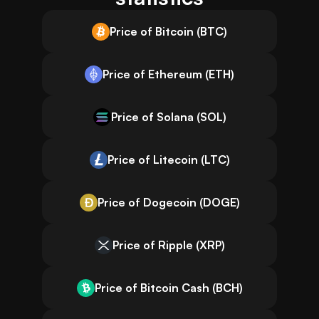
Price of Bitcoin (BTC)
Price of Ethereum (ETH)
Price of Solana (SOL)
Price of Litecoin (LTC)
Price of Dogecoin (DOGE)
Price of Ripple (XRP)
Price of Bitcoin Cash (BCH)