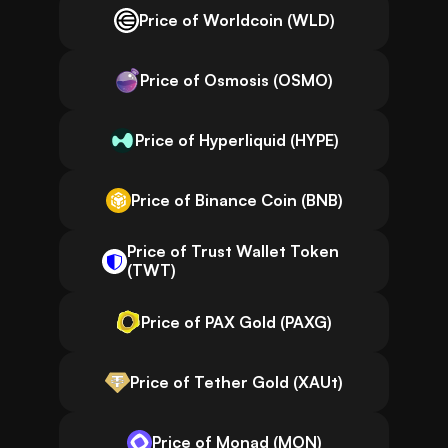
Price of Worldcoin (WLD)
Price of Osmosis (OSMO)
Price of Hyperliquid (HYPE)
Price of Binance Coin (BNB)
Price of Trust Wallet Token
(TWT)
Price of PAX Gold (PAXG)
Price of Tether Gold (XAUt)
Price of Monad (MON)