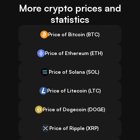
More crypto prices and
statistics
Price of Bitcoin (BTC)
Price of Ethereum (ETH)
Price of Solana (SOL)
Price of Litecoin (LTC)
Price of Dogecoin (DOGE)
Price of Ripple (XRP)