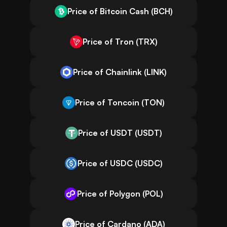
Price of Bitcoin Cash (BCH)
Price of Tron (TRX)
Price of Chainlink (LINK)
Price of Toncoin (TON)
Price of USDT (USDT)
Price of USDC (USDC)
Price of Polygon (POL)
Price of Cardano (ADA)