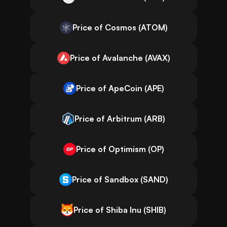
Price of Cosmos (ATOM)
Price of Avalanche (AVAX)
Price of ApeCoin (APE)
Price of Arbitrum (ARB)
Price of Optimism (OP)
Price of Sandbox (SAND)
Price of Shiba Inu (SHIB)