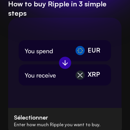
How to buy Ripple in 3 simple
steps
EUR
XRP
Sélectionner
Enter how much Ripple you want to buy.