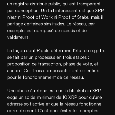
un registre distribué public, qui est transparent 
par conception. Un fait intéressant est que XRP 
n'est ni Proof of Work ni Proof of Stake, mais il 
partage certaines similitudes. Le réseau, par 
exemple, est composé de nœuds et de 
validateurs.
La façon dont Ripple détermine l'état du registre 
se fait par un processus en trois étapes : 
proposition de transaction, phase de vote, et 
accord. Ces trois composants sont essentiels 
pour le fonctionnement de ce réseau.
Une chose à retenir est que la blockchain XRP 
exige un solde minimum de 10 XRP pour qu'une 
adresse soit active et que le réseau fonctionne 
correctement. C'est pour éviter les comptes 