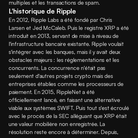
multiples et les transactions de spam.
L'historique de Ripple
En 2012, Ripple Labs a été fondé par Chris 
Larsen et Jed McCaleb. Puis le registre XRP a été 
introduit en 2013, servant de mise à niveau de 
l'infrastructure bancaire existante. Ripple voulait 
s'intégrer avec les banques, mais il y avait deux 
obstacles majeurs : les réglementations et les 
concurrents. La concurrence n'était pas 
seulement d'autres projets crypto mais des 
entreprises établies comme les processeurs de 
paiement. En 2015, RippleNet a été 
officiellement lancé, en faisant une alternative 
viable aux systèmes SWIFT. Puis tout s'est écroulé 
avec le procès de la SEC alléguant que XRP était 
une valeur mobilière non enregistrée. La 
résolution reste encore à déterminer. Depuis, 