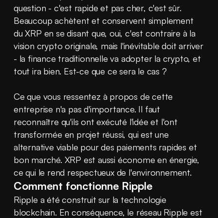
question - c'est rapide et pas cher, c'est sûr. 
Beaucoup achètent et conservent simplement 
du XRP en se disant que, oui, c'est contraire à la 
vision crypto originale, mais l'inévitable doit arriver 
- la finance traditionnelle va adopter la crypto, et 
tout ira bien. Est-ce que ce sera le cas ?
Ce que vous ressentez à propos de cette 
entreprise n'a pas d'importance. Il faut 
reconnaître qu'ils ont exécuté l'idée et l'ont 
transformée en projet réussi, qui est une 
alternative viable pour des paiements rapides et 
bon marché. XRP est aussi économe en énergie, 
ce qui le rend respectueux de l'environnement.
Comment fonctionne Ripple
Ripple a été construit sur la technologie 
blockchain. En conséquence, le réseau Ripple est 