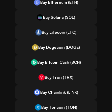
Buy Ethereum (ETH)
Buy Solana (SOL)
Buy Litecoin (LTC)
Buy Dogecoin (DOGE)
Buy Bitcoin Cash (BCH)
Buy Tron (TRX)
Buy Chainlink (LINK)
Buy Toncoin (TON)