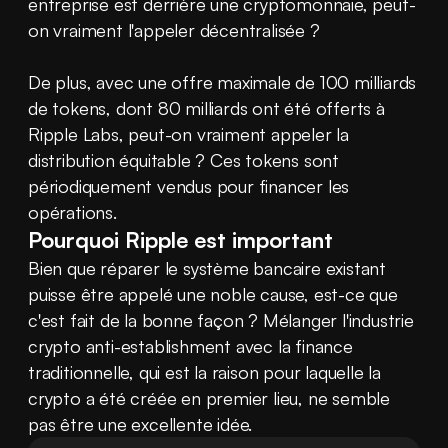
entreprise est derrière une cryptomonnaie, peut-
on vraiment l'appeler décentralisée ?
De plus, avec une offre maximale de 100 milliards 
de tokens, dont 80 milliards ont été offerts à 
Ripple Labs, peut-on vraiment appeler la 
distribution équitable ? Ces tokens sont 
périodiquement vendus pour financer les 
opérations.
Pourquoi Ripple est important
Bien que réparer le système bancaire existant 
puisse être appelé une noble cause, est-ce que 
c'est fait de la bonne façon ? Mélanger l'industrie 
crypto anti-establishment avec la finance 
traditionnelle, qui est la raison pour laquelle la 
crypto a été créée en premier lieu, ne semble 
pas être une excellente idée.