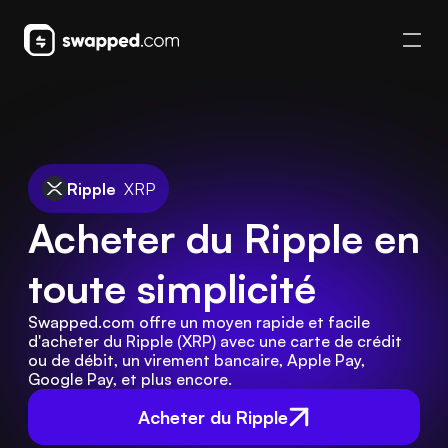
Ripple
XRP
Acheter du Ripple en 
toute simplicité
Swapped.com offre un moyen rapide et facile 
d'acheter du Ripple (XRP) avec une carte de crédit 
ou de débit, un virement bancaire, Apple Pay, 
Google Pay, et plus encore.
Acheter du Ripple