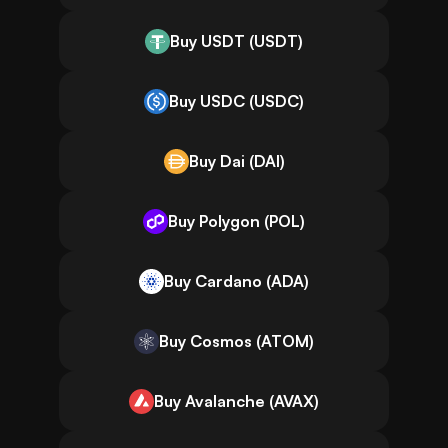
Buy USDT (USDT)
Buy USDC (USDC)
Buy Dai (DAI)
Buy Polygon (POL)
Buy Cardano (ADA)
Buy Cosmos (ATOM)
Buy Avalanche (AVAX)