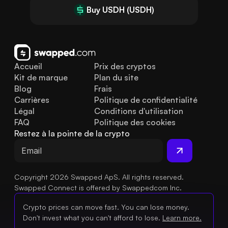
Buy USDH (USDH)
Accueil
Prix des cryptos
Kit de marque
Plan du site
Blog
Frais
Carrières
Politique de confidentialité
Légal
Conditions d'utilisation
FAQ
Politique des cookies
Restez à la pointe de la crypto
Copyright 2026 Swapped ApS. All rights reserved.
Swapped Connect is offered by Swappedcom Inc.
Crypto prices can move fast. You can lose money.
Don't invest what you can't afford to lose.
Learn more.