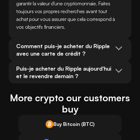
garantir la valeur d'une cryptomonnaie. Faites 
toujours vos propres recherches avant tout 
achat pour vous assurer que cela correspond à 
vos objectifs financiers.
Comment puis-je acheter du Ripple 
avec une carte de crédit ?
Puis-je acheter du Ripple aujourd'hui 
et le revendre demain ?
More crypto our customers
buy
Buy Bitcoin (BTC)