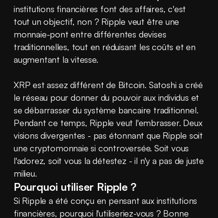
institutions financières font des affaires, c'est 
tout un objectif, non ? Ripple veut être une 
monnaie-pont entre différentes devises 
traditionnelles, tout en réduisant les coûts et en 
augmentant la vitesse.
XRP est assez différent de Bitcoin. Satoshi a créé 
le réseau pour donner du pouvoir aux individus et 
se débarrasser du système bancaire traditionnel. 
Pendant ce temps, Ripple veut l'embrasser. Deux 
visions divergentes - pas étonnant que Ripple soit 
une cryptomonnaie si controversée. Soit vous 
l'adorez, soit vous la détestez - il n'y a pas de juste 
milieu.
Pourquoi utiliser Ripple ?
Si Ripple a été conçu en pensant aux institutions 
financières, pourquoi l'utiliseriez-vous ? Bonne 