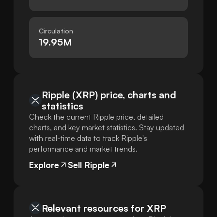
Circulation
19.95M
Ripple (XRP) price, charts and
statistics
Check the current Ripple price, detailed
charts, and key market statistics. Stay updated
with real-time data to track Ripple's
performance and market trends.
Explore
Sell Ripple
Relevant resources for
XRP