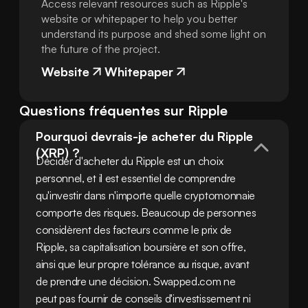
Access relevant resources such as Ripple's
website or whitepaper to help you better
understand its purpose and shed some light on
the future of the project.
Website
Whitepaper
Questions fréquentes sur Ripple
Pourquoi devrais-je acheter du Ripple 
(XRP) ?
Décider d'acheter du Ripple est un choix 
personnel, et il est essentiel de comprendre 
qu'investir dans n'importe quelle cryptomonnaie 
comporte des risques. Beaucoup de personnes 
considèrent des facteurs comme le prix de 
Ripple, sa capitalisation boursière et son offre, 
ainsi que leur propre tolérance au risque, avant 
de prendre une décision. Swapped.com ne 
peut pas fournir de conseils d'investissement ni 