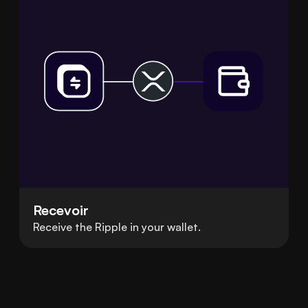
Recevoir
Receive the Ripple in your wallet.