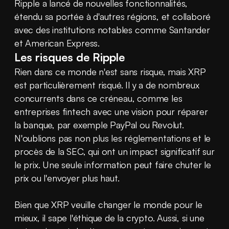
Ripple a lancé de nouvelles fonctionnalités, 
étendu sa portée à d'autres régions, et collaboré 
avec des institutions notables comme Santander 
et American Express.
Les risques de Ripple
Rien dans ce monde n'est sans risque, mais XRP 
est particulièrement risqué. Il y a de nombreux 
concurrents dans ce créneau, comme les 
entreprises fintech avec une vision pour réparer 
la banque, par exemple PayPal ou Revolut. 
N'oublions pas non plus les réglementations et le 
procès de la SEC, qui ont un impact significatif sur 
le prix. Une seule information peut faire chuter le 
prix ou l'envoyer plus haut.
Bien que XRP veuille changer le monde pour le 
mieux, il sape l'éthique de la crypto. Aussi, si une 