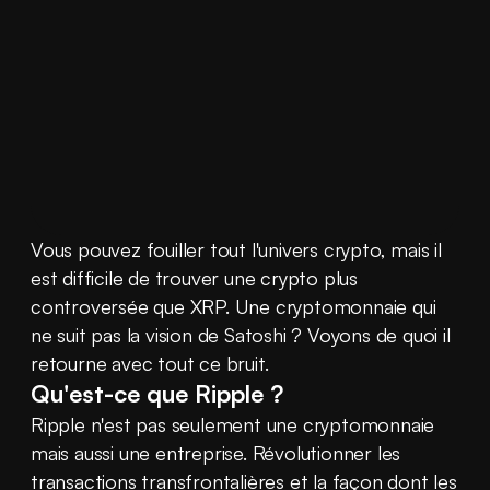
Vous pouvez fouiller tout l'univers crypto, mais il 
est difficile de trouver une crypto plus 
controversée que XRP. Une cryptomonnaie qui 
ne suit pas la vision de Satoshi ? Voyons de quoi il 
retourne avec tout ce bruit.
Qu'est-ce que Ripple ?
Ripple n'est pas seulement une cryptomonnaie 
mais aussi une entreprise. Révolutionner les 
transactions transfrontalières et la façon dont les 