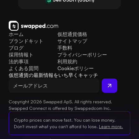
ホーム
仮想通貨価格
ブランドキット
サイトマップ
ブログ
手数料
採用情報ト
プライバシーポリシー
法的事項
利用規約
よくある質問
Cookieポリシー
仮想通貨の最新情報をいち早くキャッチ
Copyright 2026 Swapped ApS. All rights reserved.
Swapped Connect is offered by Swappedcom Inc.
Crypto prices can move fast. You can lose money.
Don't invest what you can't afford to lose.
Learn more.