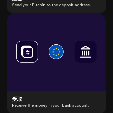
Send your Bitcoin to the deposit address.
受取
Receive the money in your bank account.