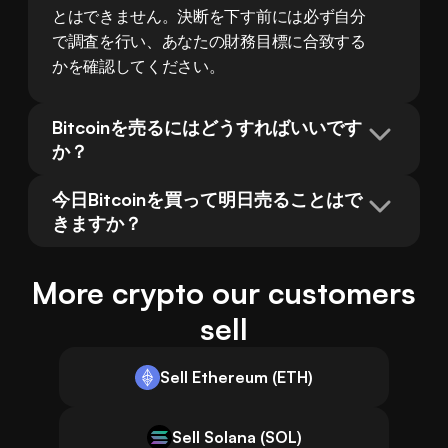
とはできません。決断を下す前には必ず自分
で調査を行い、あなたの財務目標に合致する
かを確認してください。
Bitcoinを売るにはどうすればいいです
か？
今日Bitcoinを買って明日売ることはで
きますか？
More crypto our customers
sell
Sell Ethereum (ETH)
Sell Solana (SOL)