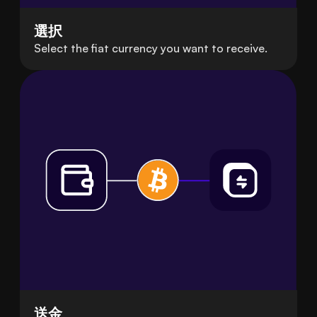
選択
Select the fiat currency you want to receive.
送金