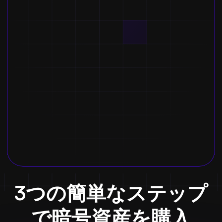
3つの簡単なステップ
で暗号資産を購入