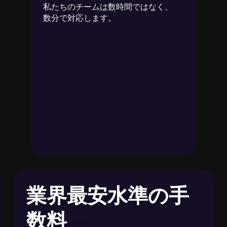
私たちのチームは数時間ではなく、
数分で対応します。
業界最安水準の手
数料