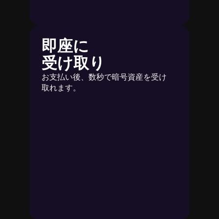
即座に
受け取り
お支払い後、数秒で暗号資産を受け
取れます。