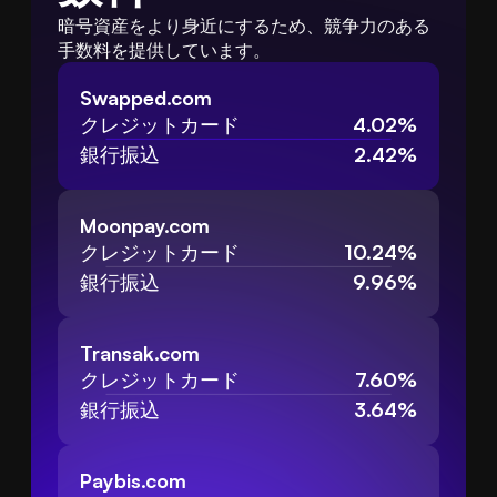
暗号資産をより身近にするため、競争力のある
手数料を提供しています。
Swapped.com
クレジットカード
4.02%
銀行振込
2.42%
Moonpay.com
クレジットカード
10.24%
銀行振込
9.96%
Transak.com
クレジットカード
7.60%
銀行振込
3.64%
Paybis.com