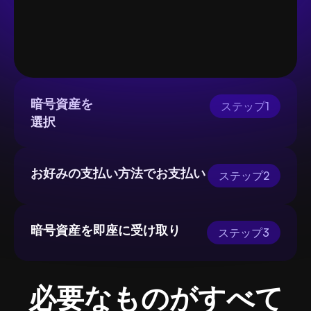
暗号資産を
ステップ1
選択
お好みの支払い方法でお支払い
ステップ2
暗号資産を即座に受け取り
ステップ3
必要なものがすべて