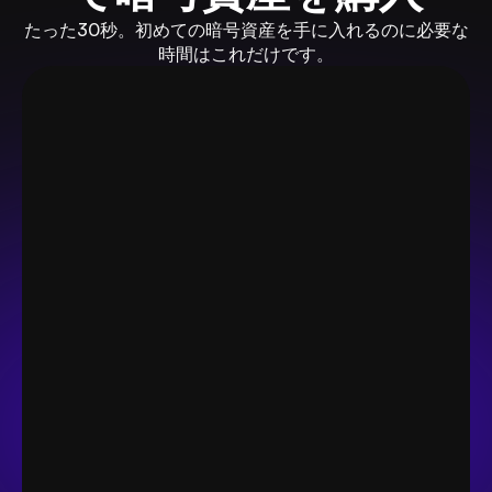
たった30秒。初めての暗号資産を手に入れるのに必要な
時間はこれだけです。