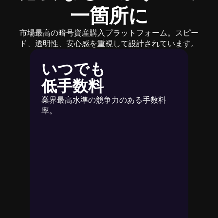
一箇所に
市場最高の暗号資産購入プラットフォーム。スピー
ド、透明性、安心感を重視して設計されています。
いつでも
低手数料
業界最高水準の競争力のある手数料
率。