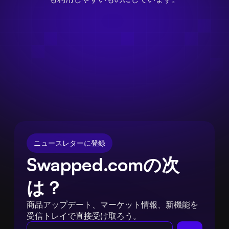
ニュースレターに登録
Swapped.comの次
は？
商品アップデート、マーケット情報、新機能を
受信トレイで直接受け取ろう。