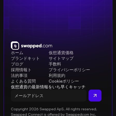
ホーム
仮想通貨価格
ブランドキット
サイトマップ
ブログ
手数料
採用情報ト
プライバシーポリシー
法的事項
利用規約
よくある質問
Cookieポリシー
仮想通貨の最新情報をいち早くキャッチ
Copyright 2026 Swapped ApS. All rights reserved.
Swapped Connect is offered by Swappedcom Inc.