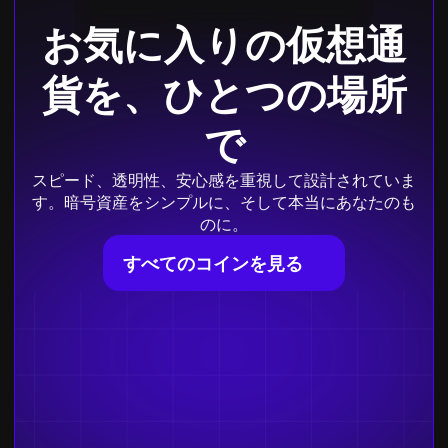
お気に入りの仮想通
貨を、ひとつの場所
で
スピード、透明性、安心感を重視して設計されていま
す。暗号資産をシンプルに、そして本当にあなたのも
のに。
すべてのコインを見る