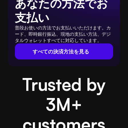
あなたの方法でお
支払い
普段お使いの方法でお支払いいただけます。カ
ード、即時銀行振込、現地の支払い方法、デジ
タルウォレットすべてに対応しています。
すべての決済方法を見る
Trusted by
3M
+
customers