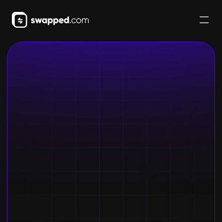
暗号資産を購入
はじめる