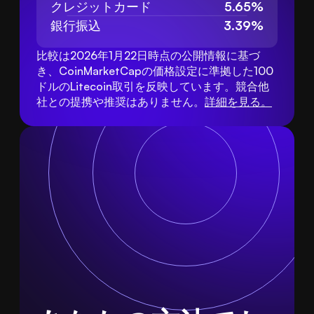
クレジットカード
5.65%
銀行振込
3.39%
比較は2026年1月22日時点の公開情報に基づ
き、CoinMarketCapの価格設定に準拠した100
ドルのLitecoin取引を反映しています。競合他
社との提携や推奨はありません。
詳細を見る。