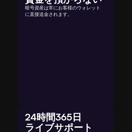
暗号資産は常にお客様のウォレット
に直接送金されます。
24時間365日
ライブサポート