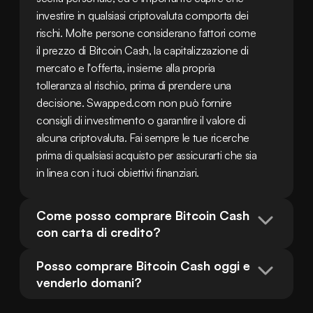
investire in qualsiasi criptovaluta comporta dei 
rischi. Molte persone considerano fattori come 
il prezzo di Bitcoin Cash, la capitalizzazione di 
mercato e l'offerta, insieme alla propria 
tolleranza al rischio, prima di prendere una 
decisione. Swapped.com non può fornire 
consigli di investimento o garantire il valore di 
alcuna criptovaluta. Fai sempre le tue ricerche 
prima di qualsiasi acquisto per assicurarti che sia 
in linea con i tuoi obiettivi finanziari.
Come posso comprare Bitcoin Cash 
con carta di credito?
Posso comprare Bitcoin Cash oggi e 
venderlo domani?