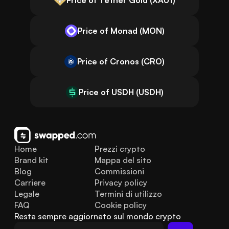
Price of Monad (MON)
Price of Cronos (CRO)
Price of USDH (USDH)
Home
Prezzi crypto
Brand kit
Mappa del sito
Blog
Commissioni
Carriere
Privacy policy
Legale
Termini di utilizzo
FAQ
Cookie policy
Resta sempre aggiornato sul mondo crypto