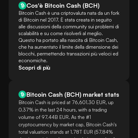
Cos'è Bitcoin Cash (BCH)
Bitcoin Cash è una criptovaluta nata da un fork 
di Bitcoin nel 2017. È stata creata in seguito 
alle discussioni della community sui problemi di 
scalabilità e su come risolverli al meglio. 
Questo ha portato alla nascita di Bitcoin Cash, 
che ha aumentato il limite della dimensione dei 
blocchi, permettendo transazioni più veloci ed 
economiche.
Scopri di più
Bitcoin Cash
(
BCH
)
market stats
Bitcoin Cash is priced at 76,601.30 EUR, up
0.37% in the last 24 hours, with a trading
volume of 97.44B EUR. As the #1
cryptocurrency by market cap, Bitcoin Cash's
total valuation stands at 1.78T EUR (57.84%