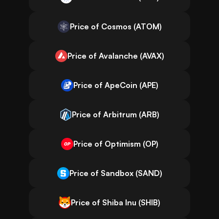
Price of Cosmos (ATOM)
Price of Avalanche (AVAX)
Price of ApeCoin (APE)
Price of Arbitrum (ARB)
Price of Optimism (OP)
Price of Sandbox (SAND)
Price of Shiba Inu (SHIB)