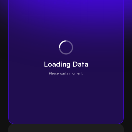
Loading Data
Please wait a moment.