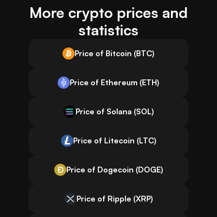
More crypto prices and
statistics
Price of Bitcoin (BTC)
Price of Ethereum (ETH)
Price of Solana (SOL)
Price of Litecoin (LTC)
Price of Dogecoin (DOGE)
Price of Ripple (XRP)