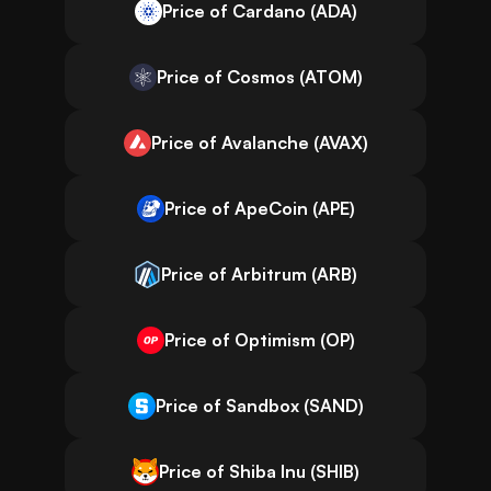
Price of Cardano (ADA)
Price of Cosmos (ATOM)
Price of Avalanche (AVAX)
Price of ApeCoin (APE)
Price of Arbitrum (ARB)
Price of Optimism (OP)
Price of Sandbox (SAND)
Price of Shiba Inu (SHIB)