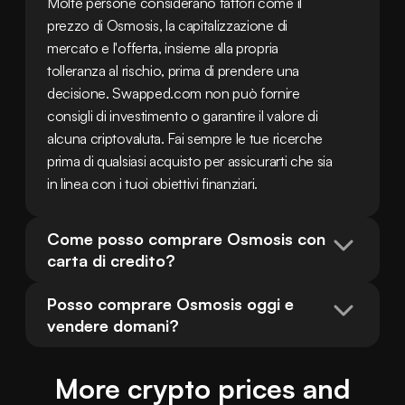
Molte persone considerano fattori come il 
prezzo di Osmosis, la capitalizzazione di 
mercato e l'offerta, insieme alla propria 
tolleranza al rischio, prima di prendere una 
decisione. Swapped.com non può fornire 
consigli di investimento o garantire il valore di 
alcuna criptovaluta. Fai sempre le tue ricerche 
prima di qualsiasi acquisto per assicurarti che sia 
in linea con i tuoi obiettivi finanziari.
Come posso comprare Osmosis con 
carta di credito?
Posso comprare Osmosis oggi e 
vendere domani?
More crypto prices and