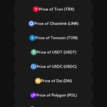
Price of Tron (TRX)
Price of Chainlink (LINK)
Price of Toncoin (TON)
Price of USDT (USDT)
Price of USDC (USDC)
Price of Dai (DAI)
Price of Polygon (POL)