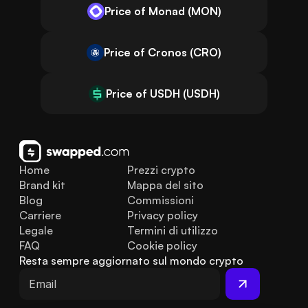
Price of Monad (MON)
Price of Cronos (CRO)
Price of USDH (USDH)
Home
Prezzi crypto
Brand kit
Mappa del sito
Blog
Commissioni
Carriere
Privacy policy
Legale
Termini di utilizzo
FAQ
Cookie policy
Resta sempre aggiornato sul mondo crypto