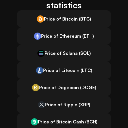
statistics
Price of Bitcoin (BTC)
Price of Ethereum (ETH)
Price of Solana (SOL)
Price of Litecoin (LTC)
Price of Dogecoin (DOGE)
Price of Ripple (XRP)
Price of Bitcoin Cash (BCH)