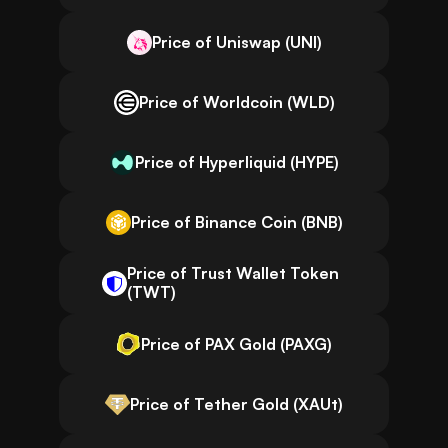
Price of Uniswap (UNI)
Price of Worldcoin (WLD)
Price of Hyperliquid (HYPE)
Price of Binance Coin (BNB)
Price of Trust Wallet Token
(TWT)
Price of PAX Gold (PAXG)
Price of Tether Gold (XAUt)