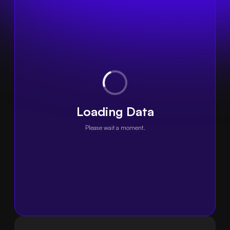
Loading Data
Please wait a moment.