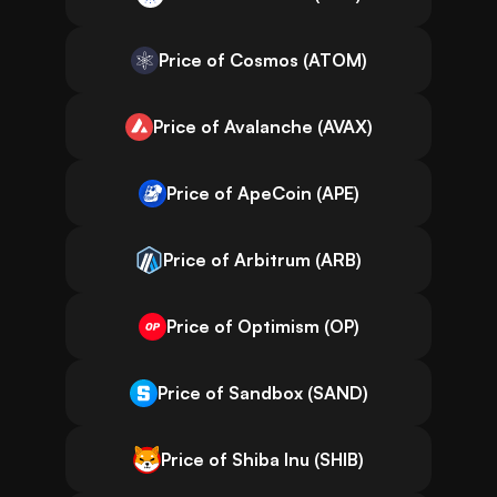
Price of Cosmos (ATOM)
Price of Avalanche (AVAX)
Price of ApeCoin (APE)
Price of Arbitrum (ARB)
Price of Optimism (OP)
Price of Sandbox (SAND)
Price of Shiba Inu (SHIB)