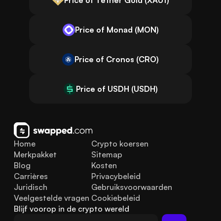
Price of Monad (MON)
Price of Cronos (CRO)
Price of USDH (USDH)
Home
Crypto koersen
Merkpakket
Sitemap
Blog
Kosten
Carrières
Privacybeleid
Juridisch
Gebruiksvoorwaarden
Veelgestelde vragen
Cookiebeleid
Blijf voorop in de crypto wereld