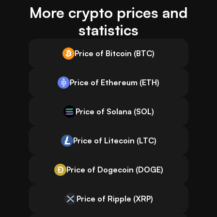
More crypto prices and
statistics
Price of Bitcoin (BTC)
Price of Ethereum (ETH)
Price of Solana (SOL)
Price of Litecoin (LTC)
Price of Dogecoin (DOGE)
Price of Ripple (XRP)