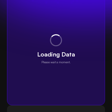
Loading Data
Please wait a moment.