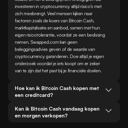
investeren in cryptocurrency altijd risico's met 
zich meebrengt. Veel mensen kijken naar 
factoren zoals de koers van Bitcoin Cash, 
marktkapitalisatie en aanbod, samen met hun 
eigen risicotolerantie, voordat ze een beslissing 
nemen. Swapped.com kan geen 
beleggingsadvies geven of de waarde van 
cryptocurrency garanderen. Doe altijd je eigen 
onderzoek voordat je iets koopt om er zeker 
van te zijn dat het past bij je financiële doelen.
Hoe kan ik Bitcoin Cash kopen met 
een creditcard?
Kan ik Bitcoin Cash vandaag kopen 
en morgen verkopen?