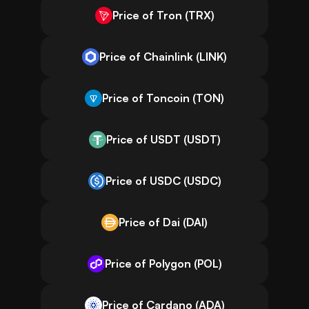
Price of Tron (TRX)
Price of Chainlink (LINK)
Price of Toncoin (TON)
Price of USDT (USDT)
Price of USDC (USDC)
Price of Dai (DAI)
Price of Polygon (POL)
Price of Cardano (ADA)